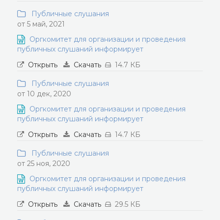
Публичные слушания
от 5 май, 2021
Оргкомитет для организации и проведения
публичных слушаний информирует
Открыть
Скачать
14.7 КБ
Публичные слушания
от 10 дек, 2020
Оргкомитет для организации и проведения
публичных слушаний информирует
Открыть
Скачать
14.7 КБ
Публичные слушания
от 25 ноя, 2020
Оргкомитет для организации и проведения
публичных слушаний информирует
Открыть
Скачать
29.5 КБ