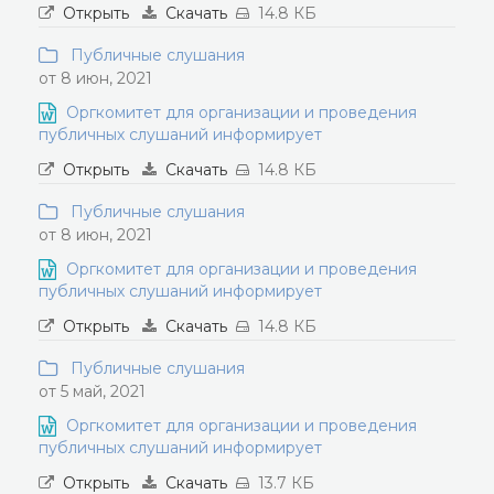
Открыть
Скачать
14.8 КБ
Публичные слушания
от 8 июн, 2021
Оргкомитет для организации и проведения
публичных слушаний информирует
Открыть
Скачать
14.8 КБ
Публичные слушания
от 8 июн, 2021
Оргкомитет для организации и проведения
публичных слушаний информирует
Открыть
Скачать
14.8 КБ
Публичные слушания
от 5 май, 2021
Оргкомитет для организации и проведения
публичных слушаний информирует
Открыть
Скачать
13.7 КБ