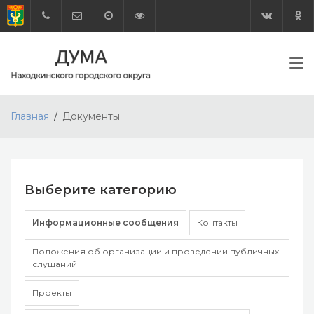
Главная
Документы
Выберите категорию
Информационные сообщения
Контакты
Положения об организации и проведении публичных
слушаний
Проекты