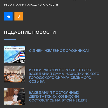
территории городского округа
НЕДАВНИЕ НОВОСТИ
С ДНЕМ ЖЕЛЕЗНОДОРОЖНИКА!
ИТОГИ РАБОТЫ СОРОК ШЕСТОГО
ЗАСЕДАНИЯ ДУМЫ НАХОДКИНСКОГО
ГОРОДСКОГО ОКРУГА СЕДЬМОГО
СОЗЫВА
ЗАСЕДАНИЯ ПОСТОЯННЫХ
ДЕПУТАТСКИХ КОМИССИЙ
СОСТОЯЛИСЬ НА ЭТОЙ НЕДЕЛЕ