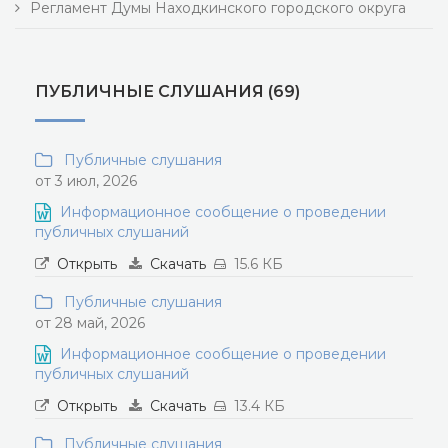
Регламент Думы Находкинского городского округа
ПУБЛИЧНЫЕ СЛУШАНИЯ (69)
Публичные слушания
от 3 июл, 2026
Информационное сообщение о проведении
публичных слушаний
Открыть
Скачать
15.6 КБ
Публичные слушания
от 28 май, 2026
Информационное сообщение о проведении
публичных слушаний
Открыть
Скачать
13.4 КБ
Публичные слушания