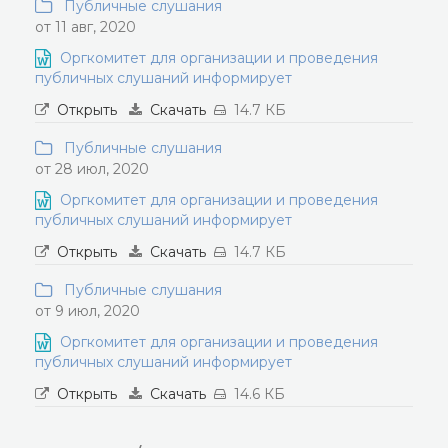
Публичные слушания
от 11 авг, 2020
Оргкомитет для организации и проведения
публичных слушаний информирует
Открыть
Скачать
14.7 КБ
Публичные слушания
от 28 июл, 2020
Оргкомитет для организации и проведения
публичных слушаний информирует
Открыть
Скачать
14.7 КБ
Публичные слушания
от 9 июл, 2020
Оргкомитет для организации и проведения
публичных слушаний информирует
Открыть
Скачать
14.6 КБ