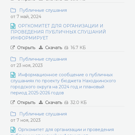
Публичные слушания
от 7 май, 2024
ОРГКОМИТЕТ ДЛЯ ОРГАНИЗАЦИИ И
ПРОВЕДЕНИЯ ПУБЛИЧНЫХ СЛУШАНИЙ
ИНФОРМИРУЕТ
Открыть
Скачать
16.7 КБ
Публичные слушания
от 23 ноя, 2023
Информационное сообщение о публичных
слушаниях по проекту бюджета Находкинского
городского округа на 2024 год и плановый
период 2025-2026 годов
Открыть
Скачать
32.0 КБ
Публичные слушания
от 7 ноя, 2023
Оргкомитет для организации и проведения