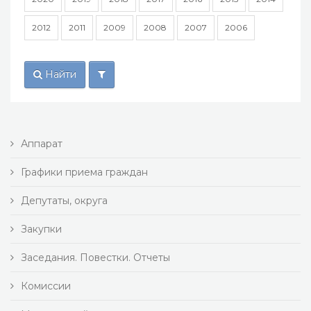
2012
2011
2009
2008
2007
2006
Найти
Аппарат
Графики приема граждан
Депутаты, округа
Закупки
Заседания. Повестки. Отчеты
Комиссии