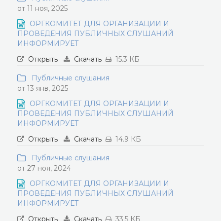
от 11 ноя, 2025
ОРГКОМИТЕТ ДЛЯ ОРГАНИЗАЦИИ И
ПРОВЕДЕНИЯ ПУБЛИЧНЫХ СЛУШАНИЙ
ИНФОРМИРУЕТ
Открыть
Скачать
15.3 КБ
Публичные слушания
от 13 янв, 2025
ОРГКОМИТЕТ ДЛЯ ОРГАНИЗАЦИИ И
ПРОВЕДЕНИЯ ПУБЛИЧНЫХ СЛУШАНИЙ
ИНФОРМИРУЕТ
Открыть
Скачать
14.9 КБ
Публичные слушания
от 27 ноя, 2024
ОРГКОМИТЕТ ДЛЯ ОРГАНИЗАЦИИ И
ПРОВЕДЕНИЯ ПУБЛИЧНЫХ СЛУШАНИЙ
ИНФОРМИРУЕТ
Открыть
Скачать
33.5 КБ