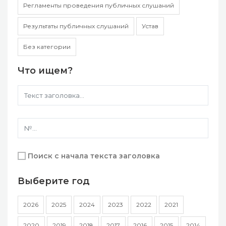
Регламенты проведения публичных слушаний
Результаты публичных слушаний
Устав
Без категории
Что ищем?
Поиск с начала текста заголовка
Выберите год
2026
2025
2024
2023
2022
2021
2020
2019
2018
2017
2016
2015
2014