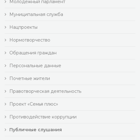
Молодежный парламент
Муниципальная служба
Нацпроекты
Нормотворчество
Обращения граждан
Персональные данные
Почетные жители
Правотворческая деятельность
Проект «Семья плюс»
Противодействие коррупции
Публичные слушания