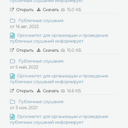
публичных слушаний информирует
Открыть
Скачать
15.0 КБ
Публичные слушания
от 16 авг, 2022
Оргкомитет для организации и проведения
публичных слушаний информирует
Открыть
Скачать
15.0 КБ
Публичные слушания
от 5 май, 2022
Оргкомитет для организации и проведения
публичных слушаний информирует
Открыть
Скачать
16.6 КБ
Публичные слушания
от 3 ноя, 2021
Оргкомитет для организации и проведения
публичных слушаний информирует