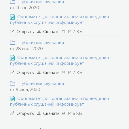
Публичные слушания
от 11 авг, 2020
Оргкомитет для организации и проведения
публичных слушаний информирует
Открыть
Скачать
14.7 КБ
Публичные слушания
от 28 июл, 2020
Оргкомитет для организации и проведения
публичных слушаний информирует
Открыть
Скачать
14.7 КБ
Публичные слушания
от 9 июл, 2020
Оргкомитет для организации и проведения
публичных слушаний информирует
Открыть
Скачать
14.6 КБ