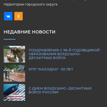
территории городского округа
НЕДАВНИЕ НОВОСТИ
ПОЗДРАВЛЕНИЯ С 96-Й ГОДОВЩИНОЙ
ОБРАЗОВАНИЯ ВОЗДУШНО-
ДЕСАНТНЫХ ВОЙСК.
КПП "НАХОДКА" -50 ЛЕТ
С ДНЕМ ВОЗДУШНО -ДЕСАНТНЫХ
ВОЙСК РОССИИ!