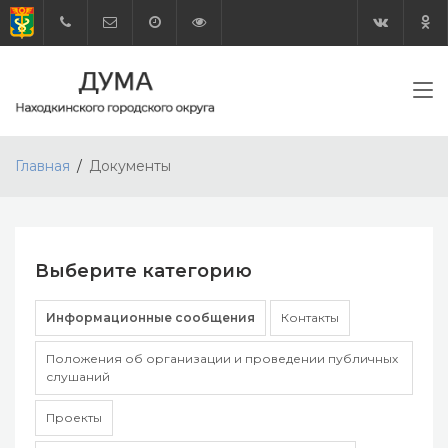
Главная
Документы
Выберите категорию
Информационные сообщения
Контакты
Положения об организации и проведении публичных
слушаний
Проекты