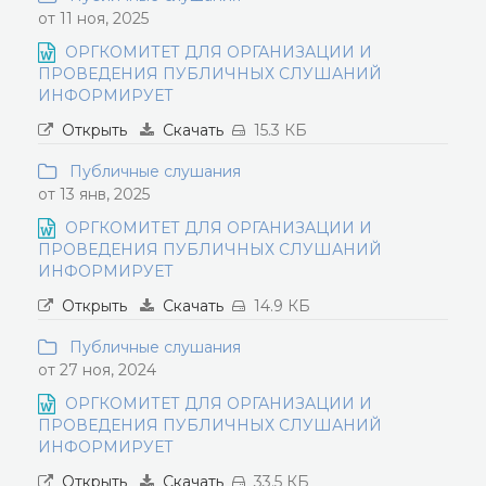
от 11 ноя, 2025
ОРГКОМИТЕТ ДЛЯ ОРГАНИЗАЦИИ И
ПРОВЕДЕНИЯ ПУБЛИЧНЫХ СЛУШАНИЙ
ИНФОРМИРУЕТ
Открыть
Скачать
15.3 КБ
Публичные слушания
от 13 янв, 2025
ОРГКОМИТЕТ ДЛЯ ОРГАНИЗАЦИИ И
ПРОВЕДЕНИЯ ПУБЛИЧНЫХ СЛУШАНИЙ
ИНФОРМИРУЕТ
Открыть
Скачать
14.9 КБ
Публичные слушания
от 27 ноя, 2024
ОРГКОМИТЕТ ДЛЯ ОРГАНИЗАЦИИ И
ПРОВЕДЕНИЯ ПУБЛИЧНЫХ СЛУШАНИЙ
ИНФОРМИРУЕТ
Открыть
Скачать
33.5 КБ