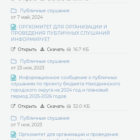
Публичные слушания
от 7 май, 2024
ОРГКОМИТЕТ ДЛЯ ОРГАНИЗАЦИИ И
ПРОВЕДЕНИЯ ПУБЛИЧНЫХ СЛУШАНИЙ
ИНФОРМИРУЕТ
Открыть
Скачать
16.7 КБ
Публичные слушания
от 23 ноя, 2023
Информационное сообщение о публичных
слушаниях по проекту бюджета Находкинского
городского округа на 2024 год и плановый
период 2025-2026 годов
Открыть
Скачать
32.0 КБ
Публичные слушания
от 7 ноя, 2023
Оргкомитет для организации и проведения