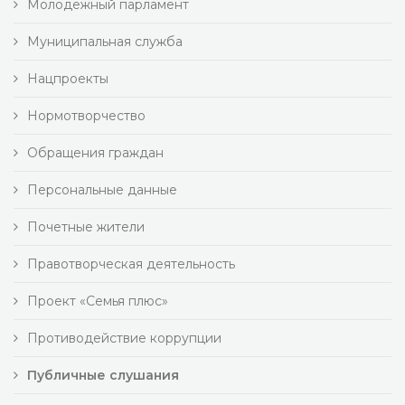
Молодежный парламент
Муниципальная служба
Нацпроекты
Нормотворчество
Обращения граждан
Персональные данные
Почетные жители
Правотворческая деятельность
Проект «Семья плюс»
Противодействие коррупции
Публичные слушания