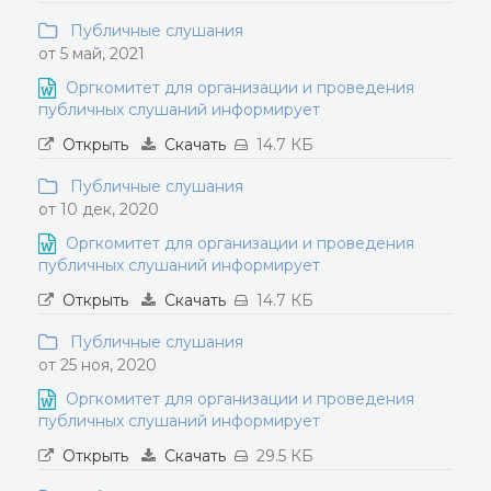
Публичные слушания
от 5 май, 2021
Оргкомитет для организации и проведения
публичных слушаний информирует
Открыть
Скачать
14.7 КБ
Публичные слушания
от 10 дек, 2020
Оргкомитет для организации и проведения
публичных слушаний информирует
Открыть
Скачать
14.7 КБ
Публичные слушания
от 25 ноя, 2020
Оргкомитет для организации и проведения
публичных слушаний информирует
Открыть
Скачать
29.5 КБ