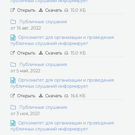
публичных слушаний информирует
Открыть
Скачать
15.0 КБ
Публичные слушания
от 16 авг, 2022
Оргкомитет для организации и проведения
публичных слушаний информирует
Открыть
Скачать
15.0 КБ
Публичные слушания
от 5 май, 2022
Оргкомитет для организации и проведения
публичных слушаний информирует
Открыть
Скачать
16.6 КБ
Публичные слушания
от 3 ноя, 2021
Оргкомитет для организации и проведения
публичных слушаний информирует