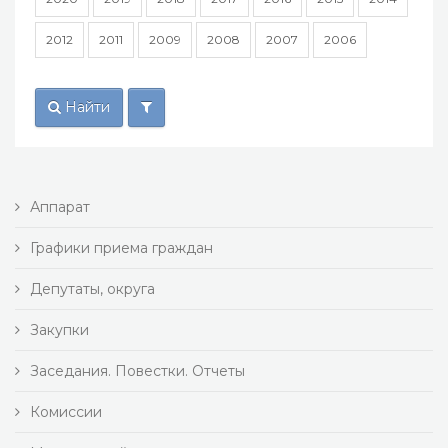
2012
2011
2009
2008
2007
2006
Найти
Аппарат
Графики приема граждан
Депутаты, округа
Закупки
Заседания. Повестки. Отчеты
Комиссии