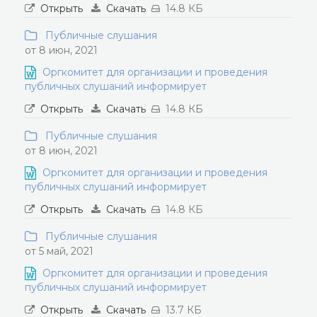
Открыть
Скачать
14.8 КБ
Публичные слушания
от 8 июн, 2021
Оргкомитет для организации и проведения
публичных слушаний информирует
Открыть
Скачать
14.8 КБ
Публичные слушания
от 8 июн, 2021
Оргкомитет для организации и проведения
публичных слушаний информирует
Открыть
Скачать
14.8 КБ
Публичные слушания
от 5 май, 2021
Оргкомитет для организации и проведения
публичных слушаний информирует
Открыть
Скачать
13.7 КБ