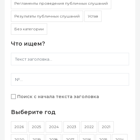
Регламенты проведения публичных слушаний
Результаты публичных слушаний
Устав
Без категории
Что ищем?
Поиск с начала текста заголовка
Выберите год
2026
2025
2024
2023
2022
2021
2020
2019
2018
2017
2016
2015
2014