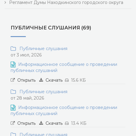
Регламент Думы Находкинского городского округа
ПУБЛИЧНЫЕ СЛУШАНИЯ (69)
Публичные слушания
от 3 июл, 2026
Информационное сообщение о проведении
публичных слушаний
Открыть
Скачать
15.6 КБ
Публичные слушания
от 28 май, 2026
Информационное сообщение о проведении
публичных слушаний
Открыть
Скачать
13.4 КБ
Публичные слушания