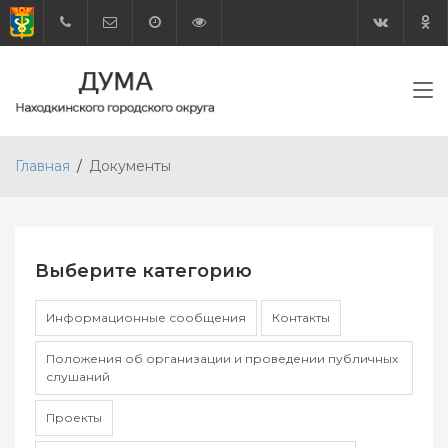
Главная
Документы
Выберите категорию
Информационные сообщения
Контакты
Положения об организации и проведении публичных
слушаний
Проекты