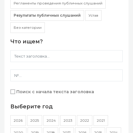
Регламенты проведения публичных слушаний
Результаты публичных слушаний
Устав
Без категории
Что ищем?
Поиск с начала текста заголовка
Выберите год
2026
2025
2024
2023
2022
2021
2020
2019
2018
2017
2016
2015
2014