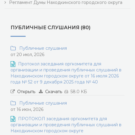
Регламент Думы Находкинского городского округа
ПУБЛИЧНЫЕ СЛУШАНИЯ (80)
Публичные слушания
от 20 июл, 2026
Протокол заседания оргкомитета для
организации и проведения публичных слушаний в
Находкинском городском округе от 16 июля 2026
года № 52 от 9 декабря 2025 года № 40
Открыть
Скачать
58.0 КБ
Публичные слушания
от 16 июн, 2026
ПРОТОКОЛ заседания оргкомитета для
организации и проведения публичных слушаний в
Находкинском городском округе