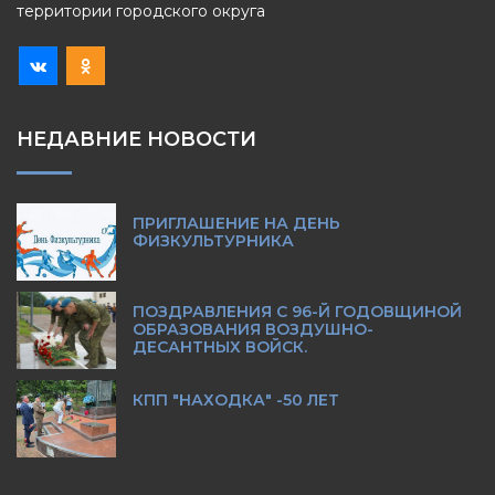
территории городского округа
НЕДАВНИЕ НОВОСТИ
ПРИГЛАШЕНИЕ НА ДЕНЬ
ФИЗКУЛЬТУРНИКА
ПОЗДРАВЛЕНИЯ С 96-Й ГОДОВЩИНОЙ
ОБРАЗОВАНИЯ ВОЗДУШНО-
ДЕСАНТНЫХ ВОЙСК.
КПП "НАХОДКА" -50 ЛЕТ