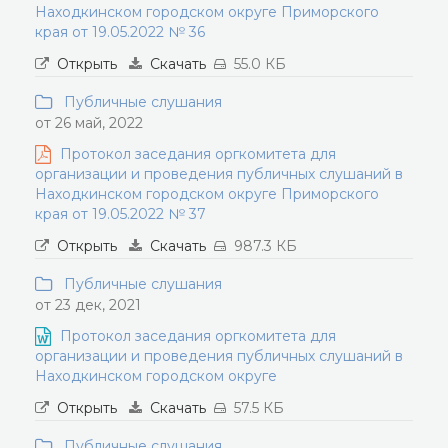
Находкинском городском округе Приморского
края от 19.05.2022 № 36
Открыть
Скачать
55.0 КБ
Публичные слушания
от 26 май, 2022
Протокол заседания оргкомитета для
организации и проведения публичных слушаний в
Находкинском городском округе Приморского
края от 19.05.2022 № 37
Открыть
Скачать
987.3 КБ
Публичные слушания
от 23 дек, 2021
Протокол заседания оргкомитета для
организации и проведения публичных слушаний в
Находкинском городском округе
Открыть
Скачать
57.5 КБ
Публичные слушания