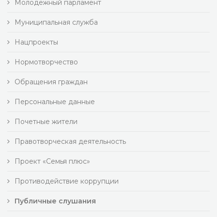
Молодежный парламент
Муниципальная служба
Нацпроекты
Нормотворчество
Обращения граждан
Персональные данные
Почетные жители
Правотворческая деятельность
Проект «Семья плюс»
Противодействие коррупции
Публичные слушания