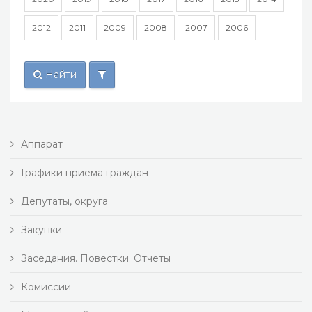
2012
2011
2009
2008
2007
2006
Найти
Аппарат
Графики приема граждан
Депутаты, округа
Закупки
Заседания. Повестки. Отчеты
Комиссии