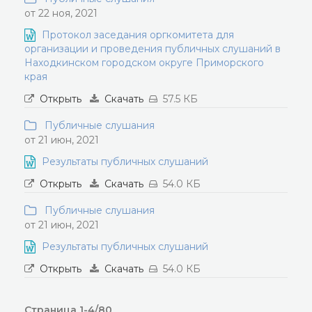
от 22 ноя, 2021
Протокол заседания оргкомитета для
организации и проведения публичных слушаний в
Находкинском городском округе Приморского
края
Открыть
Скачать
57.5 КБ
Публичные слушания
от 21 июн, 2021
Результаты публичных слушаний
Открыть
Скачать
54.0 КБ
Публичные слушания
от 21 июн, 2021
Результаты публичных слушаний
Открыть
Скачать
54.0 КБ
Страница 1-4/80