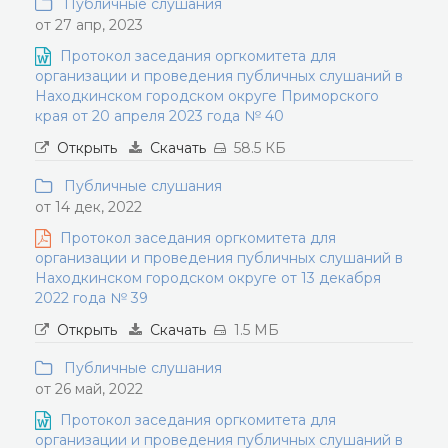
Публичные слушания
от 27 апр, 2023
Протокол заседания оргкомитета для
организации и проведения публичных слушаний в
Находкинском городском округе Приморского
края от 20 апреля 2023 года № 40
Открыть
Скачать
58.5 КБ
Публичные слушания
от 14 дек, 2022
Протокол заседания оргкомитета для
организации и проведения публичных слушаний в
Находкинском городском округе от 13 декабря
2022 года № 39
Открыть
Скачать
1.5 МБ
Публичные слушания
от 26 май, 2022
Протокол заседания оргкомитета для
организации и проведения публичных слушаний в