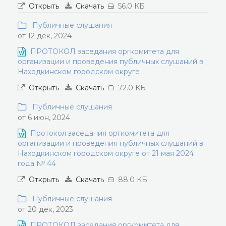
Открыть
Скачать
56.0 КБ
Публичные слушания
от 12 дек, 2024
ПРОТОКОЛ заседания оргкомитета для
организации и проведения публичных слушаний в
Находкинском городском округе
Открыть
Скачать
72.0 КБ
Публичные слушания
от 6 июн, 2024
Протокол заседания оргкомитета для
организации и проведения публичных слушаний в
Находкинском городском округе от 21 мая 2024
года № 44
Открыть
Скачать
88.0 КБ
Публичные слушания
от 20 дек, 2023
ПРОТОКОЛ заседания оргкомитета для