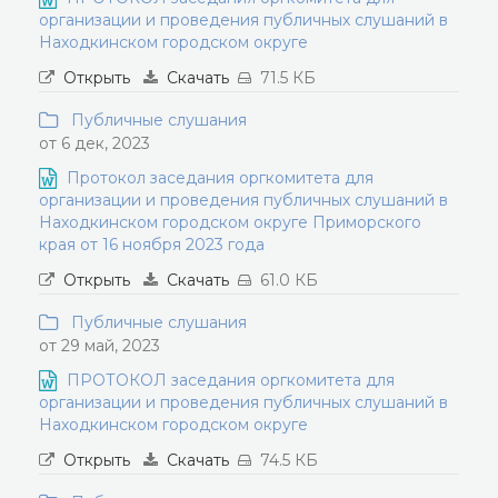
организации и проведения публичных слушаний в
Находкинском городском округе
Открыть
Скачать
71.5 КБ
Публичные слушания
от 6 дек, 2023
Протокол заседания оргкомитета для
организации и проведения публичных слушаний в
Находкинском городском округе Приморского
края от 16 ноября 2023 года
Открыть
Скачать
61.0 КБ
Публичные слушания
от 29 май, 2023
ПРОТОКОЛ заседания оргкомитета для
организации и проведения публичных слушаний в
Находкинском городском округе
Открыть
Скачать
74.5 КБ