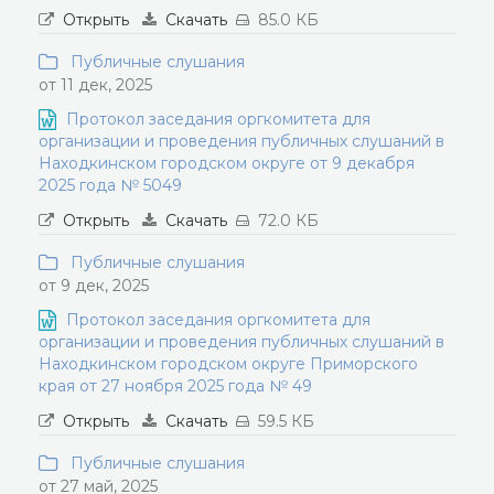
Открыть
Скачать
85.0 КБ
Публичные слушания
от 11 дек, 2025
Протокол заседания оргкомитета для
организации и проведения публичных слушаний в
Находкинском городском округе от 9 декабря
2025 года № 5049
Открыть
Скачать
72.0 КБ
Публичные слушания
от 9 дек, 2025
Протокол заседания оргкомитета для
организации и проведения публичных слушаний в
Находкинском городском округе Приморского
края от 27 ноября 2025 года № 49
Открыть
Скачать
59.5 КБ
Публичные слушания
от 27 май, 2025