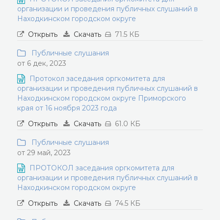
организации и проведения публичных слушаний в
Находкинском городском округе
Открыть
Скачать
71.5 КБ
Публичные слушания
от 6 дек, 2023
Протокол заседания оргкомитета для
организации и проведения публичных слушаний в
Находкинском городском округе Приморского
края от 16 ноября 2023 года
Открыть
Скачать
61.0 КБ
Публичные слушания
от 29 май, 2023
ПРОТОКОЛ заседания оргкомитета для
организации и проведения публичных слушаний в
Находкинском городском округе
Открыть
Скачать
74.5 КБ