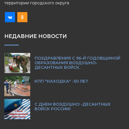
территории городского округа
НЕДАВНИЕ НОВОСТИ
ПОЗДРАВЛЕНИЯ С 96-Й ГОДОВЩИНОЙ
ОБРАЗОВАНИЯ ВОЗДУШНО-
ДЕСАНТНЫХ ВОЙСК.
КПП "НАХОДКА" -50 ЛЕТ
С ДНЕМ ВОЗДУШНО -ДЕСАНТНЫХ
ВОЙСК РОССИИ!