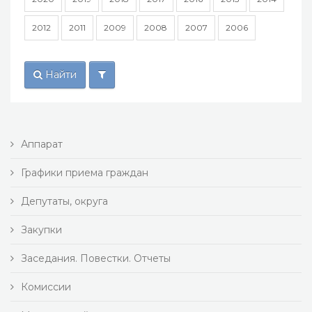
2012
2011
2009
2008
2007
2006
Найти
Аппарат
Графики приема граждан
Депутаты, округа
Закупки
Заседания. Повестки. Отчеты
Комиссии