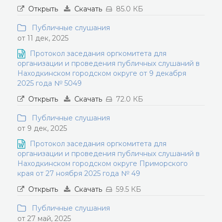
Открыть
Скачать
85.0 КБ
Публичные слушания
от 11 дек, 2025
Протокол заседания оргкомитета для
организации и проведения публичных слушаний в
Находкинском городском округе от 9 декабря
2025 года № 5049
Открыть
Скачать
72.0 КБ
Публичные слушания
от 9 дек, 2025
Протокол заседания оргкомитета для
организации и проведения публичных слушаний в
Находкинском городском округе Приморского
края от 27 ноября 2025 года № 49
Открыть
Скачать
59.5 КБ
Публичные слушания
от 27 май, 2025