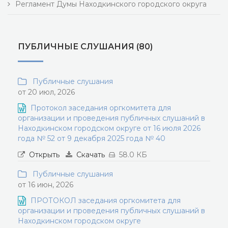
Регламент Думы Находкинского городского округа
ПУБЛИЧНЫЕ СЛУШАНИЯ (80)
Публичные слушания
от 20 июл, 2026
Протокол заседания оргкомитета для
организации и проведения публичных слушаний в
Находкинском городском округе от 16 июля 2026
года № 52 от 9 декабря 2025 года № 40
Открыть
Скачать
58.0 КБ
Публичные слушания
от 16 июн, 2026
ПРОТОКОЛ заседания оргкомитета для
организации и проведения публичных слушаний в
Находкинском городском округе