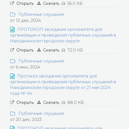
Открыть
Скачать
56.0 КБ
Публичные слушания
от 12 дек, 2024
ПРОТОКОЛ заседания оргкомитета для
организации и проведения публичных слушаний в
Находкинском городском округе
Открыть
Скачать
72.0 КБ
Публичные слушания
от 6 июн, 2024
Протокол заседания оргкомитета для
организации и проведения публичных слушаний в
Находкинском городском округе от 21 мая 2024
года № 44
Открыть
Скачать
88.0 КБ
Публичные слушания
от 20 дек, 2023
ПРОТОКОЛ заседания оргкомитета для