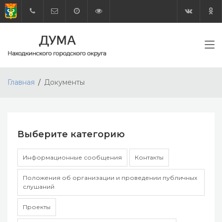
Главная
Документы
Выберите категорию
Информационные сообщения
Контакты
Положения об организации и проведении публичных
слушаний
Проекты