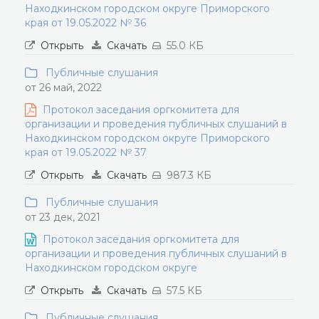
Находкинском городском округе Приморского
края от 19.05.2022 № 36
Открыть
Скачать
55.0 КБ
Публичные слушания
от 26 май, 2022
Протокол заседания оргкомитета для
организации и проведения публичных слушаний в
Находкинском городском округе Приморского
края от 19.05.2022 № 37
Открыть
Скачать
987.3 КБ
Публичные слушания
от 23 дек, 2021
Протокол заседания оргкомитета для
организации и проведения публичных слушаний в
Находкинском городском округе
Открыть
Скачать
57.5 КБ
Публичные слушания