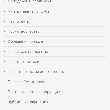
Молодежный парламент
Муниципальная служба
Нацпроекты
Нормотворчество
Обращения граждан
Персональные данные
Почетные жители
Правотворческая деятельность
Проект «Семья плюс»
Противодействие коррупции
Публичные слушания