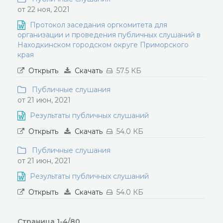
от 22 ноя, 2021
Протокол заседания оргкомитета для
организации и проведения публичных слушаний в
Находкинском городском округе Приморского
края
Открыть
Скачать
57.5 КБ
Публичные слушания
от 21 июн, 2021
Результаты публичных слушаний
Открыть
Скачать
54.0 КБ
Публичные слушания
от 21 июн, 2021
Результаты публичных слушаний
Открыть
Скачать
54.0 КБ
Страница 1-4/80