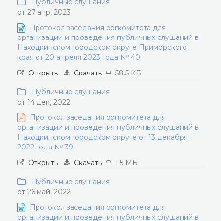
Публичные слушания
от 27 апр, 2023
Протокол заседания оргкомитета для
организации и проведения публичных слушаний в
Находкинском городском округе Приморского
края от 20 апреля 2023 года № 40
Открыть
Скачать
58.5 КБ
Публичные слушания
от 14 дек, 2022
Протокол заседания оргкомитета для
организации и проведения публичных слушаний в
Находкинском городском округе от 13 декабря
2022 года № 39
Открыть
Скачать
1.5 МБ
Публичные слушания
от 26 май, 2022
Протокол заседания оргкомитета для
организации и проведения публичных слушаний в