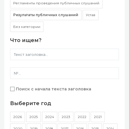
Регламенты проведения публичных слушаний
Результаты публичных слушаний
Устав
Без категории
Что ищем?
Поиск с начала текста заголовка
Выберите год
2026
2025
2024
2023
2022
2021
2020
2019
2018
2017
2016
2015
2014