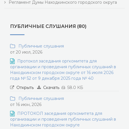
Регламент Думы Находкинского городского округа
ПУБЛИЧНЫЕ СЛУШАНИЯ (80)
Публичные слушания
от 20 июл, 2026
Протокол заседания оргкомитета для
организации и проведения публичных слушаний в
Находкинском городском округе от 16 июля 2026
года № 52 от 9 декабря 2025 года № 40
Открыть
Скачать
58.0 КБ
Публичные слушания
от 16 июн, 2026
ПРОТОКОЛ заседания оргкомитета для
организации и проведения публичных слушаний в
Находкинском городском округе