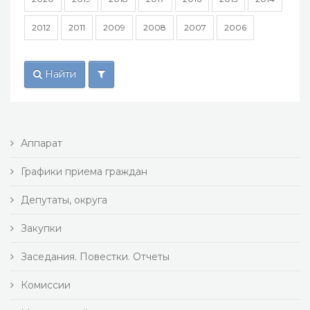
2012
2011
2009
2008
2007
2006
Найти
Аппарат
Графики приема граждан
Депутаты, округа
Закупки
Заседания. Повестки. Отчеты
Комиссии