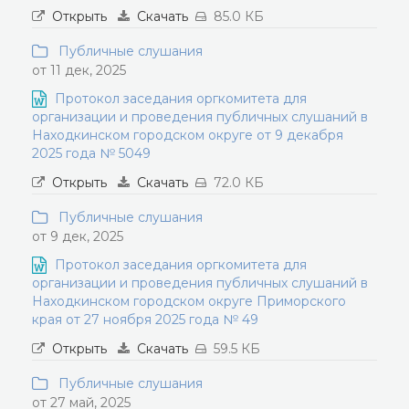
Открыть
Скачать
85.0 КБ
Публичные слушания
от 11 дек, 2025
Протокол заседания оргкомитета для
организации и проведения публичных слушаний в
Находкинском городском округе от 9 декабря
2025 года № 5049
Открыть
Скачать
72.0 КБ
Публичные слушания
от 9 дек, 2025
Протокол заседания оргкомитета для
организации и проведения публичных слушаний в
Находкинском городском округе Приморского
края от 27 ноября 2025 года № 49
Открыть
Скачать
59.5 КБ
Публичные слушания
от 27 май, 2025