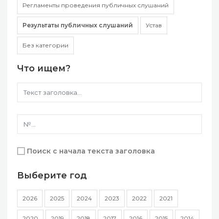
Регламенты проведения публичных слушаний
Результаты публичных слушаний
Устав
Без категории
Что ищем?
Поиск с начала текста заголовка
Выберите год
2026
2025
2024
2023
2022
2021
2020
2019
2018
2017
2016
2015
2014