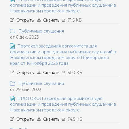
организации и проведения публичных слушаний в
Находкинском городском округе
Открыть
Скачать
71.5 КБ
Публичные слушания
от 6 дек, 2023
Протокол заседания оргкомитета для
организации и проведения публичных слушаний в
Находкинском городском округе Приморского
края от 16 ноября 2023 года
Открыть
Скачать
61.0 КБ
Публичные слушания
от 29 май, 2023
ПРОТОКОЛ заседания оргкомитета для
организации и проведения публичных слушаний в
Находкинском городском округе
Открыть
Скачать
74.5 КБ