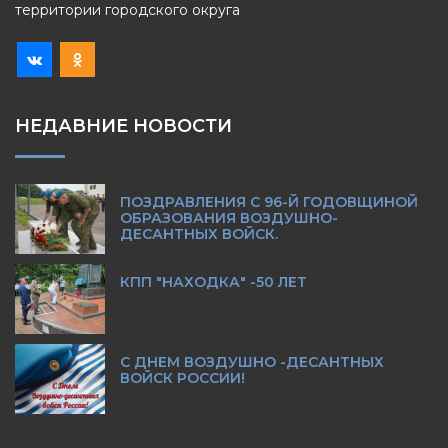
территории городского округа
НЕДАВНИЕ НОВОСТИ
ПОЗДРАВЛЕНИЯ С 96-Й ГОДОВЩИНОЙ
ОБРАЗОВАНИЯ ВОЗДУШНО-
ДЕСАНТНЫХ ВОЙСК.
КПП "НАХОДКА" -50 ЛЕТ
С ДНЕМ ВОЗДУШНО -ДЕСАНТНЫХ
ВОЙСК РОССИИ!