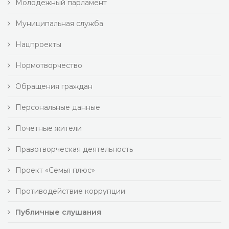
Молодежный парламент
Муниципальная служба
Нацпроекты
Нормотворчество
Обращения граждан
Персональные данные
Почетные жители
Правотворческая деятельность
Проект «Семья плюс»
Противодействие коррупции
Публичные слушания