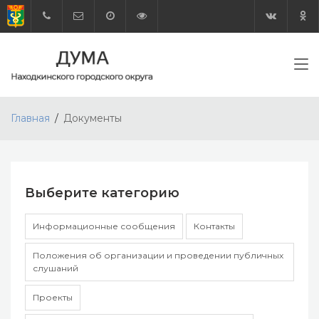
Главная
Документы
Выберите категорию
Информационные сообщения
Контакты
Положения об организации и проведении публичных
слушаний
Проекты