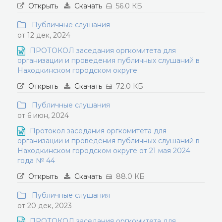
Открыть
Скачать
56.0 КБ
Публичные слушания
от 12 дек, 2024
ПРОТОКОЛ заседания оргкомитета для
организации и проведения публичных слушаний в
Находкинском городском округе
Открыть
Скачать
72.0 КБ
Публичные слушания
от 6 июн, 2024
Протокол заседания оргкомитета для
организации и проведения публичных слушаний в
Находкинском городском округе от 21 мая 2024
года № 44
Открыть
Скачать
88.0 КБ
Публичные слушания
от 20 дек, 2023
ПРОТОКОЛ заседания оргкомитета для