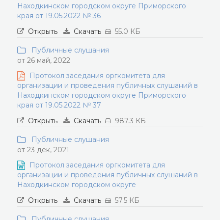
Находкинском городском округе Приморского
края от 19.05.2022 № 36
Открыть
Скачать
55.0 КБ
Публичные слушания
от 26 май, 2022
Протокол заседания оргкомитета для
организации и проведения публичных слушаний в
Находкинском городском округе Приморского
края от 19.05.2022 № 37
Открыть
Скачать
987.3 КБ
Публичные слушания
от 23 дек, 2021
Протокол заседания оргкомитета для
организации и проведения публичных слушаний в
Находкинском городском округе
Открыть
Скачать
57.5 КБ
Публичные слушания