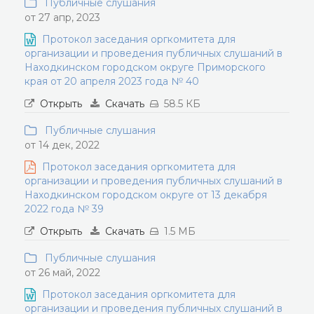
Публичные слушания
от 27 апр, 2023
Протокол заседания оргкомитета для
организации и проведения публичных слушаний в
Находкинском городском округе Приморского
края от 20 апреля 2023 года № 40
Открыть
Скачать
58.5 КБ
Публичные слушания
от 14 дек, 2022
Протокол заседания оргкомитета для
организации и проведения публичных слушаний в
Находкинском городском округе от 13 декабря
2022 года № 39
Открыть
Скачать
1.5 МБ
Публичные слушания
от 26 май, 2022
Протокол заседания оргкомитета для
организации и проведения публичных слушаний в