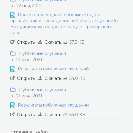
от 22 ноя, 2021
Протокол заседания оргкомитета для
организации и проведения публичных слушаний в
Находкинском городском округе Приморского
края
Открыть
Скачать
57.5 КБ
Публичные слушания
от 21 июн, 2021
Результаты публичных слушаний
Открыть
Скачать
54.0 КБ
Публичные слушания
от 21 июн, 2021
Результаты публичных слушаний
Открыть
Скачать
54.0 КБ
Страница 1-4/80