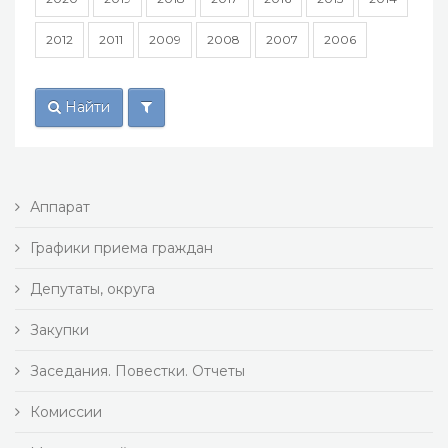
2012
2011
2009
2008
2007
2006
Найти
Аппарат
Графики приема граждан
Депутаты, округа
Закупки
Заседания. Повестки. Отчеты
Комиссии