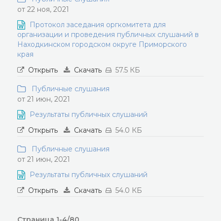
от 22 ноя, 2021
Протокол заседания оргкомитета для
организации и проведения публичных слушаний в
Находкинском городском округе Приморского
края
Открыть
Скачать
57.5 КБ
Публичные слушания
от 21 июн, 2021
Результаты публичных слушаний
Открыть
Скачать
54.0 КБ
Публичные слушания
от 21 июн, 2021
Результаты публичных слушаний
Открыть
Скачать
54.0 КБ
Страница 1-4/80