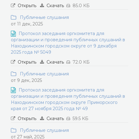
Открыть
Скачать
85.0 КБ
Публичные слушания
от 11 дек, 2025
Протокол заседания оргкомитета для
организации и проведения публичных слушаний в
Находкинском городском округе от 9 декабря
2025 года № 5049
Открыть
Скачать
72.0 КБ
Публичные слушания
от 9 дек, 2025
Протокол заседания оргкомитета для
организации и проведения публичных слушаний в
Находкинском городском округе Приморского
края от 27 ноября 2025 года № 49
Открыть
Скачать
59.5 КБ
Публичные слушания
от 27 май, 2025