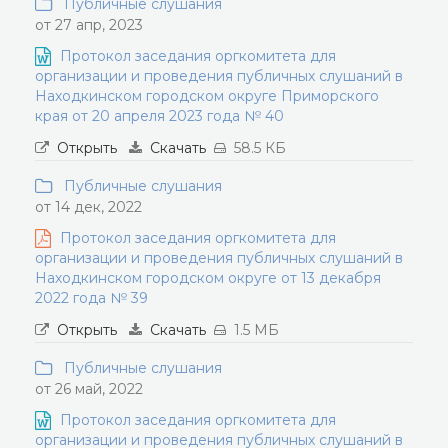
Публичные слушания
от 27 апр, 2023
Протокол заседания оргкомитета для
организации и проведения публичных слушаний в
Находкинском городском округе Приморского
края от 20 апреля 2023 года № 40
Открыть
Скачать
58.5 КБ
Публичные слушания
от 14 дек, 2022
Протокол заседания оргкомитета для
организации и проведения публичных слушаний в
Находкинском городском округе от 13 декабря
2022 года № 39
Открыть
Скачать
1.5 МБ
Публичные слушания
от 26 май, 2022
Протокол заседания оргкомитета для
организации и проведения публичных слушаний в