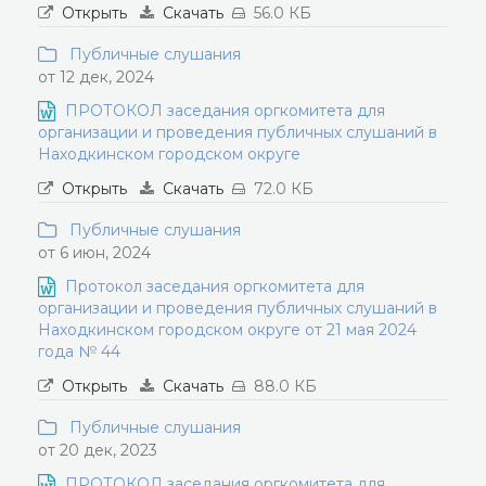
Открыть
Скачать
56.0 КБ
Публичные слушания
от 12 дек, 2024
ПРОТОКОЛ заседания оргкомитета для
организации и проведения публичных слушаний в
Находкинском городском округе
Открыть
Скачать
72.0 КБ
Публичные слушания
от 6 июн, 2024
Протокол заседания оргкомитета для
организации и проведения публичных слушаний в
Находкинском городском округе от 21 мая 2024
года № 44
Открыть
Скачать
88.0 КБ
Публичные слушания
от 20 дек, 2023
ПРОТОКОЛ заседания оргкомитета для