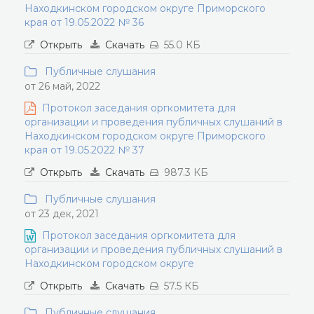
Находкинском городском округе Приморского
края от 19.05.2022 № 36
Открыть
Скачать
55.0 КБ
Публичные слушания
от 26 май, 2022
Протокол заседания оргкомитета для
организации и проведения публичных слушаний в
Находкинском городском округе Приморского
края от 19.05.2022 № 37
Открыть
Скачать
987.3 КБ
Публичные слушания
от 23 дек, 2021
Протокол заседания оргкомитета для
организации и проведения публичных слушаний в
Находкинском городском округе
Открыть
Скачать
57.5 КБ
Публичные слушания