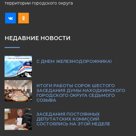
территории городского округа
НЕДАВНИЕ НОВОСТИ
С ДНЕМ ЖЕЛЕЗНОДОРОЖНИКА!
ИТОГИ РАБОТЫ СОРОК ШЕСТОГО
ЗАСЕДАНИЯ ДУМЫ НАХОДКИНСКОГО
ГОРОДСКОГО ОКРУГА СЕДЬМОГО
СОЗЫВА
ЗАСЕДАНИЯ ПОСТОЯННЫХ
ДЕПУТАТСКИХ КОМИССИЙ
СОСТОЯЛИСЬ НА ЭТОЙ НЕДЕЛЕ