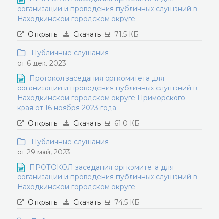
организации и проведения публичных слушаний в
Находкинском городском округе
Открыть
Скачать
71.5 КБ
Публичные слушания
от 6 дек, 2023
Протокол заседания оргкомитета для
организации и проведения публичных слушаний в
Находкинском городском округе Приморского
края от 16 ноября 2023 года
Открыть
Скачать
61.0 КБ
Публичные слушания
от 29 май, 2023
ПРОТОКОЛ заседания оргкомитета для
организации и проведения публичных слушаний в
Находкинском городском округе
Открыть
Скачать
74.5 КБ