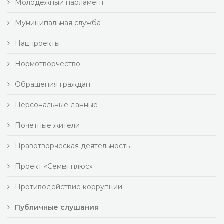
Молодежный парламент
Муниципальная служба
Нацпроекты
Нормотворчество
Обращения граждан
Персональные данные
Почетные жители
Правотворческая деятельность
Проект «Семья плюс»
Противодействие коррупции
Публичные слушания