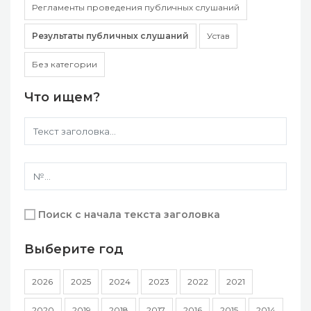
Регламенты проведения публичных слушаний
Результаты публичных слушаний
Устав
Без категории
Что ищем?
Поиск с начала текста заголовка
Выберите год
2026
2025
2024
2023
2022
2021
2020
2019
2018
2017
2016
2015
2014