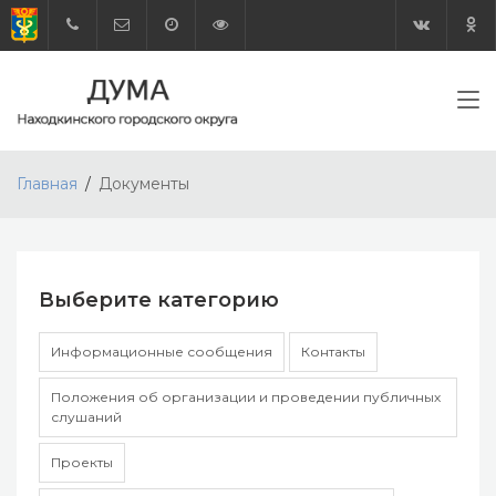
Главная
Документы
Выберите категорию
Информационные сообщения
Контакты
Положения об организации и проведении публичных
слушаний
Проекты