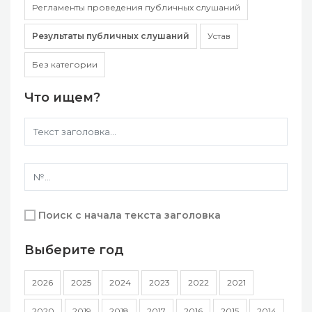
Регламенты проведения публичных слушаний
Результаты публичных слушаний
Устав
Без категории
Что ищем?
Поиск с начала текста заголовка
Выберите год
2026
2025
2024
2023
2022
2021
2020
2019
2018
2017
2016
2015
2014