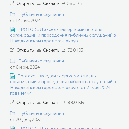
Открыть
Скачать
56.0 КБ
Публичные слушания
от 12 дек, 2024
ПРОТОКОЛ заседания оргкомитета для
организации и проведения публичных слушаний в
Находкинском городском округе
Открыть
Скачать
72.0 КБ
Публичные слушания
от 6 июн, 2024
Протокол заседания оргкомитета для
организации и проведения публичных слушаний в
Находкинском городском округе от 21 мая 2024
года № 44
Открыть
Скачать
88.0 КБ
Публичные слушания
от 20 дек, 2023
ПРОТОКОЛ заседания оргкомитета для