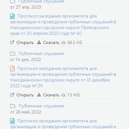
Публичные слушания
от 27 апр, 2023
Протокол заседания оргкомитета для
организации и проведения публичных слушаний в
Находкинском городском округе Приморского
края от 20 апреля 2023 года № 40
Открыть
Скачать
58.5 КБ
Публичные слушания
от 14 дек, 2022
Протокол заседания оргкомитета для
организации и проведения публичных слушаний в
Находкинском городском округе от 13 декабря
2022 года № 39
Открыть
Скачать
1.5 МБ
Публичные слушания
от 26 май, 2022
Протокол заседания оргкомитета для
организации и проведения публичных слушаний в