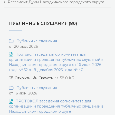
Регламент Думы Находкинского городского округа
ПУБЛИЧНЫЕ СЛУШАНИЯ (80)
Публичные слушания
от 20 июл, 2026
Протокол заседания оргкомитета для
организации и проведения публичных слушаний в
Находкинском городском округе от 16 июля 2026
года № 52 от 9 декабря 2025 года № 40
Открыть
Скачать
58.0 КБ
Публичные слушания
от 16 июн, 2026
ПРОТОКОЛ заседания оргкомитета для
организации и проведения публичных слушаний в
Находкинском городском округе