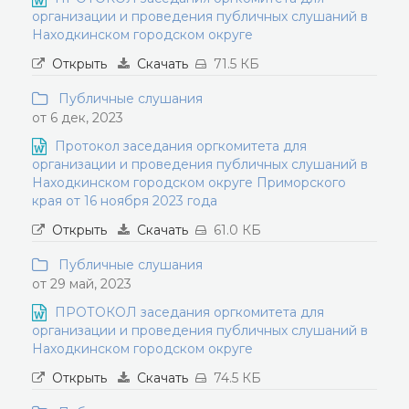
организации и проведения публичных слушаний в
Находкинском городском округе
Открыть
Скачать
71.5 КБ
Публичные слушания
от 6 дек, 2023
Протокол заседания оргкомитета для
организации и проведения публичных слушаний в
Находкинском городском округе Приморского
края от 16 ноября 2023 года
Открыть
Скачать
61.0 КБ
Публичные слушания
от 29 май, 2023
ПРОТОКОЛ заседания оргкомитета для
организации и проведения публичных слушаний в
Находкинском городском округе
Открыть
Скачать
74.5 КБ