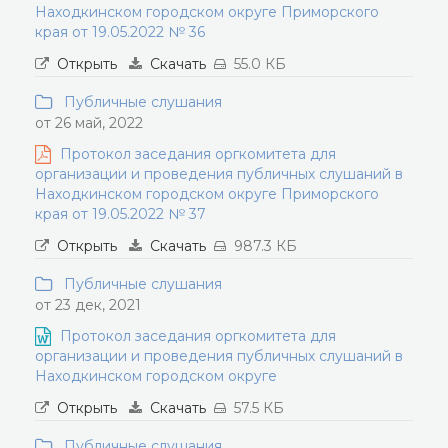
Находкинском городском округе Приморского
края от 19.05.2022 № 36
Открыть
Скачать
55.0 КБ
Публичные слушания
от 26 май, 2022
Протокол заседания оргкомитета для
организации и проведения публичных слушаний в
Находкинском городском округе Приморского
края от 19.05.2022 № 37
Открыть
Скачать
987.3 КБ
Публичные слушания
от 23 дек, 2021
Протокол заседания оргкомитета для
организации и проведения публичных слушаний в
Находкинском городском округе
Открыть
Скачать
57.5 КБ
Публичные слушания