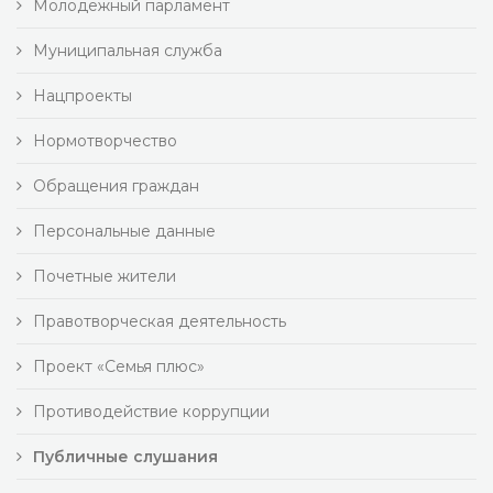
Молодежный парламент
Муниципальная служба
Нацпроекты
Нормотворчество
Обращения граждан
Персональные данные
Почетные жители
Правотворческая деятельность
Проект «Семья плюс»
Противодействие коррупции
Публичные слушания