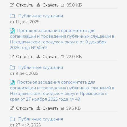
Открыть
Скачать
85.0 КБ
Публичные слушания
от 11 дек, 2025
Протокол заседания оргкомитета для
организации и проведения публичных слушаний в
Находкинском городском округе от 9 декабря
2025 года № 5049
Открыть
Скачать
72.0 КБ
Публичные слушания
от 9 дек, 2025
Протокол заседания оргкомитета для
организации и проведения публичных слушаний в
Находкинском городском округе Приморского
края от 27 ноября 2025 года № 49
Открыть
Скачать
59.5 КБ
Публичные слушания
от 27 май, 2025