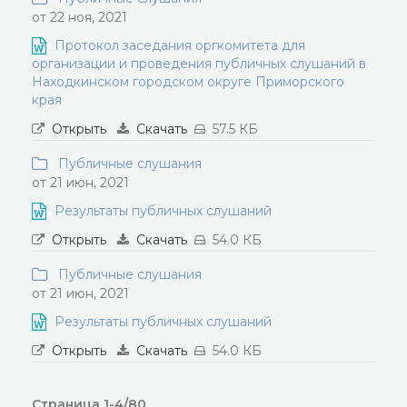
от 22 ноя, 2021
Протокол заседания оргкомитета для
организации и проведения публичных слушаний в
Находкинском городском округе Приморского
края
Открыть
Скачать
57.5 КБ
Публичные слушания
от 21 июн, 2021
Результаты публичных слушаний
Открыть
Скачать
54.0 КБ
Публичные слушания
от 21 июн, 2021
Результаты публичных слушаний
Открыть
Скачать
54.0 КБ
Страница 1-4/80