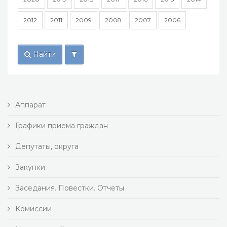
2012
2011
2009
2008
2007
2006
Найти
Аппарат
Графики приема граждан
Депутаты, округа
Закупки
Заседания. Повестки. Отчеты
Комиссии