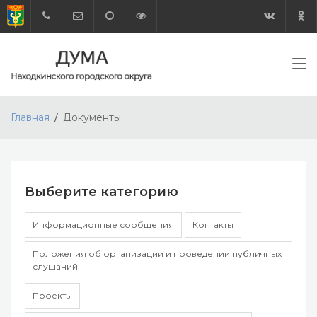
Главная
Документы
Выберите категорию
Информационные сообщения
Контакты
Положения об организации и проведении публичных
слушаний
Проекты