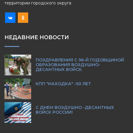
территории городского округа
НЕДАВНИЕ НОВОСТИ
ПОЗДРАВЛЕНИЯ С 96-Й ГОДОВЩИНОЙ
ОБРАЗОВАНИЯ ВОЗДУШНО-
ДЕСАНТНЫХ ВОЙСК.
КПП "НАХОДКА" -50 ЛЕТ
С ДНЕМ ВОЗДУШНО -ДЕСАНТНЫХ
ВОЙСК РОССИИ!