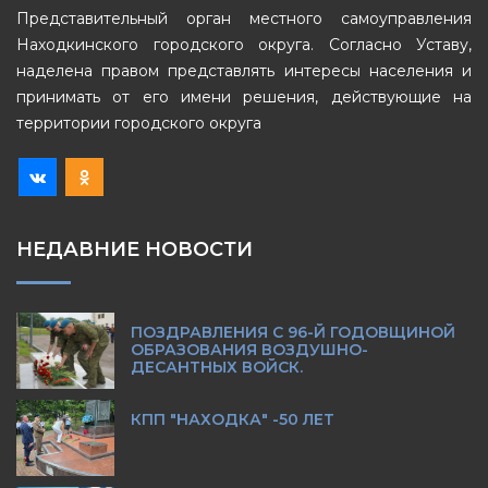
Представительный орган местного самоуправления
Находкинского городского округа. Согласно Уставу,
наделена правом представлять интересы населения и
принимать от его имени решения, действующие на
территории городского округа
НЕДАВНИЕ НОВОСТИ
ПОЗДРАВЛЕНИЯ С 96-Й ГОДОВЩИНОЙ
ОБРАЗОВАНИЯ ВОЗДУШНО-
ДЕСАНТНЫХ ВОЙСК.
КПП "НАХОДКА" -50 ЛЕТ