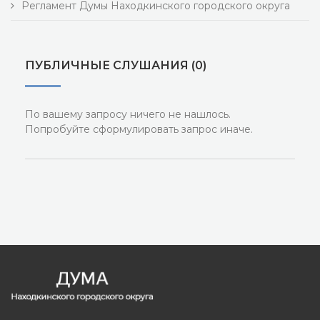
Регламент Думы Находкинского городского округа
ПУБЛИЧНЫЕ СЛУШАНИЯ (0)
По вашему запросу ничего не нашлось.
Попробуйте сформулировать запрос иначе.