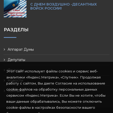
С ДНЕМ ВОЗДУШНО -ДЕСАНТНЫХ
ВОЙСК РОССИИ!
РАЗДЕЛЫ
Аппарат Думы
Депутаты
Фракции
Этот сайт использует файлы cookies и сервис веб-
аналитики «Яндекс.Метрика», «Спутник». Продолжая
Новости
работу с сайтом, Вы даете Согласие на использование
cookie-файлов на обработку персональных данных
Контакты
сервисом «Яндекс.Метрика». Если Вы не хотите, чтобы
ваши данные обрабатывались, Вы можете отключить
cookie-файлы в настройках безопасности вашего