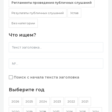
Регламенты проведения публичных слушаний
Результаты публичных слушаний
Устав
Без категории
Что ищем?
Поиск с начала текста заголовка
Выберите год
2026
2025
2024
2023
2022
2021
2020
2019
2018
2017
2016
2015
2014