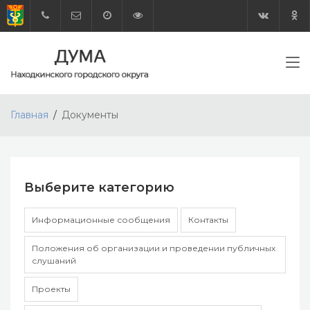
Главная
Документы
Выберите категорию
Информационные сообщения
Контакты
Положения об организации и проведении публичных
слушаний
Проекты