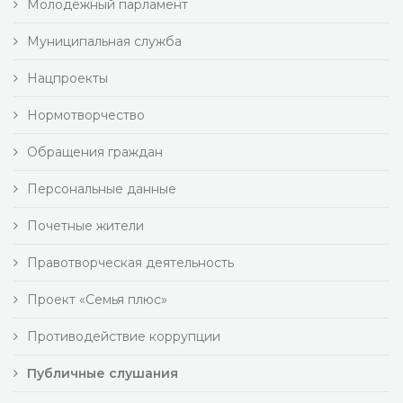
Молодежный парламент
Муниципальная служба
Нацпроекты
Нормотворчество
Обращения граждан
Персональные данные
Почетные жители
Правотворческая деятельность
Проект «Семья плюс»
Противодействие коррупции
Публичные слушания