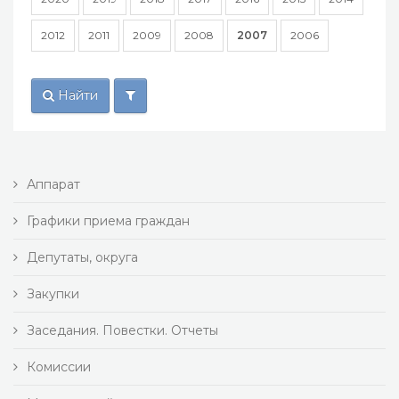
2012
2011
2009
2008
2007
2006
Найти
Аппарат
Графики приема граждан
Депутаты, округа
Закупки
Заседания. Повестки. Отчеты
Комиссии