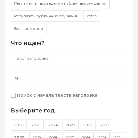
Регламенты проведения публичных слушаний
Результаты публичных слушаний
Устав
Без категории
Что ищем?
Поиск с начала текста заголовка
Выберите год
2026
2025
2024
2023
2022
2021
2020
2019
2018
2017
2016
2015
2014