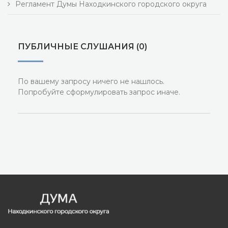
Регламент Думы Находкинского городского округа
ПУБЛИЧНЫЕ СЛУШАНИЯ (0)
По вашему запросу ничего не нашлось.
Попробуйте сформулировать запрос иначе.