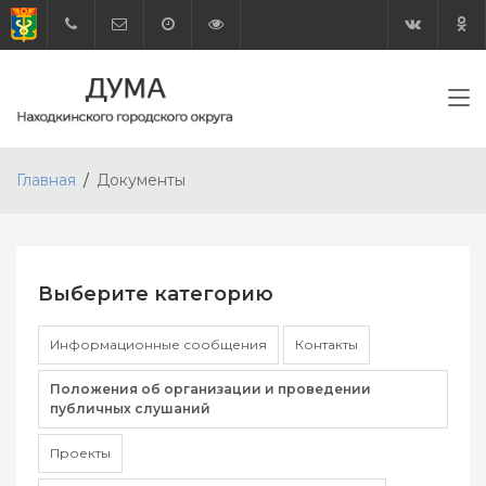
Главная
Документы
Выберите категорию
Информационные сообщения
Контакты
Положения об организации и проведении
публичных слушаний
Проекты