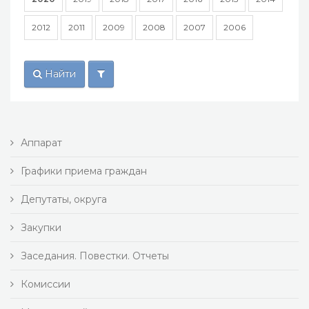
2012
2011
2009
2008
2007
2006
Найти
Аппарат
Графики приема граждан
Депутаты, округа
Закупки
Заседания. Повестки. Отчеты
Комиссии