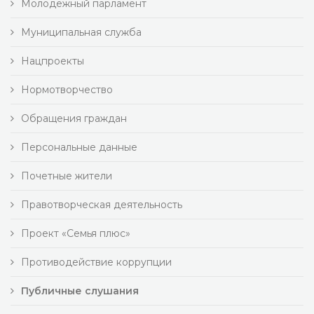
Молодежный парламент
Муниципальная служба
Нацпроекты
Нормотворчество
Обращения граждан
Персональные данные
Почетные жители
Правотворческая деятельность
Проект «Семья плюс»
Противодействие коррупции
Публичные слушания