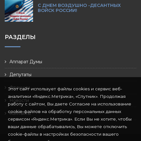
С ДНЕМ ВОЗДУШНО -ДЕСАНТНЫХ
ВОЙСК РОССИИ!
РАЗДЕЛЫ
Аппарат Думы
Депутаты
Фракции
Этот сайт использует файлы cookies и сервис веб-
аналитики «Яндекс.Метрика», «Спутник». Продолжая
Новости
работу с сайтом, Вы даете Согласие на использование
cookie-файлов на обработку персональных данных
Контакты
сервисом «Яндекс.Метрика». Если Вы не хотите, чтобы
ваши данные обрабатывались, Вы можете отключить
cookie-файлы в настройках безопасности вашего