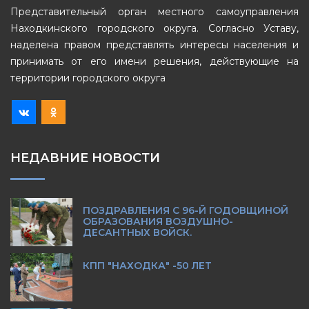
Представительный орган местного самоуправления
Находкинского городского округа. Согласно Уставу,
наделена правом представлять интересы населения и
принимать от его имени решения, действующие на
территории городского округа
НЕДАВНИЕ НОВОСТИ
ПОЗДРАВЛЕНИЯ С 96-Й ГОДОВЩИНОЙ
ОБРАЗОВАНИЯ ВОЗДУШНО-
ДЕСАНТНЫХ ВОЙСК.
КПП "НАХОДКА" -50 ЛЕТ