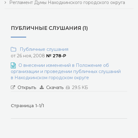
Регламент Думы Находкинского городского округа
ПУБЛИЧНЫЕ СЛУШАНИЯ (1)
Публичные слушания
от 26 ноя, 2008
№ 278-Р
О внесении изменений в Положение об
организации и проведении публичных слушаний
в Находкинском городском округе
Открыть
Скачать
29.5 КБ
Страница 1-1/1