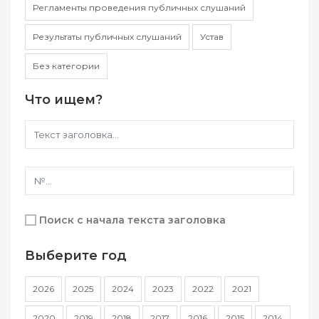
Регламенты проведения публичных слушаний
Результаты публичных слушаний
Устав
Без категории
Что ищем?
Поиск с начала текста заголовка
Выберите год
2026
2025
2024
2023
2022
2021
2020
2019
2018
2017
2016
2015
2014