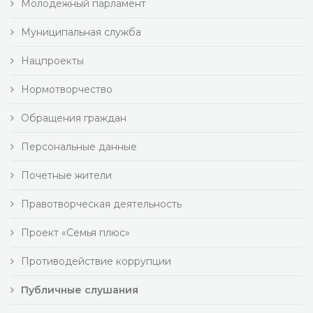
Молодежный парламент
Муниципальная служба
Нацпроекты
Нормотворчество
Обращения граждан
Персональные данные
Почетные жители
Правотворческая деятельность
Проект «Семья плюс»
Противодействие коррупции
Публичные слушания