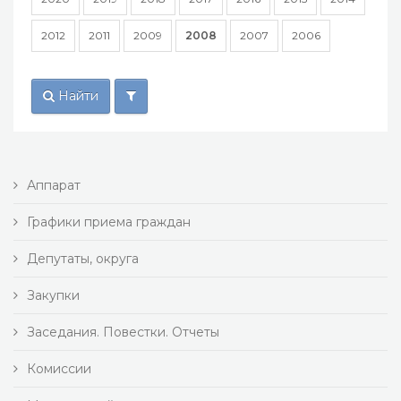
2012
2011
2009
2008
2007
2006
Найти
Аппарат
Графики приема граждан
Депутаты, округа
Закупки
Заседания. Повестки. Отчеты
Комиссии