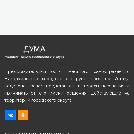
Представительный орган местного самоуправления
Находкинского городского округа. Согласно Уставу,
наделена правом представлять интересы населения и
принимать от его имени решения, действующие на
территории городского округа