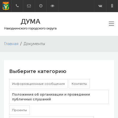
Главная
Документы
Выберите категорию
Информационные сообщения
Контакты
Положения об организации и проведении
публичных слушаний
Проекты