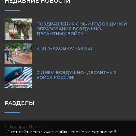
НЕДАВНИЕ НОВОСТИ
ПОЗДРАВЛЕНИЯ С 96-Й ГОДОВЩИНОЙ
ОБРАЗОВАНИЯ ВОЗДУШНО-
ДЕСАНТНЫХ ВОЙСК.
КПП "НАХОДКА" -50 ЛЕТ
С ДНЕМ ВОЗДУШНО -ДЕСАНТНЫХ
ВОЙСК РОССИИ!
РАЗДЕЛЫ
Аппарат Думы
Этот сайт использует файлы cookies и сервис веб-