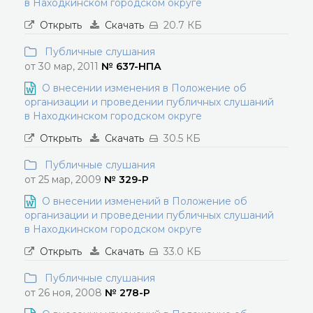
в Находкинском городском округе
Открыть
Скачать
20.7 КБ
Публичные слушания
от 30 мар, 2011
№ 637-НПА
О внесении изменения в Положение об
организации и проведении публичных слушаний
в Находкинском городском округе
Открыть
Скачать
30.5 КБ
Публичные слушания
от 25 мар, 2009
№ 329-Р
О внесении изменений в Положение об
организации и проведении публичных слушаний
в Находкинском городском округе
Открыть
Скачать
33.0 КБ
Публичные слушания
от 26 ноя, 2008
№ 278-Р