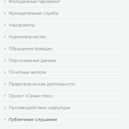
Молодежный парламент
Муниципальная служба
Нацпроекты
Нормотворчество
Обращения граждан
Персональные данные
Почетные жители
Правотворческая деятельность
Проект «Семья плюс»
Противодействие коррупции
Публичные слушания