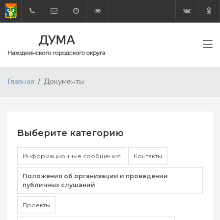
Главная
Документы
Выберите категорию
Информационные сообщения
Контакты
Положения об организации и проведении
публичных слушаний
Проекты