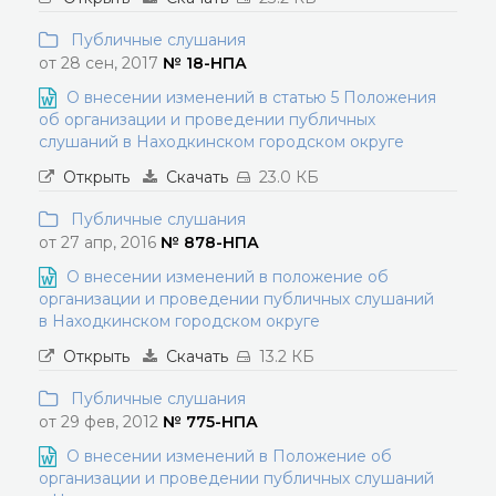
Публичные слушания
от 28 сен, 2017
№ 18-НПА
О внесении изменений в статью 5 Положения
об организации и проведении публичных
слушаний в Находкинском городском округе
Открыть
Скачать
23.0 КБ
Публичные слушания
от 27 апр, 2016
№ 878-НПА
О внесении изменений в положение об
организации и проведении публичных слушаний
в Находкинском городском округе
Открыть
Скачать
13.2 КБ
Публичные слушания
от 29 фев, 2012
№ 775-НПА
О внесении изменений в Положение об
организации и проведении публичных слушаний