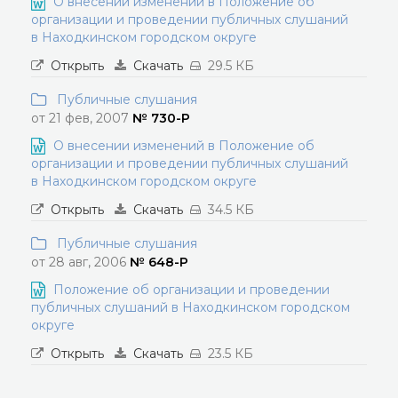
О внесении изменений в Положение об
организации и проведении публичных слушаний
в Находкинском городском округе
Открыть
Скачать
29.5 КБ
Публичные слушания
от 21 фев, 2007
№ 730-Р
О внесении изменений в Положение об
организации и проведении публичных слушаний
в Находкинском городском округе
Открыть
Скачать
34.5 КБ
Публичные слушания
от 28 авг, 2006
№ 648-Р
Положение об организации и проведении
публичных слушаний в Находкинском городском
округе
Открыть
Скачать
23.5 КБ