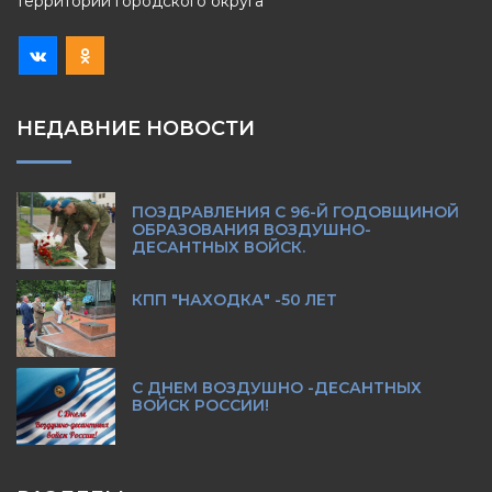
территории городского округа
НЕДАВНИЕ НОВОСТИ
ПОЗДРАВЛЕНИЯ С 96-Й ГОДОВЩИНОЙ
ОБРАЗОВАНИЯ ВОЗДУШНО-
ДЕСАНТНЫХ ВОЙСК.
КПП "НАХОДКА" -50 ЛЕТ
С ДНЕМ ВОЗДУШНО -ДЕСАНТНЫХ
ВОЙСК РОССИИ!