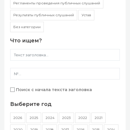
Регламенты проведения публичных слушаний
Результаты публичных слушаний
Устав
Без категории
Что ищем?
Поиск с начала текста заголовка
Выберите год
2026
2025
2024
2023
2022
2021
2020
2019
2018
2017
2016
2015
2014