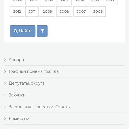
2012
2011
2009
2008
2007
2006
Найти
Аппарат
Графики приема граждан
Депутаты, округа
Закупки
Заседания. Повестки. Отчеты
Комиссии