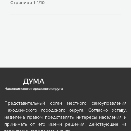
Страница 1-1/10
Представительный орган местного самоуправления
Находкинского городского округа. Согласно Уставу,
наделена правом представлять интересы населения и
принимать от его имени решения, действующие на