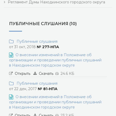
Регламент Думы Находкинского городского округа
ПУБЛИЧНЫЕ СЛУШАНИЯ (10)
Публичные слушания
от 31 окт, 2018
№ 277-НПА
О внесении изменений в Положение об
организации и проведении публичных слушаний
в Находкинском городском округе
Открыть
Скачать
24.6 КБ
Публичные слушания
от 22 дек, 2017
№ 81-НПА
О внесении изменений в Положение об
организации и проведении публичных слушаний
в Находкинском городском округе
Открыть
Скачать
23.2 КБ