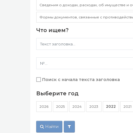
Сведения о доходах, расходах, об имуществе и 
Формы документов, связанные с противодейств
Что ищем?
Поиск с начала текста заголовка
Выберите год
2026
2025
2024
2023
2022
2021
Найти