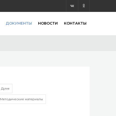
ДОКУМЕНТЫ
НОВОСТИ
КОНТАКТЫ
 Думе
Методические материалы