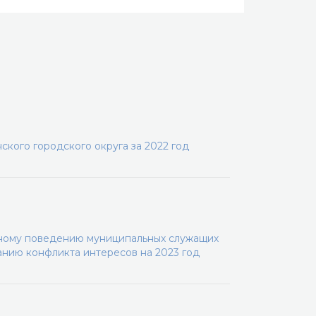
кого городского округа за 2022 год
ному поведению муниципальных служащих
анию конфликта интересов на 2023 год