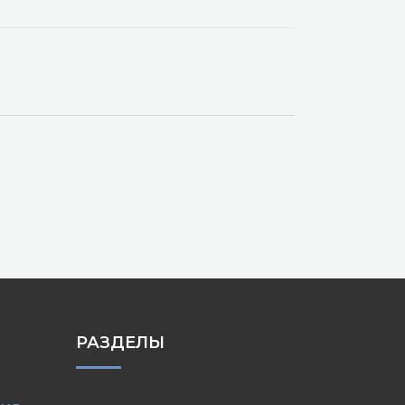
РАЗДЕЛЫ