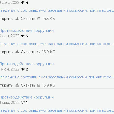
9 дек, 2022
№ 4
ведения о состоявшемся заседании комиссии, принятых ре
ткрыть
Скачать
14.5 КБ
ротиводействие коррупции
0 сен, 2022
№ 3
ведения о состоявшемся заседании комиссии, принятых ре
ткрыть
Скачать
13.9 КБ
ротиводействие коррупции
1 июн, 2022
№ 2
ведения о состоявшемся заседании комиссии, принятых ре
ткрыть
Скачать
13.9 КБ
ротиводействие коррупции
8 мар, 2022
№ 1
ведения о состоявшемся заседании комиссии, принятых ре