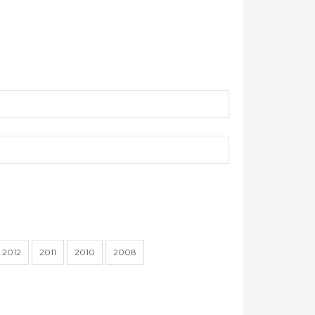
2012
2011
2010
2008