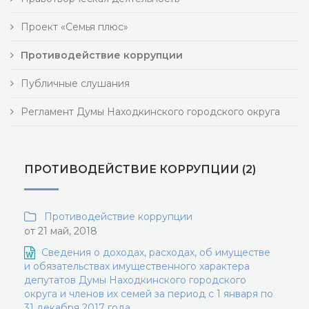
Проект «Семья плюс»
Противодействие коррупции
Публичные слушания
Регламент Думы Находкинского городского округа
ПРОТИВОДЕЙСТВИЕ КОРРУПЦИИ (2)
Противодействие коррупции
от 21 май, 2018
Сведения о доходах, расходах, об имуществе
и обязательствах имущественного характера
депутатов Думы Находкинского городского
округа и членов их семей за период с 1 января по
31 декабря 2017 года