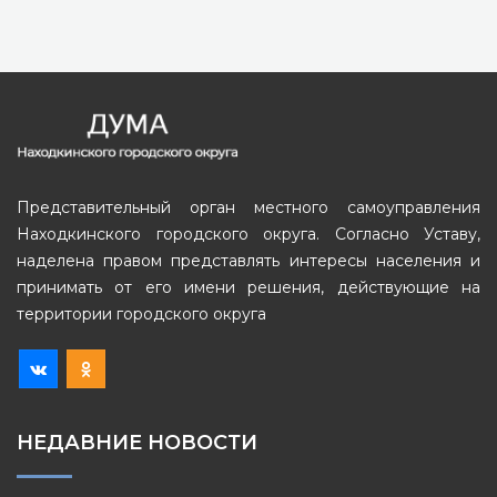
Представительный орган местного самоуправления
Находкинского городского округа. Согласно Уставу,
наделена правом представлять интересы населения и
принимать от его имени решения, действующие на
территории городского округа
НЕДАВНИЕ НОВОСТИ