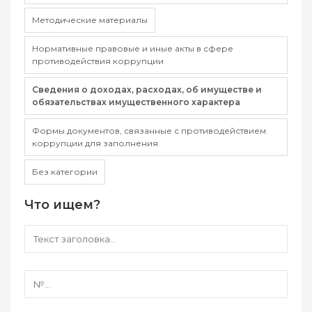
Методические материалы
Нормативные правовые и иные акты в сфере
противодействия коррупции
Сведения о доходах, расходах, об имуществе и
обязательствах имущественного характера
Формы документов, связанные с противодействием
коррупции для заполнения
Без категории
Что ищем?