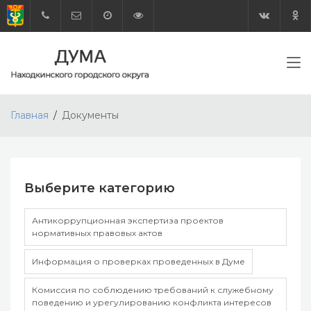
Главная
Документы
Выберите категорию
Антикоррупционная экспертиза проектов
нормативных правовых актов
Информация о проверках проведенных в Думе
Комиссия по соблюдению требований к служебному
поведению и урегулированию конфликта интересов