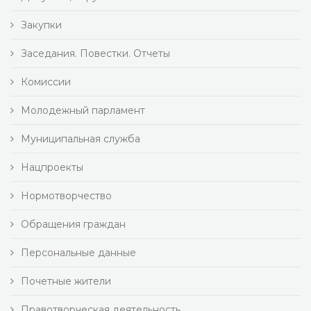
Закупки
Заседания. Повестки. Отчеты
Комиссии
Молодежный парламент
Муниципальная служба
Нацпроекты
Нормотворчество
Обращения граждан
Персональные данные
Почетные жители
Правотворческая деятельность