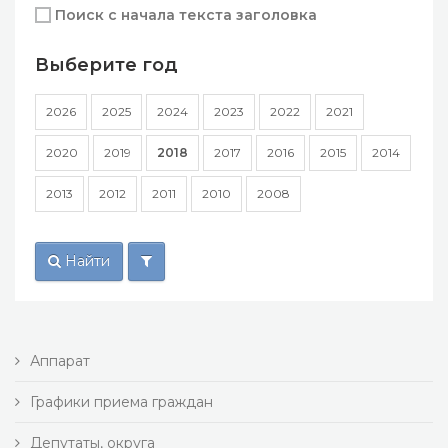
Поиск с начала текста заголовка
Выберите год
2026
2025
2024
2023
2022
2021
2020
2019
2018
2017
2016
2015
2014
2013
2012
2011
2010
2008
Найти
Аппарат
Графики приема граждан
Депутаты, округа