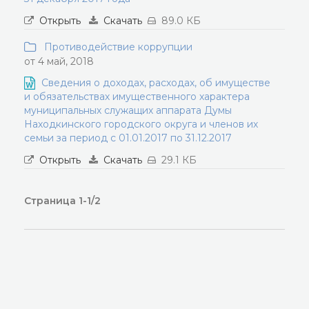
Открыть
Скачать
89.0 КБ
Противодействие коррупции
от 4 май, 2018
Сведения о доходах, расходах, об имуществе
и обязательствах имущественного характера
муниципальных служащих аппарата Думы
Находкинского городского округа и членов их
семьи за период с 01.01.2017 по 31.12.2017
Открыть
Скачать
29.1 КБ
Страница 1-1/2