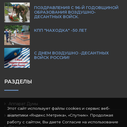
ПОЗДРАВЛЕНИЯ С 96-Й ГОДОВЩИНОЙ
ОБРАЗОВАНИЯ ВОЗДУШНО-
ДЕСАНТНЫХ ВОЙСК.
КПП "НАХОДКА" -50 ЛЕТ
С ДНЕМ ВОЗДУШНО -ДЕСАНТНЫХ
ВОЙСК РОССИИ!
РАЗДЕЛЫ
Аппарат Думы
Этот сайт использует файлы cookies и сервис веб-
аналитики «Яндекс.Метрика», «Спутник». Продолжая
Депутаты
работу с сайтом, Вы даете Согласие на использование