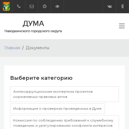
Главная
Документы
Выберите категорию
Антикоррупционная экспертиза проектов
нормативных правовых актов
Информация о проверках проведенных в Думе
Комиссия по соблюдению требований к служебному
поведению и урегулированию конфликта интересов