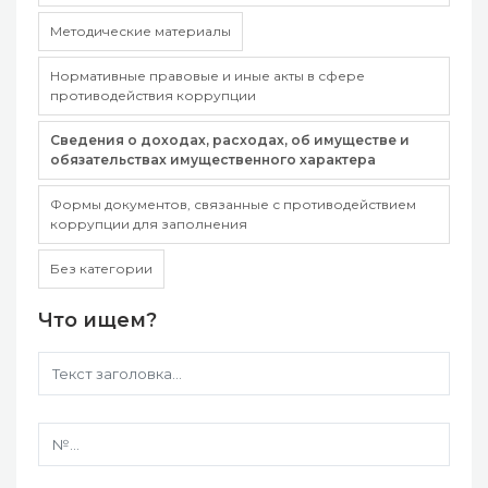
Методические материалы
Нормативные правовые и иные акты в сфере
противодействия коррупции
Сведения о доходах, расходах, об имуществе и
обязательствах имущественного характера
Формы документов, связанные с противодействием
коррупции для заполнения
Без категории
Что ищем?