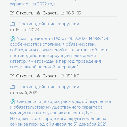
характера за 2022 год
Открыть
Скачать
18.3 КБ
Противодействие коррупции
от 15 янв, 2023
Указ Президента РФ от 29.12.2022 N 968 "Об
особенностях исполнения обязанностей,
соблюдения ограничений и запретов в области
противодействия коррупции некоторыми
категориями граждан в период проведения
специальной военной операции"
Открыть
Скачать
15.1 КБ
Противодействие коррупции
от 4 май, 2022
Сведения о доходах, расходах, об имуществе
и обязательствах имущественного характера
муниципальных служащих аппарата Думы
Находкинского городского округа и членов их
семей за период с 1 января по 31 декабря 2021