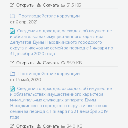
Открыть
Скачать
31.3 КБ
Противодействие коррупции
от 6 апр, 2021
Сведения о доходах, расходах, об имуществе
и обязательствах имущественного характера
депутатов Думы Находкинского городского
округа и членов их семей за период с 1 января по
31 декабря 2020 года
Открыть
Скачать
95.9 КБ
Противодействие коррупции
от 14 май, 2020
Сведения о доходах, расходах, об имуществе
и обязательствах имущественного характера
муниципальных служащих аппарата Думы
Находкинского городского округа и членов их
семей за период с 1 января по 31 декабря 2019
года
Открыть
Скачать
34.0 КБ