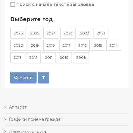
Поиск с начала текста заголовка
Выберите год
2026
2025
2024
2023
2022
2021
2020
2019
2018
2017
2016
2015
2014
2013
2012
2011
2010
2008
Найти
Аппарат
Графики приема граждан
Депутаты, округа