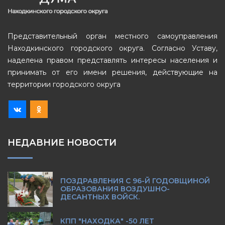
Представительный орган местного самоуправления
Находкинского городского округа. Согласно Уставу,
наделена правом представлять интересы населения и
принимать от его имени решения, действующие на
территории городского округа
НЕДАВНИЕ НОВОСТИ
ПОЗДРАВЛЕНИЯ С 96-Й ГОДОВЩИНОЙ
ОБРАЗОВАНИЯ ВОЗДУШНО-
ДЕСАНТНЫХ ВОЙСК.
КПП "НАХОДКА" -50 ЛЕТ