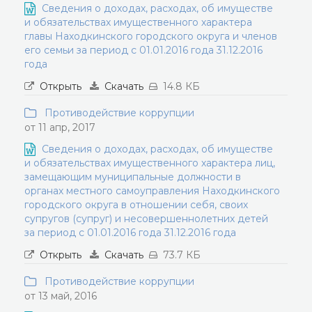
Сведения о доходах, расходах, об имуществе
и обязательствах имущественного характера
главы Находкинского городского округа и членов
его семьи за период с 01.01.2016 года 31.12.2016
года
Открыть
Скачать
14.8 КБ
Противодействие коррупции
от 11 апр, 2017
Сведения о доходах, расходах, об имуществе
и обязательствах имущественного характера лиц,
замещающим муниципальные должности в
органах местного самоуправления Находкинского
городского округа в отношении себя, своих
супругов (супруг) и несовершеннолетних детей
за период с 01.01.2016 года 31.12.2016 года
Открыть
Скачать
73.7 КБ
Противодействие коррупции
от 13 май, 2016