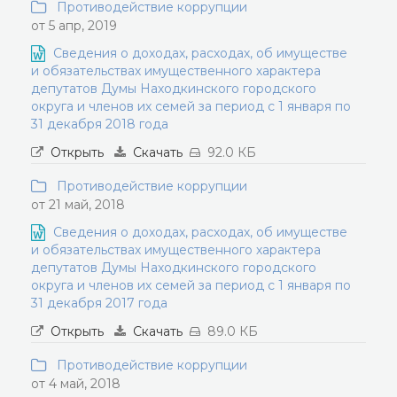
Противодействие коррупции
от 5 апр, 2019
Сведения о доходах, расходах, об имуществе
и обязательствах имущественного характера
депутатов Думы Находкинского городского
округа и членов их семей за период с 1 января по
31 декабря 2018 года
Открыть
Скачать
92.0 КБ
Противодействие коррупции
от 21 май, 2018
Сведения о доходах, расходах, об имуществе
и обязательствах имущественного характера
депутатов Думы Находкинского городского
округа и членов их семей за период с 1 января по
31 декабря 2017 года
Открыть
Скачать
89.0 КБ
Противодействие коррупции
от 4 май, 2018