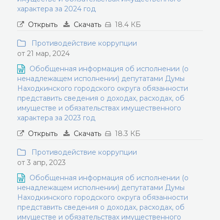
характера за 2024 год
Открыть
Скачать
18.4 КБ
Противодействие коррупции
от 21 мар, 2024
Обобщенная информация об исполнении (о
ненадлежащем исполнении) депутатами Думы
Находкинского городского округа обязанности
представить сведения о доходах, расходах, об
имуществе и обязательствах имущественного
характера за 2023 год
Открыть
Скачать
18.3 КБ
Противодействие коррупции
от 3 апр, 2023
Обобщенная информация об исполнении (о
ненадлежащем исполнении) депутатами Думы
Находкинского городского округа обязанности
представить сведения о доходах, расходах, об
имуществе и обязательствах имущественного