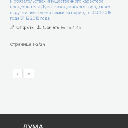
и обязательствах имущественного характера
председателя Думы Находкинского городского
округа и членов его семьи за период с 01.01.2015
года 31.12.2015 года
Открыть
Скачать
16.7 КБ
Страница 1-2/24