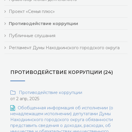
Проект «Семья плюс»
Противодействие коррупции
Публичные слушания
Регламент Думы Находкинского городского округа
ПРОТИВОДЕЙСТВИЕ КОРРУПЦИИ (24)
Противодействие коррупции
от 2 апр, 2025
Обобщенная информация об исполнении (о
ненадлежащем исполнении) депутатами Думы
Находкинского городского округа обязанности
представить сведения о доходах, расходах, об
имуществе и обязательствах имущественного