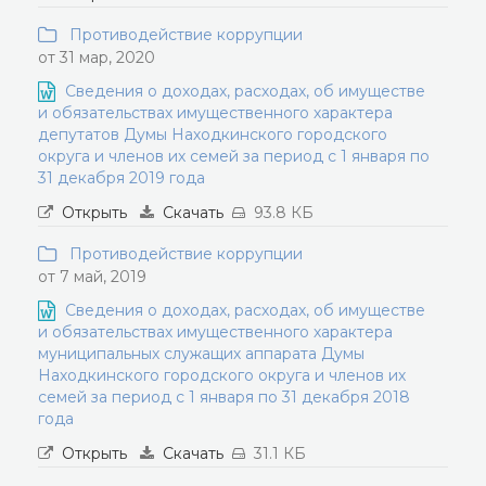
Противодействие коррупции
от 31 мар, 2020
Сведения о доходах, расходах, об имуществе
и обязательствах имущественного характера
депутатов Думы Находкинского городского
округа и членов их семей за период с 1 января по
31 декабря 2019 года
Открыть
Скачать
93.8 КБ
Противодействие коррупции
от 7 май, 2019
Сведения о доходах, расходах, об имуществе
и обязательствах имущественного характера
муниципальных служащих аппарата Думы
Находкинского городского округа и членов их
семей за период с 1 января по 31 декабря 2018
года
Открыть
Скачать
31.1 КБ