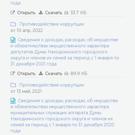
года
Открыть
Скачать
33.7 КБ
Противодействие коррупции
от 10 апр, 2022
Сведения о доходах, расходах, об имуществе
и обязательствах имущественного характера
депутатов Думы Находкинского городского
округа и членов их семей за период с 1 января по
31 декабря 2021 года
Открыть
Скачать
89.9 КБ
Противодействие коррупции
от 13 май, 2021
Сведения о доходах, расходах, об имуществе
и обязательствах имущественного характера
муниципальных служащих аппарата Думы
Находкинского городского округа и членов их
семей за период с 1 января по 31 декабря 2020
года