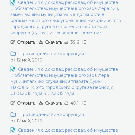
Сведения о доходах, расходах, об имуществе
и обязательствах имущественного характера лиц,
замещающим муниципальные должности в
органах местного самоуправления Находкинского
городского округа в отношении себя, своих
супругов (супруг) и несовершеннолетних
Открыть
Скачать
39.6 КБ
Противодействие коррупции
от 12 май, 2016
Сведения о доходах, расходах, об имуществе
и обязательствах имущественного характера
муниципальных служащих аппарата Думы
Находкинского городского округа за период с
01.01.2015 года 31.12.2015 года
Открыть
Скачать
40.1 КБ
Противодействие коррупции
от 12 май, 2016
Сведения о доходах, расходах, об имуществе