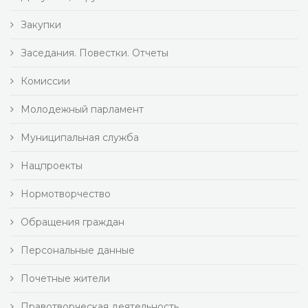
Закупки
Заседания. Повестки. Отчеты
Комиссии
Молодежный парламент
Муниципальная служба
Нацпроекты
Нормотворчество
Обращения граждан
Персональные данные
Почетные жители
Правотворческая деятельность