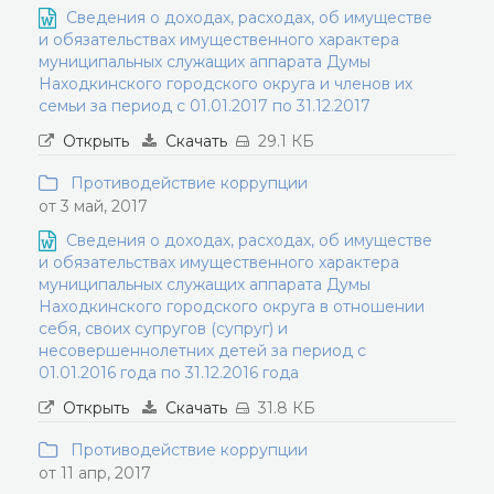
Сведения о доходах, расходах, об имуществе
и обязательствах имущественного характера
муниципальных служащих аппарата Думы
Находкинского городского округа и членов их
семьи за период с 01.01.2017 по 31.12.2017
Открыть
Скачать
29.1 КБ
Противодействие коррупции
от 3 май, 2017
Сведения о доходах, расходах, об имуществе
и обязательствах имущественного характера
муниципальных служащих аппарата Думы
Находкинского городского округа в отношении
себя, своих супругов (супруг) и
несовершеннолетних детей за период с
01.01.2016 года по 31.12.2016 года
Открыть
Скачать
31.8 КБ
Противодействие коррупции
от 11 апр, 2017