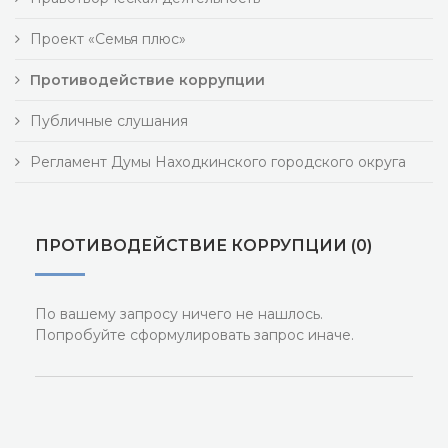
Проект «Семья плюс»
Противодействие коррупции
Публичные слушания
Регламент Думы Находкинского городского округа
ПРОТИВОДЕЙСТВИЕ КОРРУПЦИИ (0)
По вашему запросу ничего не нашлось.
Попробуйте сформулировать запрос иначе.