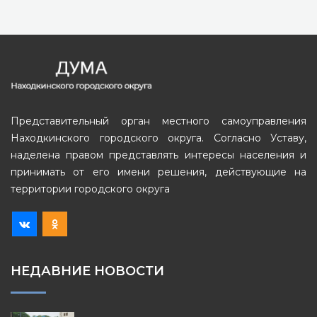
Представительный орган местного самоуправления
Находкинского городского округа. Согласно Уставу,
наделена правом представлять интересы населения и
принимать от его имени решения, действующие на
территории городского округа
НЕДАВНИЕ НОВОСТИ