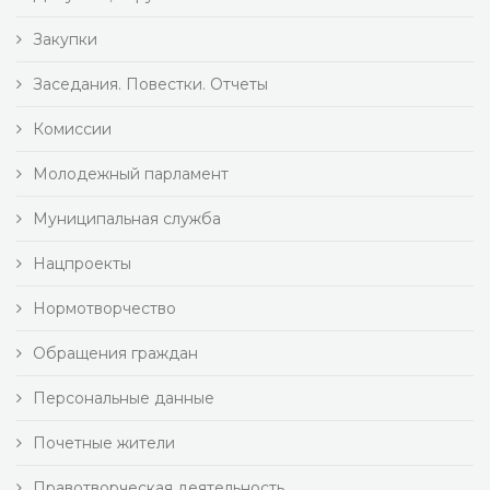
Закупки
Заседания. Повестки. Отчеты
Комиссии
Молодежный парламент
Муниципальная служба
Нацпроекты
Нормотворчество
Обращения граждан
Персональные данные
Почетные жители
Правотворческая деятельность