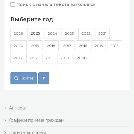
Поиск с начала текста заголовка
Выберите год
2026
2025
2024
2023
2022
2021
2020
2019
2018
2017
2016
2015
2014
2013
2012
2011
2010
2008
Найти
Аппарат
Графики приема граждан
Депутаты, округа