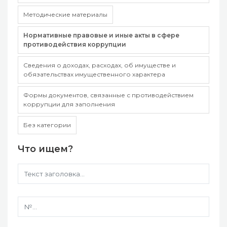
Методические материалы
Нормативные правовые и иные акты в сфере
противодействия коррупции
Сведения о доходах, расходах, об имуществе и
обязательствах имущественного характера
Формы документов, связанные с противодействием
коррупции для заполнения
Без категории
Что ищем?