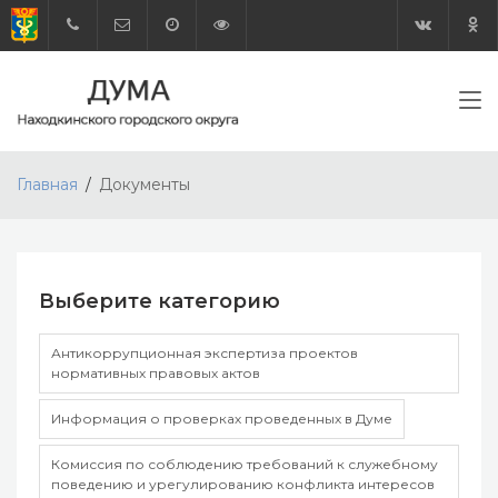
Главная
Документы
Выберите категорию
Антикоррупционная экспертиза проектов
нормативных правовых актов
Информация о проверках проведенных в Думе
Комиссия по соблюдению требований к служебному
поведению и урегулированию конфликта интересов