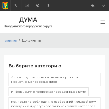
Главная
Документы
Выберите категорию
Антикоррупционная экспертиза проектов
нормативных правовых актов
Информация о проверках проведенных в Думе
Комиссия по соблюдению требований к служебному
поведению и урегулированию конфликта интересов