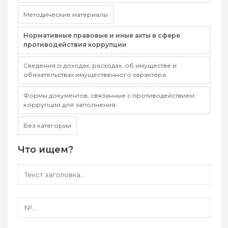
Методические материалы
Нормативные правовые и иные акты в сфере
противодействия коррупции
Сведения о доходах, расходах, об имуществе и
обязательствах имущественного характера
Формы документов, связанные с противодействием
коррупции для заполнения
Без категории
Что ищем?