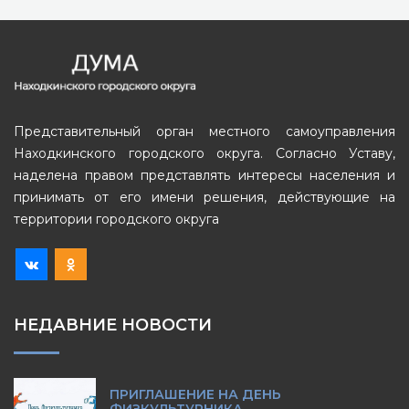
Представительный орган местного самоуправления
Находкинского городского округа. Согласно Уставу,
наделена правом представлять интересы населения и
принимать от его имени решения, действующие на
территории городского округа
НЕДАВНИЕ НОВОСТИ
ПРИГЛАШЕНИЕ НА ДЕНЬ