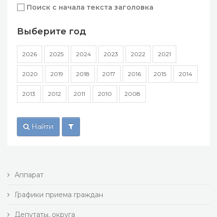
Поиск с начала текста заголовка
Выберите год
2026
2025
2024
2023
2022
2021
2020
2019
2018
2017
2016
2015
2014
2013
2012
2011
2010
2008
Найти
Аппарат
Графики приема граждан
Депутаты, округа