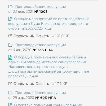
Противодействие коррупции
от 22 дек, 2021
№ 1003
О плане мероприятий по противодействию
коррупции в Думе Находкинского городского
округа на 2022-2023 годы
Открыть
Скачать
101.0 КБ
Противодействие коррупции
от 4 авг, 2020
№ 656-НПА
О порядке применения к муниципальным
служащим органов местного самоуправления
Находкинского городского округа
дисциплинарных взысканий за коррупционные
правонарушения
Открыть
Скачать
17.7 КБ
Противодействие коррупции
от 29 апр, 2020
№ 603-НПА
О порядке получения муниципальными