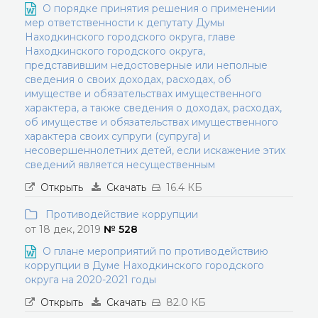
О порядке принятия решения о применении
мер ответственности к депутату Думы
Находкинского городского округа, главе
Находкинского городского округа,
представившим недостоверные или неполные
сведения о своих доходах, расходах, об
имуществе и обязательствах имущественного
характера, а также сведения о доходах, расходах,
об имуществе и обязательствах имущественного
характера своих супруги (супруга) и
несовершеннолетних детей, если искажение этих
сведений является несущественным
Открыть
Скачать
16.4 КБ
Противодействие коррупции
от 18 дек, 2019
№ 528
О плане мероприятий по противодействию
коррупции в Думе Находкинского городского
округа на 2020-2021 годы
Открыть
Скачать
82.0 КБ