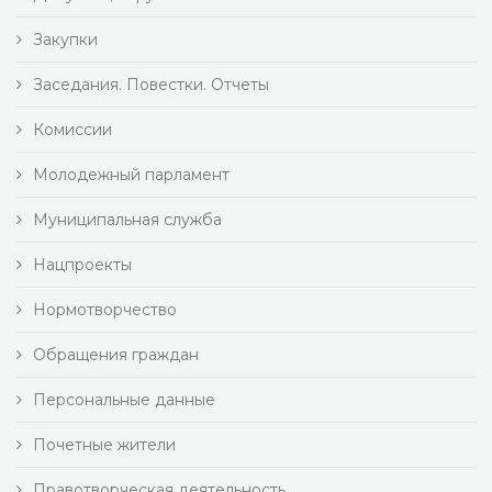
Закупки
Заседания. Повестки. Отчеты
Комиссии
Молодежный парламент
Муниципальная служба
Нацпроекты
Нормотворчество
Обращения граждан
Персональные данные
Почетные жители
Правотворческая деятельность