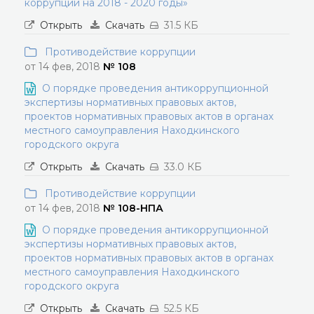
коррупции на 2018 - 2020 годы»
Открыть
Скачать
31.5 КБ
Противодействие коррупции
от 14 фев, 2018
№ 108
О порядке проведения антикоррупционной
экспертизы нормативных правовых актов,
проектов нормативных правовых актов в органах
местного самоуправления Находкинского
городского округа
Открыть
Скачать
33.0 КБ
Противодействие коррупции
от 14 фев, 2018
№ 108-НПА
О порядке проведения антикоррупционной
экспертизы нормативных правовых актов,
проектов нормативных правовых актов в органах
местного самоуправления Находкинского
городского округа
Открыть
Скачать
52.5 КБ