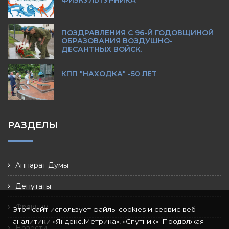
ФИЗКУЛЬТУРНИКА
ПОЗДРАВЛЕНИЯ С 96-Й ГОДОВЩИНОЙ
ОБРАЗОВАНИЯ ВОЗДУШНО-
ДЕСАНТНЫХ ВОЙСК.
КПП "НАХОДКА" -50 ЛЕТ
РАЗДЕЛЫ
Аппарат Думы
Депутаты
Фракции
Этот сайт использует файлы cookies и сервис веб-
аналитики «Яндекс.Метрика», «Спутник». Продолжая
Новости