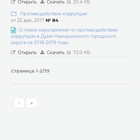
Открыть
Скачать
20.4 КБ
Противодействие коррупции
от 22 дек, 2017
№ 84
О плане мероприятий по противодействию
коррупции в Думе Находкинского городского
округа на 2018-2019 годы
Открыть
Скачать
72.0 КБ
Страница 1-2/39