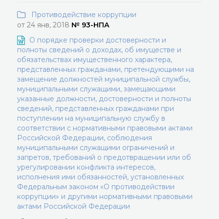
Противодействие коррупции
от 24 янв, 2018
№ 93-НПА
О порядке проверки достоверности и
полноты сведений о доходах, об имуществе и
обязательствах имущественного характера,
представленных гражданами, претендующими на
замещение должностей муниципальной службы,
муниципальными служащими, замещающими
указанные должности, достоверности и полноты
сведений, представленных гражданами при
поступлении на муниципальную службу в
соответствии с нормативными правовыми актами
Российской Федерации, соблюдения
муниципальными служащими ограничений и
запретов, требований о предотвращении или об
урегулировании конфликта интересов,
исполнения ими обязанностей, установленных
Федеральным законом «О противодействии
коррупции» и другими нормативными правовыми
актами Российской Федерации