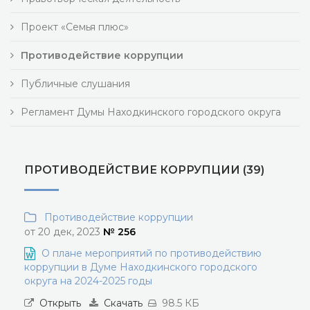
Проект «Семья плюс»
Противодействие коррупции
Публичные слушания
Регламент Думы Находкинского городского округа
ПРОТИВОДЕЙСТВИЕ КОРРУПЦИИ (39)
Противодействие коррупции
от 20 дек, 2023
№ 256
О плане мероприятий по противодействию
коррупции в Думе Находкинского городского
округа на 2024-2025 годы
Открыть
Скачать
98.5 КБ