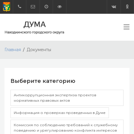
Главная
Документы
Выберите категорию
Антикоррупционная экспертиза проектов
нормативных правовых актов
Информация о проверках проведенных в Думе
Комиссия по соблюдению требований к служебному
поведению и урегулированию конфликта интересов