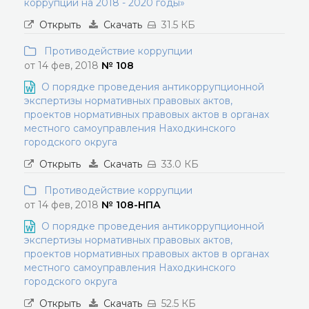
коррупции на 2018 - 2020 годы»
Открыть
Скачать
31.5 КБ
Противодействие коррупции
от 14 фев, 2018
№ 108
О порядке проведения антикоррупционной
экспертизы нормативных правовых актов,
проектов нормативных правовых актов в органах
местного самоуправления Находкинского
городского округа
Открыть
Скачать
33.0 КБ
Противодействие коррупции
от 14 фев, 2018
№ 108-НПА
О порядке проведения антикоррупционной
экспертизы нормативных правовых актов,
проектов нормативных правовых актов в органах
местного самоуправления Находкинского
городского округа
Открыть
Скачать
52.5 КБ