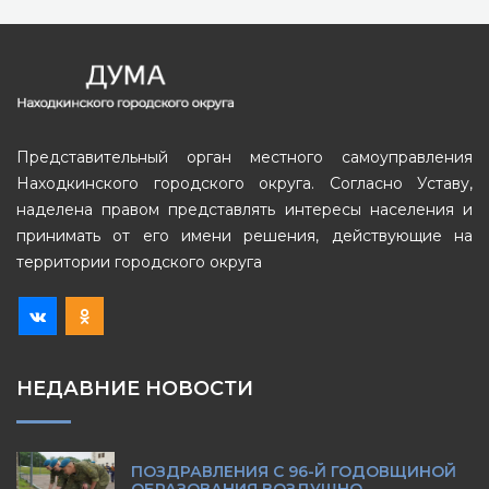
Представительный орган местного самоуправления
Находкинского городского округа. Согласно Уставу,
наделена правом представлять интересы населения и
принимать от его имени решения, действующие на
территории городского округа
НЕДАВНИЕ НОВОСТИ
ПОЗДРАВЛЕНИЯ С 96-Й ГОДОВЩИНОЙ