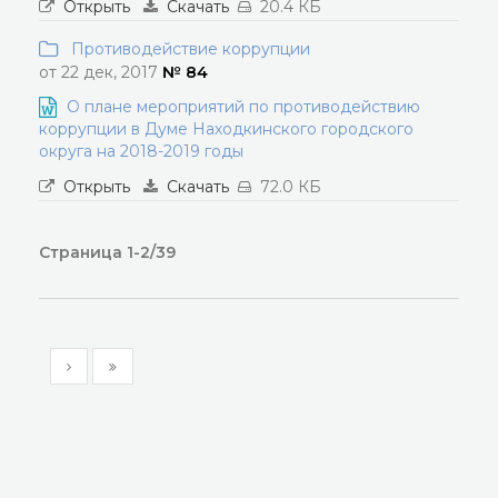
Открыть
Скачать
20.4 КБ
Противодействие коррупции
от 22 дек, 2017
№ 84
О плане мероприятий по противодействию
коррупции в Думе Находкинского городского
округа на 2018-2019 годы
Открыть
Скачать
72.0 КБ
Страница 1-2/39