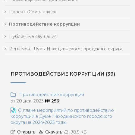
Проект «Семья плюс»
Противодействие коррупции
Публичные слушания
Регламент Думы Находкинского городского округа
ПРОТИВОДЕЙСТВИЕ КОРРУПЦИИ (39)
Противодействие коррупции
от 20 дек, 2023
№ 256
О плане мероприятий по противодействию
коррупции в Думе Находкинского городского
округа на 2024-2025 годы
Открыть
Скачать
98.5 КБ