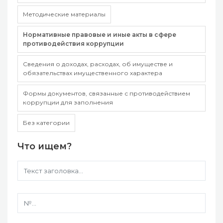
Методические материалы
Нормативные правовые и иные акты в сфере
противодействия коррупции
Сведения о доходах, расходах, об имуществе и
обязательствах имущественного характера
Формы документов, связанные с противодействием
коррупции для заполнения
Без категории
Что ищем?