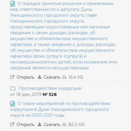
О порядке принятия решения о применении
мер ответственности к депутату Думы
Находкинского городского округа, главе
Находкинского городского округа,
представившим недостоверные или неполные
сведения о своих доходах, расходах, об
имуществе и обязательствах имущественного
характера, а также сведения о доходах, расходах,
об имуществе и обязательствах имущественного
характера своих супруги (супруга) и
несовершеннолетних детей, если искажение этих
сведений является несущественным
Открыть
Скачать
16.4 КБ
Противодействие коррупции
от 18 дек, 2019
№ 528
О плане мероприятий по противодействию
коррупции в Думе Находкинского городского
округа на 2020-2021 годы
Открыть
Скачать
82.0 КБ