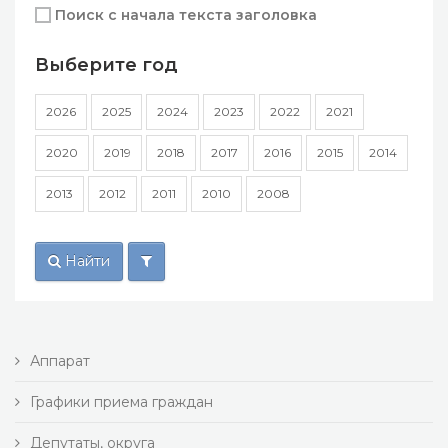
Поиск с начала текста заголовка
Выберите год
2026
2025
2024
2023
2022
2021
2020
2019
2018
2017
2016
2015
2014
2013
2012
2011
2010
2008
Найти
Аппарат
Графики приема граждан
Депутаты, округа