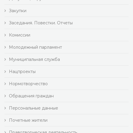
Закупки
Заседания. Повестки. Отчеты
Комиссии
Молодежный парламент
Муниципальная служба
Нацпроекты
Нормотворчество
Обращения граждан
Персональные данные
Почетные жители
Правотворческая деятельность