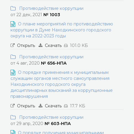
Противодействие коррупции
от 22 дек, 2021
№ 1003
О плане мероприятий по противодействию
коррупции в Думе Находкинского городского
округа на 2022-2023 годы
Открыть
Скачать
101.0 КБ
Противодействие коррупции
от 4 авг, 2020
№ 656-НПА
О порядке применения к муниципальным
служащим органов местного самоуправления
Находкинского городского округа
дисциплинарных взысканий за коррупционные
правонарушения
Открыть
Скачать
17.7 КБ
Противодействие коррупции
от 29 апр, 2020
№ 603-НПА
О порядке получения муниципальными