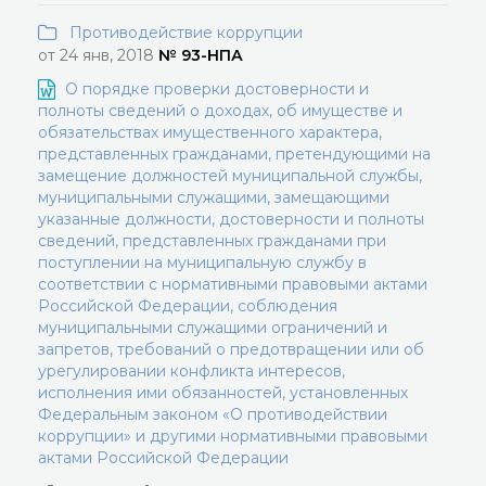
Противодействие коррупции
от 24 янв, 2018
№ 93-НПА
О порядке проверки достоверности и
полноты сведений о доходах, об имуществе и
обязательствах имущественного характера,
представленных гражданами, претендующими на
замещение должностей муниципальной службы,
муниципальными служащими, замещающими
указанные должности, достоверности и полноты
сведений, представленных гражданами при
поступлении на муниципальную службу в
соответствии с нормативными правовыми актами
Российской Федерации, соблюдения
муниципальными служащими ограничений и
запретов, требований о предотвращении или об
урегулировании конфликта интересов,
исполнения ими обязанностей, установленных
Федеральным законом «О противодействии
коррупции» и другими нормативными правовыми
актами Российской Федерации