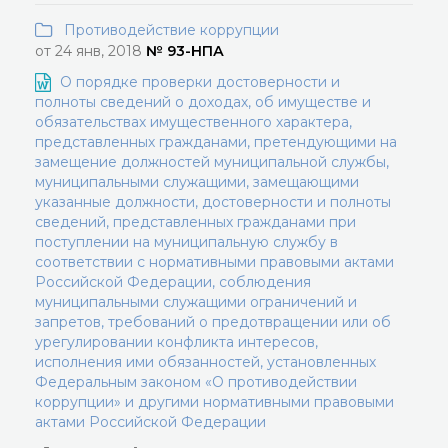
Противодействие коррупции
от 24 янв, 2018
№ 93-НПА
О порядке проверки достоверности и
полноты сведений о доходах, об имуществе и
обязательствах имущественного характера,
представленных гражданами, претендующими на
замещение должностей муниципальной службы,
муниципальными служащими, замещающими
указанные должности, достоверности и полноты
сведений, представленных гражданами при
поступлении на муниципальную службу в
соответствии с нормативными правовыми актами
Российской Федерации, соблюдения
муниципальными служащими ограничений и
запретов, требований о предотвращении или об
урегулировании конфликта интересов,
исполнения ими обязанностей, установленных
Федеральным законом «О противодействии
коррупции» и другими нормативными правовыми
актами Российской Федерации