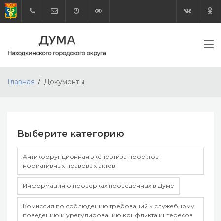
Главная
Документы
Выберите категорию
Антикоррупционная экспертиза проектов
нормативных правовых актов
Информация о проверках проведенных в Думе
Комиссия по соблюдению требований к служебному
поведению и урегулированию конфликта интересов