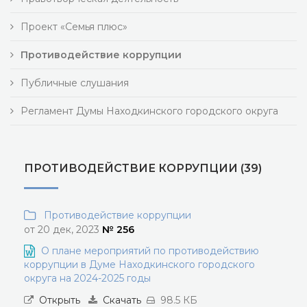
Проект «Семья плюс»
Противодействие коррупции
Публичные слушания
Регламент Думы Находкинского городского округа
ПРОТИВОДЕЙСТВИЕ КОРРУПЦИИ (39)
Противодействие коррупции
от 20 дек, 2023
№ 256
О плане мероприятий по противодействию
коррупции в Думе Находкинского городского
округа на 2024-2025 годы
Открыть
Скачать
98.5 КБ