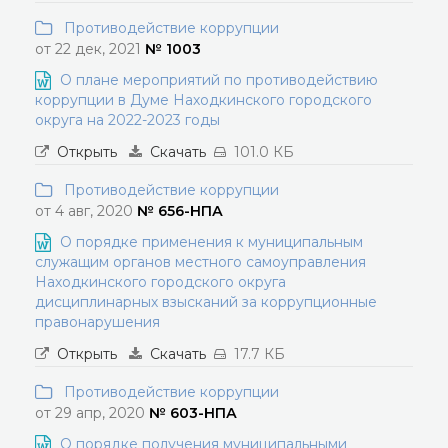
Противодействие коррупции
от 22 дек, 2021
№ 1003
О плане мероприятий по противодействию
коррупции в Думе Находкинского городского
округа на 2022-2023 годы
Открыть
Скачать
101.0 КБ
Противодействие коррупции
от 4 авг, 2020
№ 656-НПА
О порядке применения к муниципальным
служащим органов местного самоуправления
Находкинского городского округа
дисциплинарных взысканий за коррупционные
правонарушения
Открыть
Скачать
17.7 КБ
Противодействие коррупции
от 29 апр, 2020
№ 603-НПА
О порядке получения муниципальными