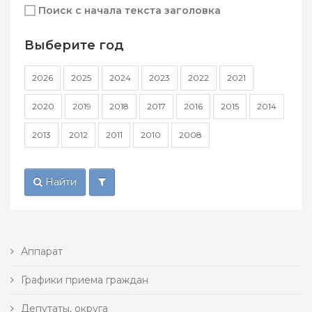
Поиск с начала текста заголовка
Выберите год
2026
2025
2024
2023
2022
2021
2020
2019
2018
2017
2016
2015
2014
2013
2012
2011
2010
2008
Найти
Аппарат
Графики приема граждан
Депутаты, округа