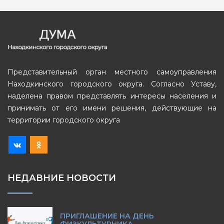
Представительный орган местного самоуправления
Находкинского городского округа. Согласно Уставу,
наделена правом представлять интересы населения и
принимать от его имени решения, действующие на
территории городского округа
НЕДАВНИЕ НОВОСТИ
ПРИГЛАШЕНИЕ НА ДЕНЬ