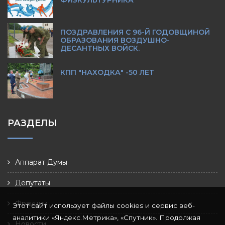
ФИЗКУЛЬТУРНИКА
ПОЗДРАВЛЕНИЯ С 96-Й ГОДОВЩИНОЙ
ОБРАЗОВАНИЯ ВОЗДУШНО-
ДЕСАНТНЫХ ВОЙСК.
КПП "НАХОДКА" -50 ЛЕТ
РАЗДЕЛЫ
Аппарат Думы
Депутаты
Фракции
Этот сайт использует файлы cookies и сервис веб-
аналитики «Яндекс.Метрика», «Спутник». Продолжая
Новости