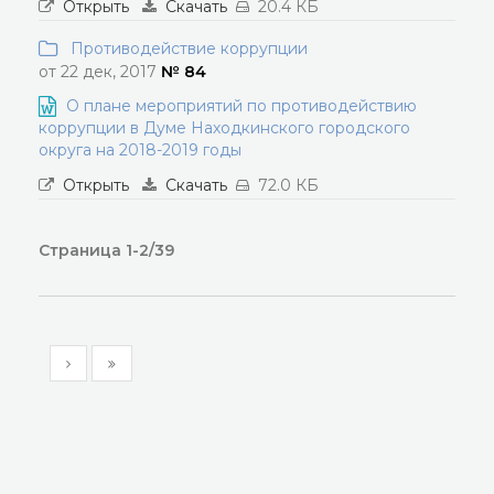
Открыть
Скачать
20.4 КБ
Противодействие коррупции
от 22 дек, 2017
№ 84
О плане мероприятий по противодействию
коррупции в Думе Находкинского городского
округа на 2018-2019 годы
Открыть
Скачать
72.0 КБ
Страница 1-2/39