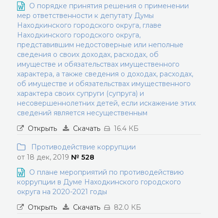
О порядке принятия решения о применении
мер ответственности к депутату Думы
Находкинского городского округа, главе
Находкинского городского округа,
представившим недостоверные или неполные
сведения о своих доходах, расходах, об
имуществе и обязательствах имущественного
характера, а также сведения о доходах, расходах,
об имуществе и обязательствах имущественного
характера своих супруги (супруга) и
несовершеннолетних детей, если искажение этих
сведений является несущественным
Открыть
Скачать
16.4 КБ
Противодействие коррупции
от 18 дек, 2019
№ 528
О плане мероприятий по противодействию
коррупции в Думе Находкинского городского
округа на 2020-2021 годы
Открыть
Скачать
82.0 КБ