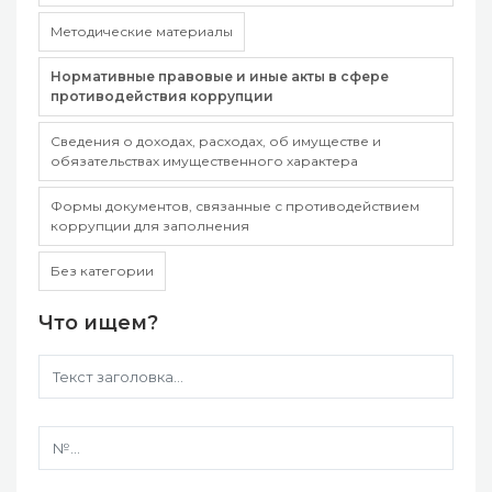
Методические материалы
Нормативные правовые и иные акты в сфере
противодействия коррупции
Сведения о доходах, расходах, об имуществе и
обязательствах имущественного характера
Формы документов, связанные с противодействием
коррупции для заполнения
Без категории
Что ищем?