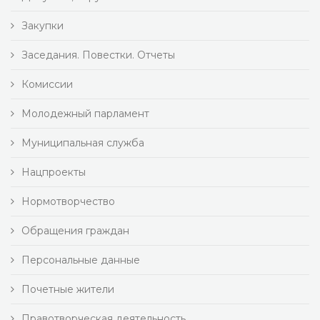
Закупки
Заседания. Повестки. Отчеты
Комиссии
Молодежный парламент
Муниципальная служба
Нацпроекты
Нормотворчество
Обращения граждан
Персональные данные
Почетные жители
Правотворческая деятельность