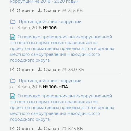
коррупции на 2018 - 2020 годы»
Открыть
Скачать
31.5 КБ
Противодействие коррупции
от 14 фев, 2018
№ 108
О порядке проведения антикоррупционной
экспертизы нормативных правовых актов,
проектов нормативных правовых актов в органах
местного самоуправления Находкинского
городского округа
Открыть
Скачать
33.0 КБ
Противодействие коррупции
от 14 фев, 2018
№ 108-НПА
О порядке проведения антикоррупционной
экспертизы нормативных правовых актов,
проектов нормативных правовых актов в органах
местного самоуправления Находкинского
городского округа
Открыть
Скачать
52.5 КБ