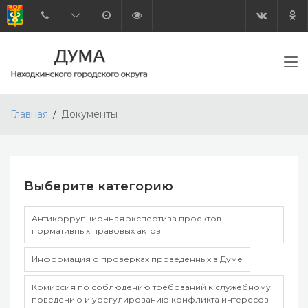
Главная
Документы
Выберите категорию
Антикоррупционная экспертиза проектов
нормативных правовых актов
Информация о проверках проведенных в Думе
Комиссия по соблюдению требований к служебному
поведению и урегулированию конфликта интересов