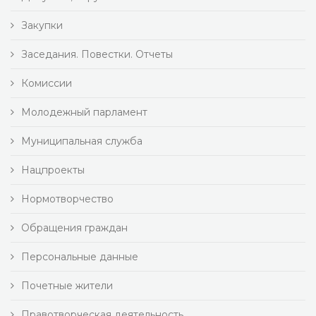
Закупки
Заседания. Повестки. Отчеты
Комиссии
Молодежный парламент
Муниципальная служба
Нацпроекты
Нормотворчество
Обращения граждан
Персональные данные
Почетные жители
Правотворческая деятельность