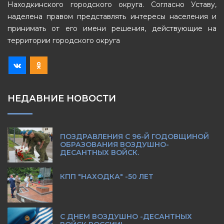
Находкинского городского округа. Согласно Уставу,
наделена правом представлять интересы населения и
принимать от его имени решения, действующие на
территории городского округа
НЕДАВНИЕ НОВОСТИ
ПОЗДРАВЛЕНИЯ С 96-Й ГОДОВЩИНОЙ
ОБРАЗОВАНИЯ ВОЗДУШНО-
ДЕСАНТНЫХ ВОЙСК.
КПП "НАХОДКА" -50 ЛЕТ
С ДНЕМ ВОЗДУШНО -ДЕСАНТНЫХ