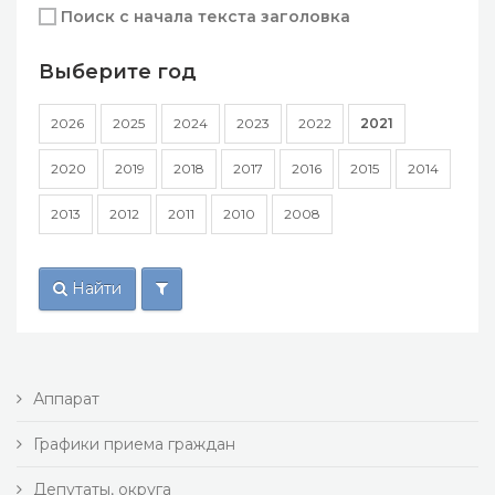
Поиск с начала текста заголовка
Выберите год
2026
2025
2024
2023
2022
2021
2020
2019
2018
2017
2016
2015
2014
2013
2012
2011
2010
2008
Найти
Аппарат
Графики приема граждан
Депутаты, округа