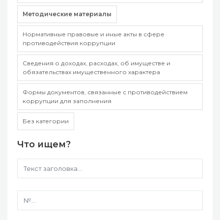
Методические материалы
Нормативные правовые и иные акты в сфере
противодействия коррупции
Сведения о доходах, расходах, об имуществе и
обязательствах имущественного характера
Формы документов, связанные с противодействием
коррупции для заполнения
Без категории
Что ищем?