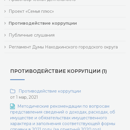
Проект «Семья плюс»
Противодействие коррупции
Публичные слушания
Регламент Думы Находкинского городского округа
ПРОТИВОДЕЙСТВИЕ КОРРУПЦИИ (1)
Противодействие коррупции
от 1 мар, 2021
Методические рекомендации по вопросам
представления сведений о доходах, расходах, об
имуществе и обязательствах имущественного
характера и заполнения соответствующей формы
справки в 2021 году (за отчетный 2020 год)