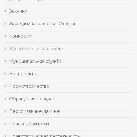
Закупки
Заседания. Повестки. Отчеты
Комиссии
Молодежный парламент
Муниципальная служба
Нацпроекты
Нормотворчество
Обращения граждан
Персональные данные
Почетные жители
Правотворческая деятельность