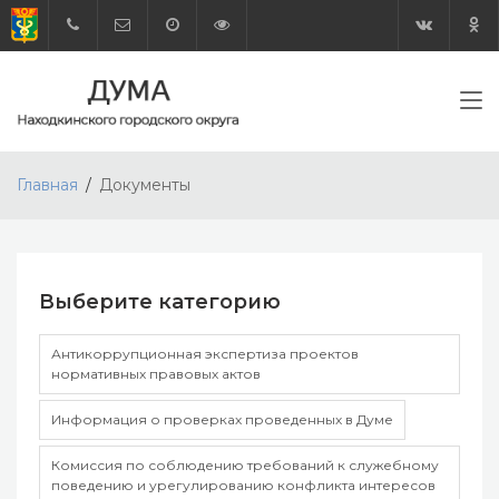
Главная
Документы
Выберите категорию
Антикоррупционная экспертиза проектов
нормативных правовых актов
Информация о проверках проведенных в Думе
Комиссия по соблюдению требований к служебному
поведению и урегулированию конфликта интересов