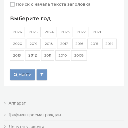
Поиск с начала текста заголовка
Выберите год
2026
2025
2024
2023
2022
2021
2020
2019
2018
2017
2016
2015
2014
2013
2012
2011
2010
2008
Найти
Аппарат
Графики приема граждан
Депутаты, округа