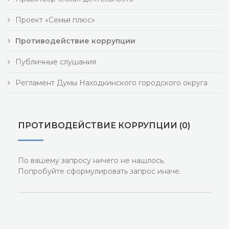
Проект «Семья плюс»
Противодействие коррупции
Публичные слушания
Регламент Думы Находкинского городского округа
ПРОТИВОДЕЙСТВИЕ КОРРУПЦИИ (0)
По вашему запросу ничего не нашлось.
Попробуйте сформулировать запрос иначе.