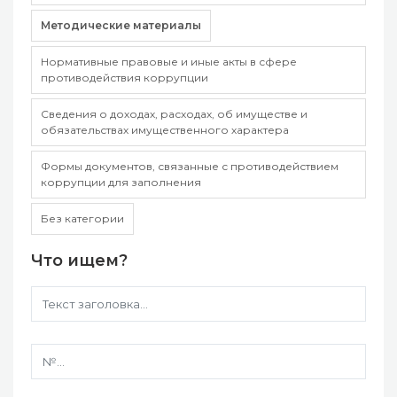
Методические материалы
Нормативные правовые и иные акты в сфере
противодействия коррупции
Сведения о доходах, расходах, об имуществе и
обязательствах имущественного характера
Формы документов, связанные с противодействием
коррупции для заполнения
Без категории
Что ищем?