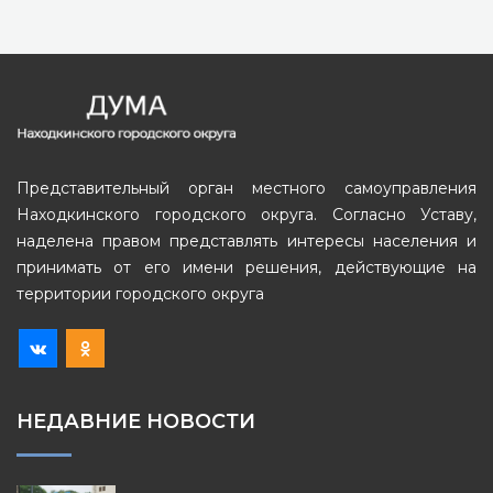
Представительный орган местного самоуправления
Находкинского городского округа. Согласно Уставу,
наделена правом представлять интересы населения и
принимать от его имени решения, действующие на
территории городского округа
НЕДАВНИЕ НОВОСТИ