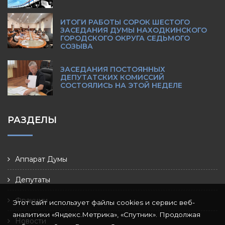
ИТОГИ РАБОТЫ СОРОК ШЕСТОГО
ЗАСЕДАНИЯ ДУМЫ НАХОДКИНСКОГО
ГОРОДСКОГО ОКРУГА СЕДЬМОГО
СОЗЫВА
ЗАСЕДАНИЯ ПОСТОЯННЫХ
ДЕПУТАТСКИХ КОМИССИЙ
СОСТОЯЛИСЬ НА ЭТОЙ НЕДЕЛЕ
РАЗДЕЛЫ
Аппарат Думы
Депутаты
Фракции
Этот сайт использует файлы cookies и сервис веб-
аналитики «Яндекс.Метрика», «Спутник». Продолжая
Новости