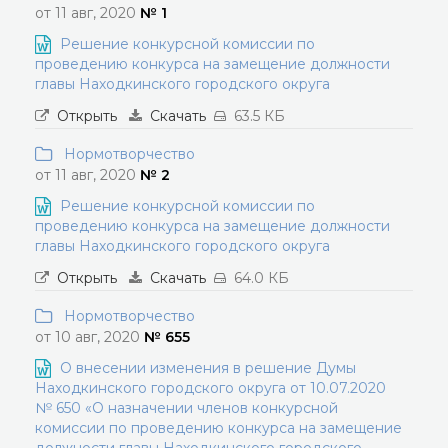
от 11 авг, 2020
№ 1
Решение конкурсной комиссии по
проведению конкурса на замещение должности
главы Находкинского городского округа
Открыть
Скачать
63.5 КБ
Нормотворчество
от 11 авг, 2020
№ 2
Решение конкурсной комиссии по
проведению конкурса на замещение должности
главы Находкинского городского округа
Открыть
Скачать
64.0 КБ
Нормотворчество
от 10 авг, 2020
№ 655
О внесении изменения в решение Думы
Находкинского городского округа от 10.07.2020
№ 650 «О назначении членов конкурсной
комиссии по проведению конкурса на замещение