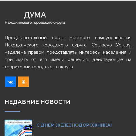
Представительный орган местного самоуправления
Находкинского городского округа. Согласно Уставу,
наделена правом представлять интересы населения и
принимать от его имени решения, действующие на
территории городского округа
НЕДАВНИЕ НОВОСТИ
С ДНЕМ ЖЕЛЕЗНОДОРОЖНИКА!