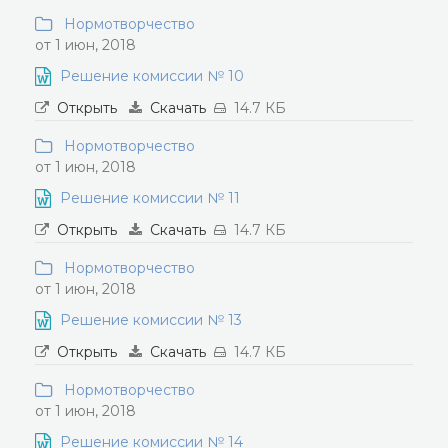
Нормотворчество
от 1 июн, 2018
Решение комиссии № 10
Открыть
Скачать
14.7 КБ
Нормотворчество
от 1 июн, 2018
Решение комиссии № 11
Открыть
Скачать
14.7 КБ
Нормотворчество
от 1 июн, 2018
Решение комиссии № 13
Открыть
Скачать
14.7 КБ
Нормотворчество
от 1 июн, 2018
Решение комиссии № 14