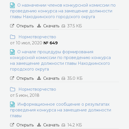
О назначении членов конкурсной комиссии по
проведению конкурса на замещение должности
главы Находкинского городского округа
Открыть
Скачать
37.5 КБ
Нормотворчество
от 10 июл, 2020
№ 649
О начале процедуры формирования
конкурсной комиссии по проведению конкурса
на замещение должности главы Находкинского
городского округа
Открыть
Скачать
35.0 КБ
Нормотворчество
от 5 июн, 2018
Информационное сообщение о результатах
проведения конкурса на замещение должности
главы
Открыть
Скачать
14.2 КБ