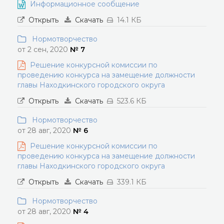
Информационное сообщение
Открыть
Скачать
14.1 КБ
Нормотворчество
от 2 сен, 2020
№ 7
Решение конкурсной комиссии по
проведению конкурса на замещение должности
главы Находкинского городского округа
Открыть
Скачать
523.6 КБ
Нормотворчество
от 28 авг, 2020
№ 6
Решение конкурсной комиссии по
проведению конкурса на замещение должности
главы Находкинского городского округа
Открыть
Скачать
339.1 КБ
Нормотворчество
от 28 авг, 2020
№ 4