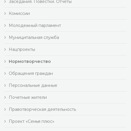
Заседания. Повестки. Отчеты
Комиссии
Молодежный парламент
Муниципальная служба
Нацпроекты
Нормотворчество
Обращения граждан
Персональные данные
Почетные жители
Правотворческая деятельность
Проект «Семья плюс»