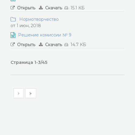
Открыть
Скачать
15.1 КБ
Нормотворчество
от 1 июн, 2018
Решение комиссии № 9
Открыть
Скачать
14.7 КБ
Страница 1-3/45