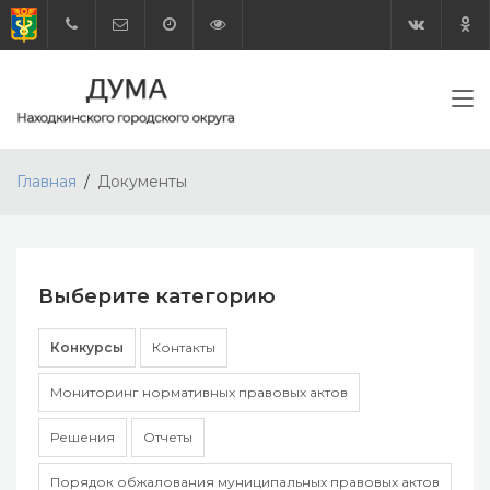
Главная
Документы
Выберите категорию
Конкурсы
Контакты
Мониторинг нормативных правовых актов
Решения
Отчеты
Порядок обжалования муниципальных правовых актов