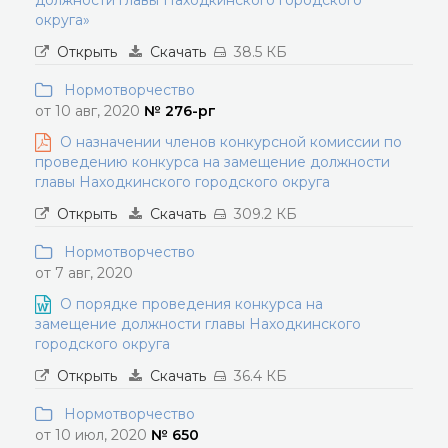
должности главы Находкинского городского
округа»
Открыть
Скачать
38.5 КБ
Нормотворчество
от 10 авг, 2020
№ 276-рг
О назначении членов конкурсной комиссии по
проведению конкурса на замещение должности
главы Находкинского городского округа
Открыть
Скачать
309.2 КБ
Нормотворчество
от 7 авг, 2020
О порядке проведения конкурса на
замещение должности главы Находкинского
городского округа
Открыть
Скачать
36.4 КБ
Нормотворчество
от 10 июл, 2020
№ 650