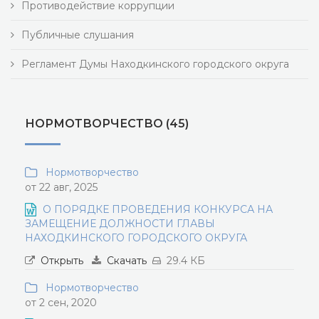
Противодействие коррупции
Публичные слушания
Регламент Думы Находкинского городского округа
НОРМОТВОРЧЕСТВО (45)
Нормотворчество
от 22 авг, 2025
О ПОРЯДКЕ ПРОВЕДЕНИЯ КОНКУРСА НА
ЗАМЕЩЕНИЕ ДОЛЖНОСТИ ГЛАВЫ
НАХОДКИНСКОГО ГОРОДСКОГО ОКРУГА
Открыть
Скачать
29.4 КБ
Нормотворчество
от 2 сен, 2020