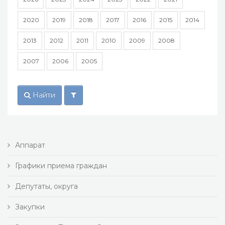
2020
2019
2018
2017
2016
2015
2014
2013
2012
2011
2010
2009
2008
2007
2006
2005
Найти
Аппарат
Графики приема граждан
Депутаты, округа
Закупки