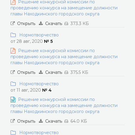
Решение конкурсной комиссии по
проведению конкурса на замещение должности
главы Находкинского городского округа
Открыть
Скачать
373.3 КБ
Нормотворчество
от 28 авг, 2020
№ 5
Решение конкурсной комиссии по
проведению конкурса на замещение должности
главы Находкинского городского округа
Открыть
Скачать
375.5 КБ
Нормотворчество
от 11 авг, 2020
№ 4
Решение конкурсной комиссии по
проведению конкурса на замещение должности
главы Находкинского городского округа
Открыть
Скачать
64.0 КБ
Нормотворчество