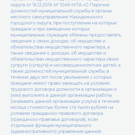
округа от 16.12.2016 № 1049-НПА «О Перечне
должностей муниципальной службы в органах
местного самоуправления Находкинского
городского округа, при поступлении на которые
граждане и при замещении которых
муниципальные служащие обязаны предоставлять
сведения о своих доходах, об имуществе и
обязательствах имущественного характера, а
также сведения о доходах, об имуществе и
обязательствах имущественного характера своих
супруги (супруга) и несовершеннолетних детей, а
также должностей муниципальной службы, в
течение двух лет после увольнения с которых
граждане имеют право замещать на условиях
трудового договора должности в организации и
(или) выполнять в данной организации работы
(оказывать данной организации услуги) в течение
месяца стоимостью более ста тысяч рублей на
условиях гражданско-правового договора
(гражданско-правовых договоров), если
отдельные функции муниципального
(административного) управления данной