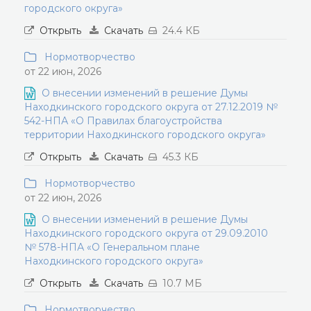
городского округа»
Открыть
Скачать
24.4 КБ
Нормотворчество
от 22 июн, 2026
О внесении изменений в решение Думы
Находкинского городского округа от 27.12.2019 №
542-НПА «О Правилах благоустройства
территории Находкинского городского округа»
Открыть
Скачать
45.3 КБ
Нормотворчество
от 22 июн, 2026
О внесении изменений в решение Думы
Находкинского городского округа от 29.09.2010
№ 578-НПА «О Генеральном плане
Находкинского городского округа»
Открыть
Скачать
10.7 МБ
Нормотворчество