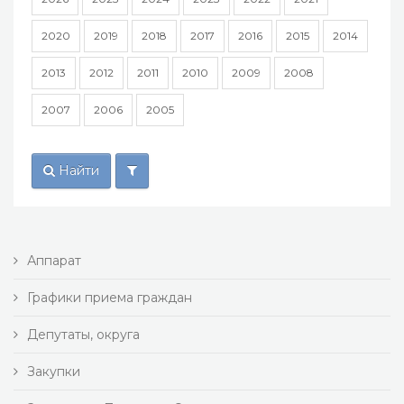
2020
2019
2018
2017
2016
2015
2014
2013
2012
2011
2010
2009
2008
2007
2006
2005
Найти
Аппарат
Графики приема граждан
Депутаты, округа
Закупки