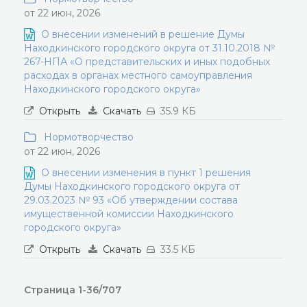
от 22 июн, 2026
О внесении изменений в решение Думы
Находкинского городского округа от 31.10.2018 №
267-НПА «О представительских и иных подобных
расходах в органах местного самоуправления
Находкинского городского округа»
Открыть
Скачать
35.9 КБ
Нормотворчество
от 22 июн, 2026
О внесении изменения в пункт 1 решения
Думы Находкинского городского округа от
29.03.2023 № 93 «Об утверждении состава
имущественной комиссии Находкинского
городского округа»
Открыть
Скачать
33.5 КБ
Страница 1-36/707