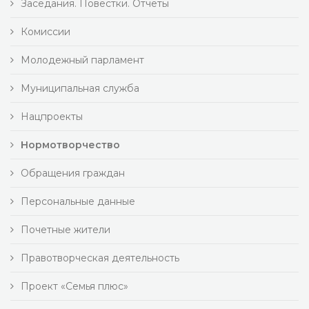
Заседания. Повестки. Отчеты
Комиссии
Молодежный парламент
Муниципальная служба
Нацпроекты
Нормотворчество
Обращения граждан
Персональные данные
Почетные жители
Правотворческая деятельность
Проект «Семья плюс»