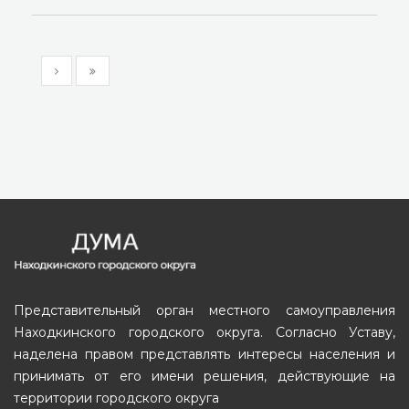
Представительный орган местного самоуправления
Находкинского городского округа. Согласно Уставу,
наделена правом представлять интересы населения и
принимать от его имени решения, действующие на
территории городского округа