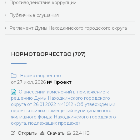
Противодействие коррупции
Публичные слушания
Регламент Думы Находкинского городского округа
НОРМОТВОРЧЕСТВО (707)
Нормотворчество
от 27 июл, 2026
№ Проект
О внесении изменений в приложение к
решению Думы Находкинского городского
округа от 26.01.2022 № 1012 «Об утверждении
перечня жилых помещений муниципального
жилищного фонда Находкинского городского
округа, подлежащих продаже»
Открыть
Скачать
22.4 КБ