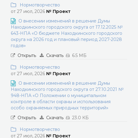
Нормотворчество
от 27 июл, 2026
№ Проект
О внесении изменений в решение Думы
Находкинского городского округа от 17.12.2025 №
643-НПА «О бюджете Находкинского городского
округа на 2026 год и плановый период 2027-2028
годов»
Открыть
Скачать
6.5 МБ
Нормотворчество
от 27 июл, 2026
№ Проект
О внесении изменений в решение Думы
Находкинского городского округа от 27.10.2021 №
948-НПА «О Положении о муниципальном
контроле в области охраны и использования
особо охраняемых природных территорий»
Открыть
Скачать
23.0 КБ
Нормотворчество
от 27 июл, 2026
№ Проект