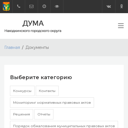
Главная
Документы
Выберите категорию
Конкурсы
Контакты
Мониторинг нормативных правовых актов
Решения
Отчеты
Порядок обжалования муниципальных правовых актов