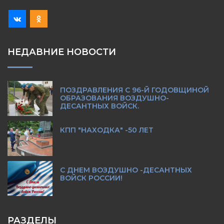
НЕДАВНИЕ НОВОСТИ
ПОЗДРАВЛЕНИЯ С 96-Й ГОДОВЩИНОЙ
ОБРАЗОВАНИЯ ВОЗДУШНО-
ДЕСАНТНЫХ ВОЙСК.
КПП "НАХОДКА" -50 ЛЕТ
С ДНЕМ ВОЗДУШНО -ДЕСАНТНЫХ
ВОЙСК РОССИИ!
РАЗДЕЛЫ