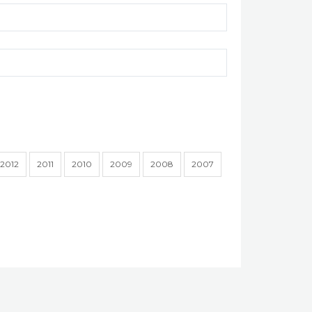
2012
2011
2010
2009
2008
2007