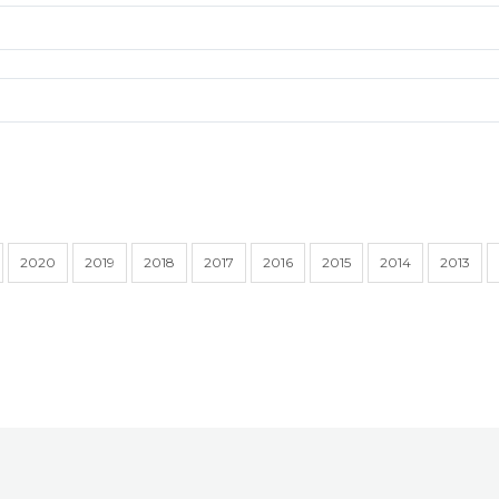
2020
2019
2018
2017
2016
2015
2014
2013