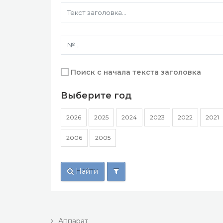
Поиск с начала текста заголовка
Выберите год
2026
2025
2024
2023
2022
2021
2006
2005
Найти
Аппарат