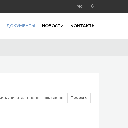
ДОКУМЕНТЫ
НОВОСТИ
КОНТАКТЫ
я муниципальных правовых актов
Проекты