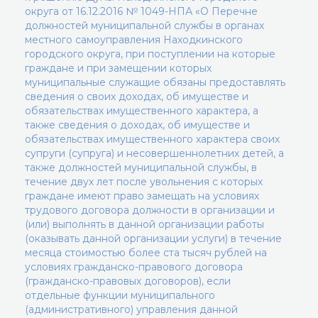
округа от 16.12.2016 № 1049-НПА «О Перечне
должностей муниципальной службы в органах
местного самоуправления Находкинского
городского округа, при поступлении на которые
граждане и при замещении которых
муниципальные служащие обязаны предоставлять
сведения о своих доходах, об имуществе и
обязательствах имущественного характера, а
также сведения о доходах, об имуществе и
обязательствах имущественного характера своих
супруги (супруга) и несовершеннолетних детей, а
также должностей муниципальной службы, в
течение двух лет после увольнения с которых
граждане имеют право замещать на условиях
трудового договора должности в организации и
(или) выполнять в данной организации работы
(оказывать данной организации услуги) в течение
месяца стоимостью более ста тысяч рублей на
условиях гражданско-правового договора
(гражданско-правовых договоров), если
отдельные функции муниципального
(административного) управления данной