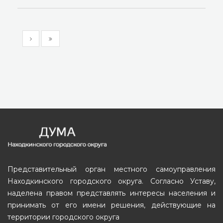
Представительный орган местного самоуправления
Находкинского городского округа. Согласно Уставу,
наделена правом представлять интересы населения и
принимать от его имени решения, действующие на
территории городского округа