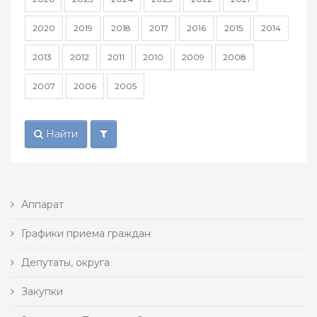
2020
2019
2018
2017
2016
2015
2014
2013
2012
2011
2010
2009
2008
2007
2006
2005
Найти
Аппарат
Графики приема граждан
Депутаты, округа
Закупки