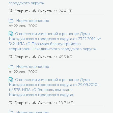
городского округа»
Открыть
Скачать
24.4 КБ
Нормотворчество
от 22 июн, 2026
О внесении изменений в решение Думы
Находкинского городского округа от 27.12.2019 №
542-НПА «О Правилах благоустройства
территории Находкинского городского округа»
Открыть
Скачать
45.3 КБ
Нормотворчество
от 22 июн, 2026
О внесении изменений в решение Думы
Находкинского городского округа от 29.09.2010
№ 578-НПА «О Генеральном плане
Находкинского городского округа»
Открыть
Скачать
10.7 МБ
Нормотворчество