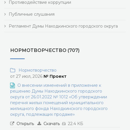
Противодействие коррупции
Публичные слушания
Регламент Думы Находкинского городского округа
НОРМОТВОРЧЕСТВО (707)
Нормотворчество
от 27 июл, 2026
№ Проект
О внесении изменений в приложение к
решению Думы Находкинского городского
округа от 26.01.2022 № 1012 «Об утверждении
перечня жилых помещений муниципального
жилищного фонда Находкинского городского
округа, подлежащих продаже»
Открыть
Скачать
22.4 КБ