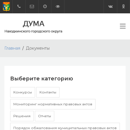
Главная
Документы
Выберите категорию
Конкурсы
Контакты
Мониторинг нормативных правовых актов
Решения
Отчеты
Порядок обжалования муниципальных правовых актов