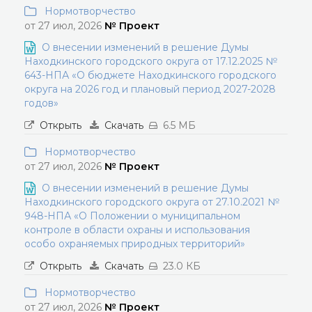
Нормотворчество
от 27 июл, 2026
№ Проект
О внесении изменений в решение Думы
Находкинского городского округа от 17.12.2025 №
643-НПА «О бюджете Находкинского городского
округа на 2026 год и плановый период 2027-2028
годов»
Открыть
Скачать
6.5 МБ
Нормотворчество
от 27 июл, 2026
№ Проект
О внесении изменений в решение Думы
Находкинского городского округа от 27.10.2021 №
948-НПА «О Положении о муниципальном
контроле в области охраны и использования
особо охраняемых природных территорий»
Открыть
Скачать
23.0 КБ
Нормотворчество
от 27 июл, 2026
№ Проект