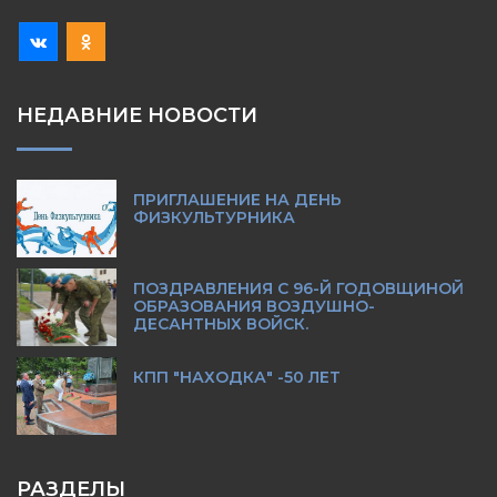
НЕДАВНИЕ НОВОСТИ
ПРИГЛАШЕНИЕ НА ДЕНЬ
ФИЗКУЛЬТУРНИКА
ПОЗДРАВЛЕНИЯ С 96-Й ГОДОВЩИНОЙ
ОБРАЗОВАНИЯ ВОЗДУШНО-
ДЕСАНТНЫХ ВОЙСК.
КПП "НАХОДКА" -50 ЛЕТ
РАЗДЕЛЫ