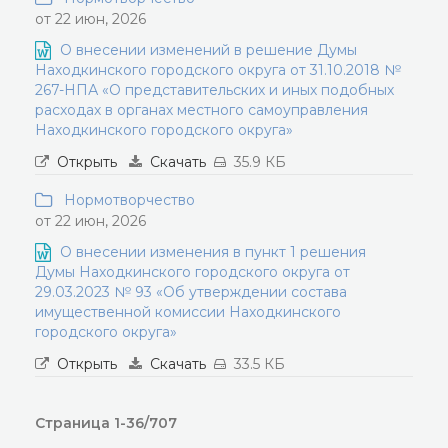
от 22 июн, 2026
О внесении изменений в решение Думы
Находкинского городского округа от 31.10.2018 №
267-НПА «О представительских и иных подобных
расходах в органах местного самоуправления
Находкинского городского округа»
Открыть
Скачать
35.9 КБ
Нормотворчество
от 22 июн, 2026
О внесении изменения в пункт 1 решения
Думы Находкинского городского округа от
29.03.2023 № 93 «Об утверждении состава
имущественной комиссии Находкинского
городского округа»
Открыть
Скачать
33.5 КБ
Страница 1-36/707