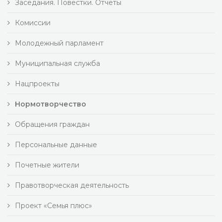
Заседания. Повестки. Отчеты
Комиссии
Молодежный парламент
Муниципальная служба
Нацпроекты
Нормотворчество
Обращения граждан
Персональные данные
Почетные жители
Правотворческая деятельность
Проект «Семья плюс»