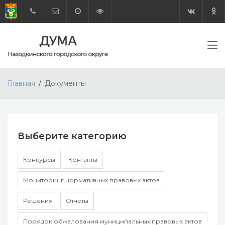
Главная
Документы
Выберите категорию
Конкурсы
Контакты
Мониторинг нормативных правовых актов
Решения
Отчеты
Порядок обжалования муниципальных правовых актов