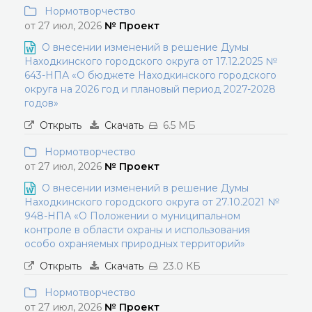
Нормотворчество
от 27 июл, 2026
№ Проект
О внесении изменений в решение Думы
Находкинского городского округа от 17.12.2025 №
643-НПА «О бюджете Находкинского городского
округа на 2026 год и плановый период 2027-2028
годов»
Открыть
Скачать
6.5 МБ
Нормотворчество
от 27 июл, 2026
№ Проект
О внесении изменений в решение Думы
Находкинского городского округа от 27.10.2021 №
948-НПА «О Положении о муниципальном
контроле в области охраны и использования
особо охраняемых природных территорий»
Открыть
Скачать
23.0 КБ
Нормотворчество
от 27 июл, 2026
№ Проект