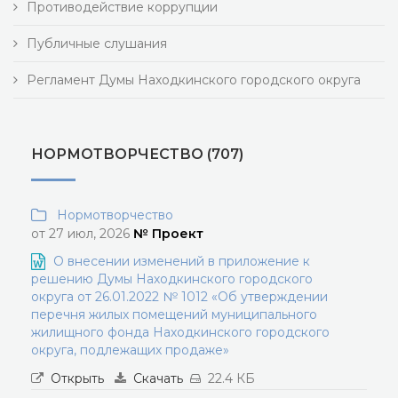
Противодействие коррупции
Публичные слушания
Регламент Думы Находкинского городского округа
НОРМОТВОРЧЕСТВО (707)
Нормотворчество
от 27 июл, 2026
№ Проект
О внесении изменений в приложение к
решению Думы Находкинского городского
округа от 26.01.2022 № 1012 «Об утверждении
перечня жилых помещений муниципального
жилищного фонда Находкинского городского
округа, подлежащих продаже»
Открыть
Скачать
22.4 КБ