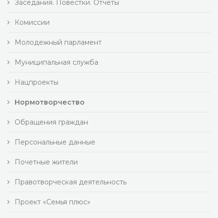
Заседания. Повестки. Отчеты
Комиссии
Молодежный парламент
Муниципальная служба
Нацпроекты
Нормотворчество
Обращения граждан
Персональные данные
Почетные жители
Правотворческая деятельность
Проект «Семья плюс»