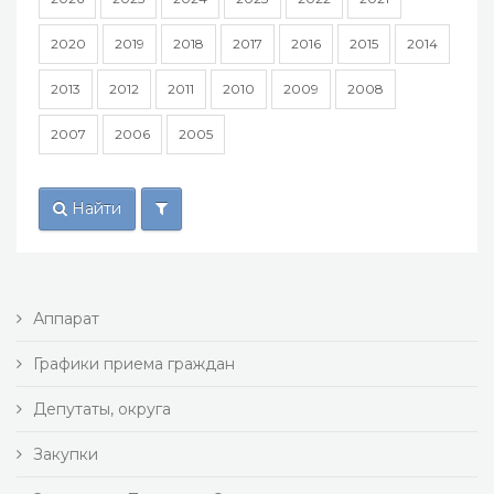
2020
2019
2018
2017
2016
2015
2014
2013
2012
2011
2010
2009
2008
2007
2006
2005
Найти
Аппарат
Графики приема граждан
Депутаты, округа
Закупки