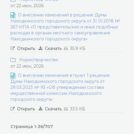
от 22 июн, 2026
О внесении изменений в решение Думы
Находкинского городского округа от 31.10.2018 №
267-НПА «О представительских и иных подобных
расходах в органах местного самоуправления
Находкинского городского округа»
Открыть
Скачать
35.9 КБ
Нормотворчество
от 22 июн, 2026
О внесении изменения в пункт 1 решения
Думы Находкинского городского округа от
29.03.2023 № 93 «Об утверждении состава
имущественной комиссии Находкинского
городского округа»
Открыть
Скачать
33.5 КБ
Страница 1-36/707