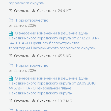
городского округа»
Открыть
Скачать
24.4 КБ
Нормотворчество
от 22 июн, 2026
О внесении изменений в решение Думы
Находкинского городского округа от 27.12.2019 №
542-НПА «О Правилах благоустройства
территории Находкинского городского округа»
Открыть
Скачать
45.3 КБ
Нормотворчество
от 22 июн, 2026
О внесении изменений в решение Думы
Находкинского городского округа от 29.09.2010
№ 578-НПА «О Генеральном плане
Находкинского городского округа»
Открыть
Скачать
10.7 МБ
Нормотворчество