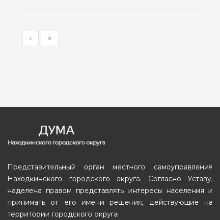
Представительный орган местного самоуправления
Находкинского городского округа. Согласно Уставу,
наделена правом представлять интересы населения и
принимать от его имени решения, действующие на
территории городского округа