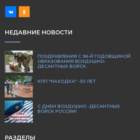
НЕДАВНИЕ НОВОСТИ
ПОЗДРАВЛЕНИЯ С 96-Й ГОДОВЩИНОЙ
ОБРАЗОВАНИЯ ВОЗДУШНО-
ДЕСАНТНЫХ ВОЙСК.
КПП "НАХОДКА" -50 ЛЕТ
С ДНЕМ ВОЗДУШНО -ДЕСАНТНЫХ
ВОЙСК РОССИИ!
РАЗДЕЛЫ