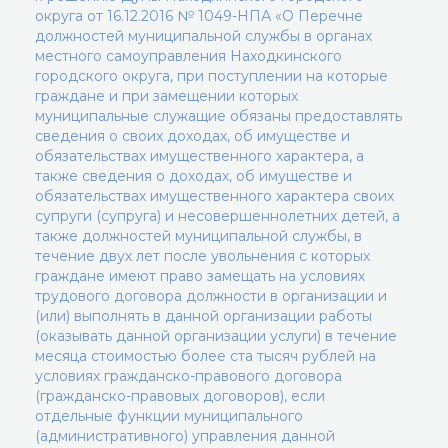
округа от 16.12.2016 № 1049-НПА «О Перечне
должностей муниципальной службы в органах
местного самоуправления Находкинского
городского округа, при поступлении на которые
граждане и при замещении которых
муниципальные служащие обязаны предоставлять
сведения о своих доходах, об имуществе и
обязательствах имущественного характера, а
также сведения о доходах, об имуществе и
обязательствах имущественного характера своих
супруги (супруга) и несовершеннолетних детей, а
также должностей муниципальной службы, в
течение двух лет после увольнения с которых
граждане имеют право замещать на условиях
трудового договора должности в организации и
(или) выполнять в данной организации работы
(оказывать данной организации услуги) в течение
месяца стоимостью более ста тысяч рублей на
условиях гражданско-правового договора
(гражданско-правовых договоров), если
отдельные функции муниципального
(административного) управления данной