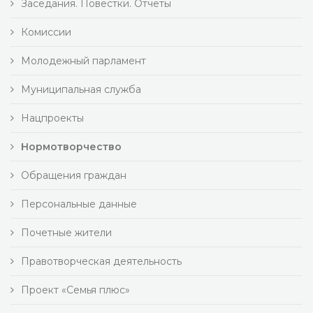
Заседания. Повестки. Отчеты
Комиссии
Молодежный парламент
Муниципальная служба
Нацпроекты
Нормотворчество
Обращения граждан
Персональные данные
Почетные жители
Правотворческая деятельность
Проект «Семья плюс»