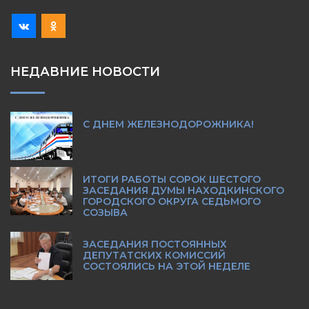
НЕДАВНИЕ НОВОСТИ
С ДНЕМ ЖЕЛЕЗНОДОРОЖНИКА!
ИТОГИ РАБОТЫ СОРОК ШЕСТОГО
ЗАСЕДАНИЯ ДУМЫ НАХОДКИНСКОГО
ГОРОДСКОГО ОКРУГА СЕДЬМОГО
СОЗЫВА
ЗАСЕДАНИЯ ПОСТОЯННЫХ
ДЕПУТАТСКИХ КОМИССИЙ
СОСТОЯЛИСЬ НА ЭТОЙ НЕДЕЛЕ