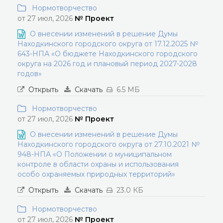
Нормотворчество
от 27 июл, 2026
№ Проект
О внесении изменений в решение Думы
Находкинского городского округа от 17.12.2025 №
643-НПА «О бюджете Находкинского городского
округа на 2026 год и плановый период 2027-2028
годов»
Открыть
Скачать
6.5 МБ
Нормотворчество
от 27 июл, 2026
№ Проект
О внесении изменений в решение Думы
Находкинского городского округа от 27.10.2021 №
948-НПА «О Положении о муниципальном
контроле в области охраны и использования
особо охраняемых природных территорий»
Открыть
Скачать
23.0 КБ
Нормотворчество
от 27 июл, 2026
№ Проект