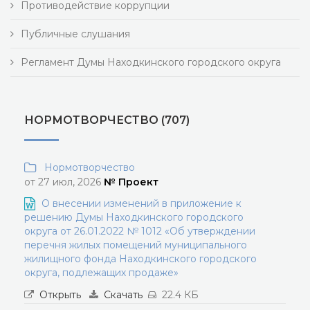
Противодействие коррупции
Публичные слушания
Регламент Думы Находкинского городского округа
НОРМОТВОРЧЕСТВО (707)
Нормотворчество
от 27 июл, 2026
№ Проект
О внесении изменений в приложение к
решению Думы Находкинского городского
округа от 26.01.2022 № 1012 «Об утверждении
перечня жилых помещений муниципального
жилищного фонда Находкинского городского
округа, подлежащих продаже»
Открыть
Скачать
22.4 КБ