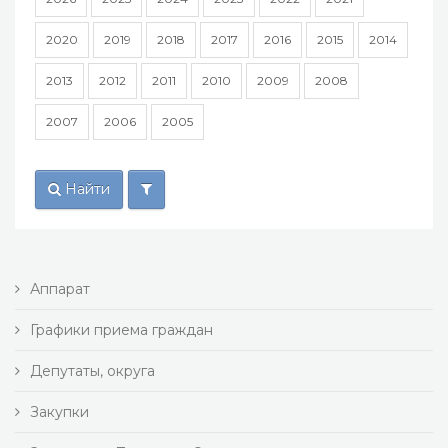
2020
2019
2018
2017
2016
2015
2014
2013
2012
2011
2010
2009
2008
2007
2006
2005
Найти
Аппарат
Графики приема граждан
Депутаты, округа
Закупки