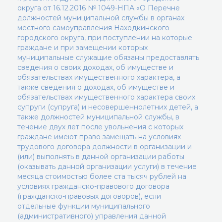
округа от 16.12.2016 № 1049-НПА «О Перечне
должностей муниципальной службы в органах
местного самоуправления Находкинского
городского округа, при поступлении на которые
граждане и при замещении которых
муниципальные служащие обязаны предоставлять
сведения о своих доходах, об имуществе и
обязательствах имущественного характера, а
также сведения о доходах, об имуществе и
обязательствах имущественного характера своих
супруги (супруга) и несовершеннолетних детей, а
также должностей муниципальной службы, в
течение двух лет после увольнения с которых
граждане имеют право замещать на условиях
трудового договора должности в организации и
(или) выполнять в данной организации работы
(оказывать данной организации услуги) в течение
месяца стоимостью более ста тысяч рублей на
условиях гражданско-правового договора
(гражданско-правовых договоров), если
отдельные функции муниципального
(административного) управления данной