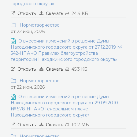
городского округа»
Открыть
Скачать
24.4 КБ
Нормотворчество
от 22 июн, 2026
О внесении изменений в решение Думы
Находкинского городского округа от 27.12.2019 №
542-НПА «О Правилах благоустройства
территории Находкинского городского округа»
Открыть
Скачать
45.3 КБ
Нормотворчество
от 22 июн, 2026
О внесении изменений в решение Думы
Находкинского городского округа от 29.09.2010
№ 578-НПА «О Генеральном плане
Находкинского городского округа»
Открыть
Скачать
10.7 МБ
Нормотворчество