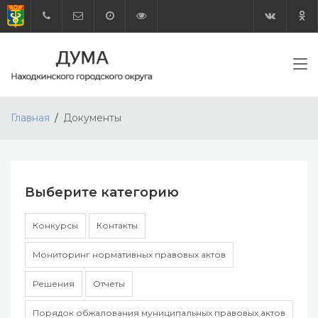
Главная
Документы
Выберите категорию
Конкурсы
Контакты
Мониторинг нормативных правовых актов
Решения
Отчеты
Порядок обжалования муниципальных правовых актов