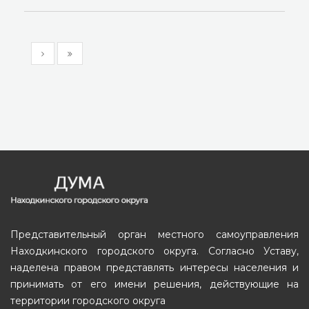
Представительный орган местного самоуправления
Находкинского городского округа. Согласно Уставу,
наделена правом представлять интересы населения и
принимать от его имени решения, действующие на
территории городского округа