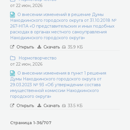
от 22 июн, 2026
О внесении изменений в решение Думы
Находкинского городского округа от 31.10.2018 №
267-НПА «О представительских и иных подобных
расходах в органах местного самоуправления
Находкинского городского округа»
Открыть
Скачать
35.9 КБ
Нормотворчество
от 22 июн, 2026
О внесении изменения в пункт 1 решения
Думы Находкинского городского округа от
29.03.2023 № 93 «Об утверждении состава
имущественной комиссии Находкинского
городского округа»
Открыть
Скачать
33.5 КБ
Страница 1-36/707