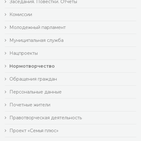
Заседания. Повестки. Отчеты
Комиссии
Молодежный парламент
Муниципальная служба
Нацпроекты
Нормотворчество
Обращения граждан
Персональные данные
Почетные жители
Правотворческая деятельность
Проект «Семья плюс»