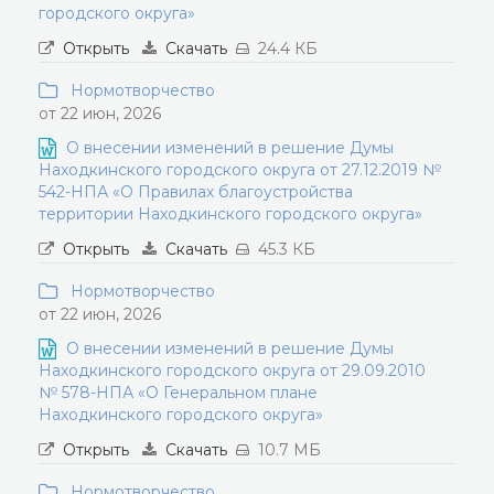
городского округа»
Открыть
Скачать
24.4 КБ
Нормотворчество
от 22 июн, 2026
О внесении изменений в решение Думы
Находкинского городского округа от 27.12.2019 №
542-НПА «О Правилах благоустройства
территории Находкинского городского округа»
Открыть
Скачать
45.3 КБ
Нормотворчество
от 22 июн, 2026
О внесении изменений в решение Думы
Находкинского городского округа от 29.09.2010
№ 578-НПА «О Генеральном плане
Находкинского городского округа»
Открыть
Скачать
10.7 МБ
Нормотворчество