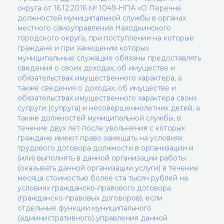
округа от 16.12.2016 № 1049-НПА «О Перечне
должностей муниципальной службы в органах
местного самоуправления Находкинского
городского округа, при поступлении на которые
граждане и при замещении которых
муниципальные служащие обязаны предоставлять
сведения о своих доходах, об имуществе и
обязательствах имущественного характера, а
также сведения о доходах, об имуществе и
обязательствах имущественного характера своих
супруги (супруга) и несовершеннолетних детей, а
также должностей муниципальной службы, в
течение двух лет после увольнения с которых
граждане имеют право замещать на условиях
трудового договора должности в организации и
(или) выполнять в данной организации работы
(оказывать данной организации услуги) в течение
месяца стоимостью более ста тысяч рублей на
условиях гражданско-правового договора
(гражданско-правовых договоров), если
отдельные функции муниципального
(административного) управления данной