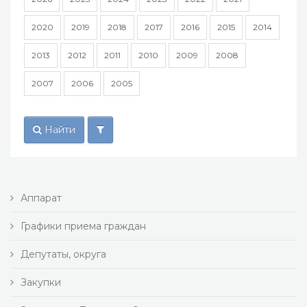
2020
2019
2018
2017
2016
2015
2014
2013
2012
2011
2010
2009
2008
2007
2006
2005
Найти
Аппарат
Графики приема граждан
Депутаты, округа
Закупки