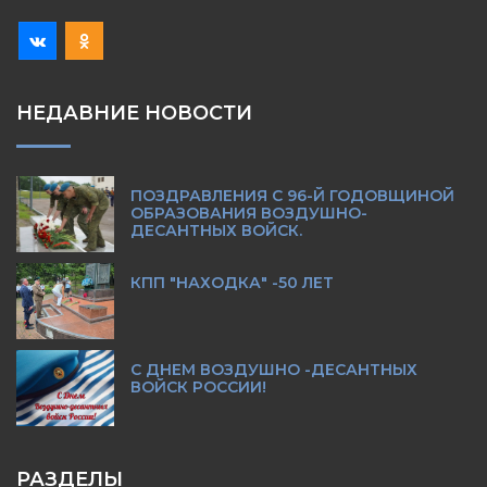
НЕДАВНИЕ НОВОСТИ
ПОЗДРАВЛЕНИЯ С 96-Й ГОДОВЩИНОЙ
ОБРАЗОВАНИЯ ВОЗДУШНО-
ДЕСАНТНЫХ ВОЙСК.
КПП "НАХОДКА" -50 ЛЕТ
С ДНЕМ ВОЗДУШНО -ДЕСАНТНЫХ
ВОЙСК РОССИИ!
РАЗДЕЛЫ