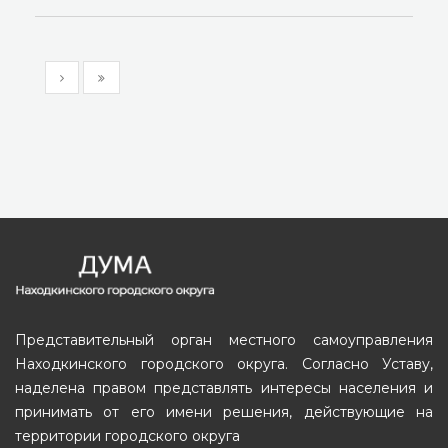
Представительный орган местного самоуправления
Находкинского городского округа. Согласно Уставу,
наделена правом представлять интересы населения и
принимать от его имени решения, действующие на
территории городского округа