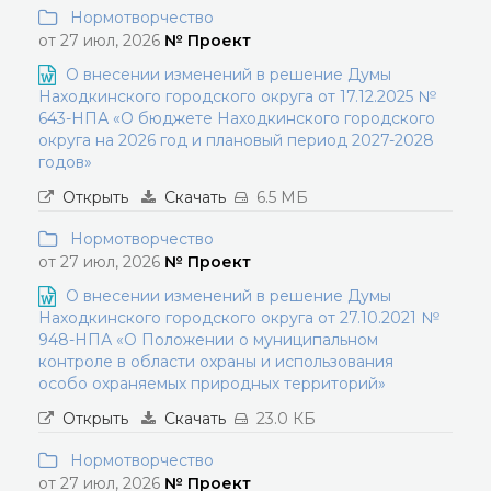
Нормотворчество
от 27 июл, 2026
№ Проект
О внесении изменений в решение Думы
Находкинского городского округа от 17.12.2025 №
643-НПА «О бюджете Находкинского городского
округа на 2026 год и плановый период 2027-2028
годов»
Открыть
Скачать
6.5 МБ
Нормотворчество
от 27 июл, 2026
№ Проект
О внесении изменений в решение Думы
Находкинского городского округа от 27.10.2021 №
948-НПА «О Положении о муниципальном
контроле в области охраны и использования
особо охраняемых природных территорий»
Открыть
Скачать
23.0 КБ
Нормотворчество
от 27 июл, 2026
№ Проект