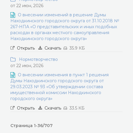
от 22 июн, 2026
О внесении изменений в решение Думы
Находкинского городского округа от 31.10.2018 №
267-НПА «О представительских и иных подобных
расходах в органах местного самоуправления
Находкинского городского округа»
Открыть
Скачать
35.9 КБ
Нормотворчество
от 22 июн, 2026
О внесении изменения в пункт 1 решения
Думы Находкинского городского округа от
29.03.2023 № 93 «Об утверждении состава
имущественной комиссии Находкинского
городского округа»
Открыть
Скачать
33.5 КБ
Страница 1-36/707