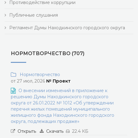
Противодействие коррупции
Публичные слушания
Регламент Думы Находкинского городского округа
НОРМОТВОРЧЕСТВО (707)
Нормотворчество
от 27 июл, 2026
№ Проект
О внесении изменений в приложение к
решению Думы Находкинского городского
округа от 26.01.2022 № 1012 «Об утверждении
перечня жилых помещений муниципального
жилищного фонда Находкинского городского
округа, подлежащих продаже»
Открыть
Скачать
22.4 КБ