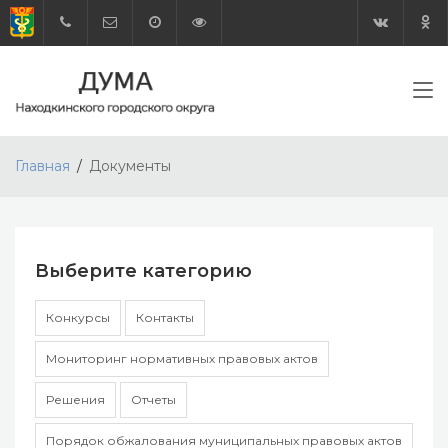
Главная
Документы
Выберите категорию
Конкурсы
Контакты
Мониторинг нормативных правовых актов
Решения
Отчеты
Порядок обжалования муниципальных правовых актов