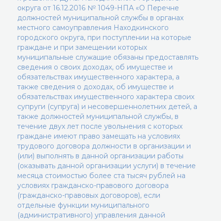
округа от 16.12.2016 № 1049-НПА «О Перечне
должностей муниципальной службы в органах
местного самоуправления Находкинского
городского округа, при поступлении на которые
граждане и при замещении которых
муниципальные служащие обязаны предоставлять
сведения о своих доходах, об имуществе и
обязательствах имущественного характера, а
также сведения о доходах, об имуществе и
обязательствах имущественного характера своих
супруги (супруга) и несовершеннолетних детей, а
также должностей муниципальной службы, в
течение двух лет после увольнения с которых
граждане имеют право замещать на условиях
трудового договора должности в организации и
(или) выполнять в данной организации работы
(оказывать данной организации услуги) в течение
месяца стоимостью более ста тысяч рублей на
условиях гражданско-правового договора
(гражданско-правовых договоров), если
отдельные функции муниципального
(административного) управления данной