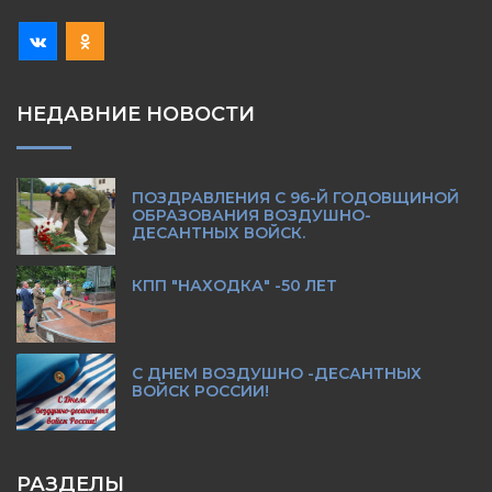
НЕДАВНИЕ НОВОСТИ
ПОЗДРАВЛЕНИЯ С 96-Й ГОДОВЩИНОЙ
ОБРАЗОВАНИЯ ВОЗДУШНО-
ДЕСАНТНЫХ ВОЙСК.
КПП "НАХОДКА" -50 ЛЕТ
С ДНЕМ ВОЗДУШНО -ДЕСАНТНЫХ
ВОЙСК РОССИИ!
РАЗДЕЛЫ