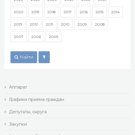
2020
2019
2018
2017
2016
2015
2014
2013
2012
2011
2010
2009
2008
2007
2006
2005
Найти
Аппарат
Графики приема граждан
Депутаты, округа
Закупки