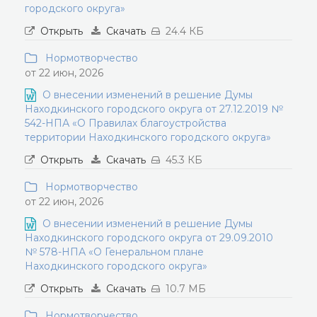
городского округа»
Открыть
Скачать
24.4 КБ
Нормотворчество
от 22 июн, 2026
О внесении изменений в решение Думы
Находкинского городского округа от 27.12.2019 №
542-НПА «О Правилах благоустройства
территории Находкинского городского округа»
Открыть
Скачать
45.3 КБ
Нормотворчество
от 22 июн, 2026
О внесении изменений в решение Думы
Находкинского городского округа от 29.09.2010
№ 578-НПА «О Генеральном плане
Находкинского городского округа»
Открыть
Скачать
10.7 МБ
Нормотворчество