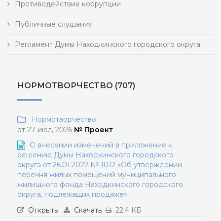
Противодействие коррупции
Публичные слушания
Регламент Думы Находкинского городского округа
НОРМОТВОРЧЕСТВО (707)
Нормотворчество
от 27 июл, 2026
№ Проект
О внесении изменений в приложение к
решению Думы Находкинского городского
округа от 26.01.2022 № 1012 «Об утверждении
перечня жилых помещений муниципального
жилищного фонда Находкинского городского
округа, подлежащих продаже»
Открыть
Скачать
22.4 КБ