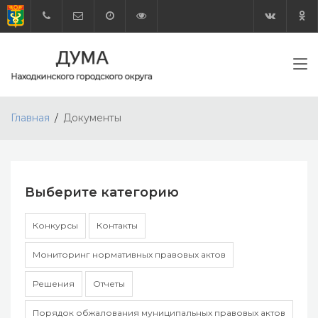
Главная
Документы
Выберите категорию
Конкурсы
Контакты
Мониторинг нормативных правовых актов
Решения
Отчеты
Порядок обжалования муниципальных правовых актов