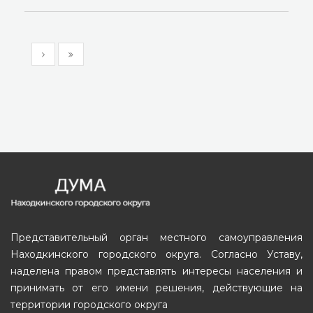
Представительный орган местного самоуправления
Находкинского городского округа. Согласно Уставу,
наделена правом представлять интересы населения и
принимать от его имени решения, действующие на
территории городского округа