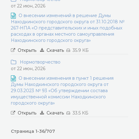
от 22 июн, 2026
О внесении изменений в решение Думы
Находкинского городского округа от 31.10.2018 №
267-НПА «О представительских и иных подобных
расходах в органах местного самоуправления
Находкинского городского округа»
Открыть
Скачать
35.9 КБ
Нормотворчество
от 22 июн, 2026
О внесении изменения в пункт 1 решения
Думы Находкинского городского округа от
29.03.2023 № 93 «Об утверждении состава
имущественной комиссии Находкинского
городского округа»
Открыть
Скачать
33.5 КБ
Страница 1-36/707