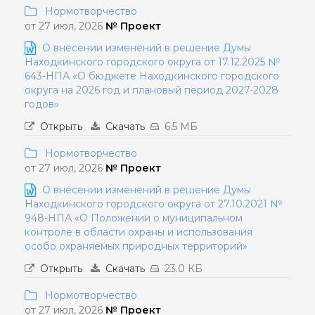
Нормотворчество
от 27 июл, 2026
№ Проект
О внесении изменений в решение Думы
Находкинского городского округа от 17.12.2025 №
643-НПА «О бюджете Находкинского городского
округа на 2026 год и плановый период 2027-2028
годов»
Открыть
Скачать
6.5 МБ
Нормотворчество
от 27 июл, 2026
№ Проект
О внесении изменений в решение Думы
Находкинского городского округа от 27.10.2021 №
948-НПА «О Положении о муниципальном
контроле в области охраны и использования
особо охраняемых природных территорий»
Открыть
Скачать
23.0 КБ
Нормотворчество
от 27 июл, 2026
№ Проект