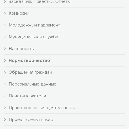
Заседания. Повестки. Отчеты
Комиссии
Молодежный парламент
Муниципальная служба
Нацпроекты
Нормотворчество
Обращения граждан
Персональные данные
Почетные жители
Правотворческая деятельность
Проект «Семья плюс»