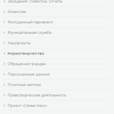
Заседания. Повестки. Отчеты
Комиссии
Молодежный парламент
Муниципальная служба
Нацпроекты
Нормотворчество
Обращения граждан
Персональные данные
Почетные жители
Правотворческая деятельность
Проект «Семья плюс»