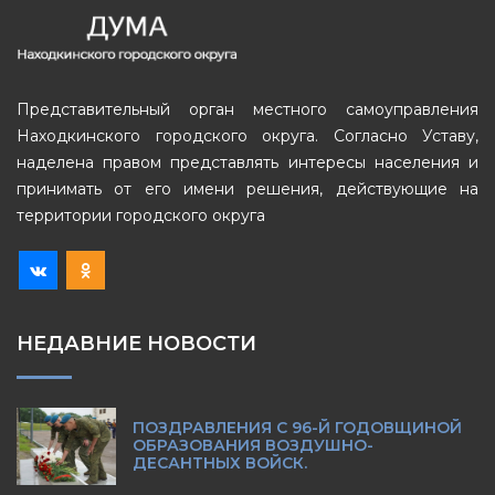
Представительный орган местного самоуправления
Находкинского городского округа. Согласно Уставу,
наделена правом представлять интересы населения и
принимать от его имени решения, действующие на
территории городского округа
НЕДАВНИЕ НОВОСТИ
ПОЗДРАВЛЕНИЯ С 96-Й ГОДОВЩИНОЙ
ОБРАЗОВАНИЯ ВОЗДУШНО-
ДЕСАНТНЫХ ВОЙСК.