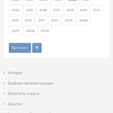
2020
2019
2018
2017
2016
2015
2014
2013
2012
2011
2010
2009
2008
2007
2006
2005
Найти
Аппарат
Графики приема граждан
Депутаты, округа
Закупки