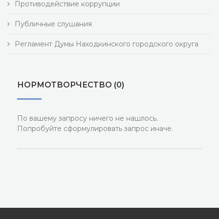
Противодействие коррупции
Публичные слушания
Регламент Думы Находкинского городского округа
НОРМОТВОРЧЕСТВО (0)
По вашему запросу ничего не нашлось.
Попробуйте сформулировать запрос иначе.