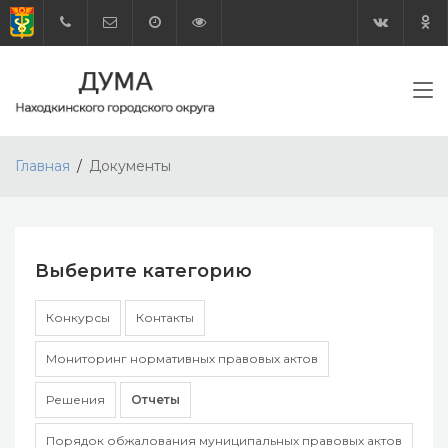
Главная
Документы
Выберите категорию
Конкурсы
Контакты
Мониторинг нормативных правовых актов
Решения
Отчеты
Порядок обжалования муниципальных правовых актов