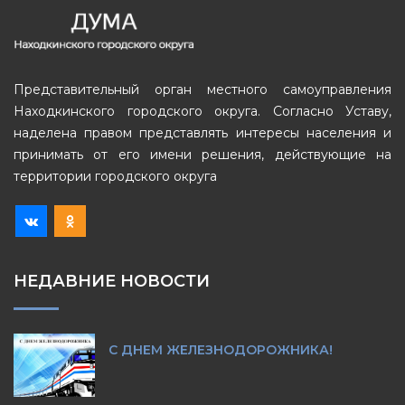
Представительный орган местного самоуправления
Находкинского городского округа. Согласно Уставу,
наделена правом представлять интересы населения и
принимать от его имени решения, действующие на
территории городского округа
НЕДАВНИЕ НОВОСТИ
С ДНЕМ ЖЕЛЕЗНОДОРОЖНИКА!