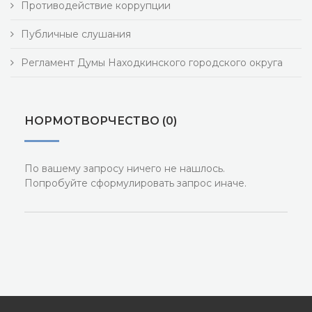
Противодействие коррупции
Публичные слушания
Регламент Думы Находкинского городского округа
НОРМОТВОРЧЕСТВО (0)
По вашему запросу ничего не нашлось.
Попробуйте сформулировать запрос иначе.