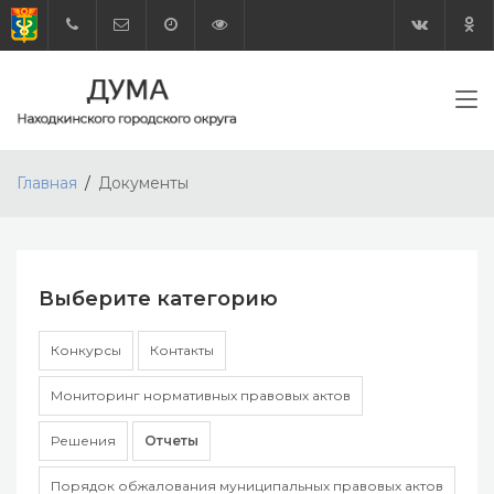
Главная
Документы
Выберите категорию
Конкурсы
Контакты
Мониторинг нормативных правовых актов
Решения
Отчеты
Порядок обжалования муниципальных правовых актов