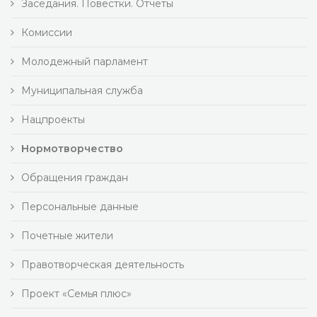
Заседания. Повестки. Отчеты
Комиссии
Молодежный парламент
Муниципальная служба
Нацпроекты
Нормотворчество
Обращения граждан
Персональные данные
Почетные жители
Правотворческая деятельность
Проект «Семья плюс»