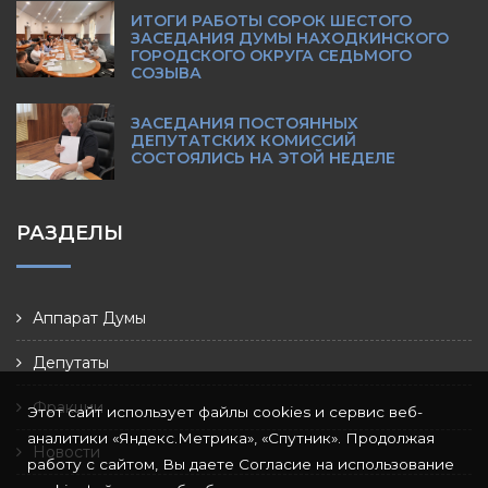
ИТОГИ РАБОТЫ СОРОК ШЕСТОГО
ЗАСЕДАНИЯ ДУМЫ НАХОДКИНСКОГО
ГОРОДСКОГО ОКРУГА СЕДЬМОГО
СОЗЫВА
ЗАСЕДАНИЯ ПОСТОЯННЫХ
ДЕПУТАТСКИХ КОМИССИЙ
СОСТОЯЛИСЬ НА ЭТОЙ НЕДЕЛЕ
РАЗДЕЛЫ
Аппарат Думы
Депутаты
Фракции
Этот сайт использует файлы cookies и сервис веб-
аналитики «Яндекс.Метрика», «Спутник». Продолжая
Новости
работу с сайтом, Вы даете Согласие на использование