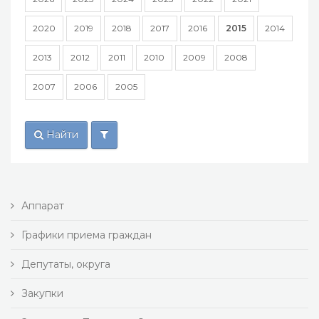
2020
2019
2018
2017
2016
2015
2014
2013
2012
2011
2010
2009
2008
2007
2006
2005
Найти
Аппарат
Графики приема граждан
Депутаты, округа
Закупки