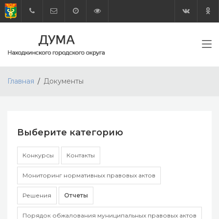
Главная
Документы
Выберите категорию
Конкурсы
Контакты
Мониторинг нормативных правовых актов
Решения
Отчеты
Порядок обжалования муниципальных правовых актов