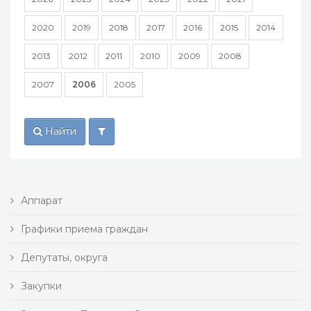
2020
2019
2018
2017
2016
2015
2014
2013
2012
2011
2010
2009
2008
2007
2006
2005
Найти
Аппарат
Графики приема граждан
Депутаты, округа
Закупки