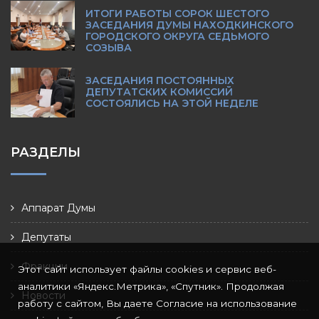
ИТОГИ РАБОТЫ СОРОК ШЕСТОГО
ЗАСЕДАНИЯ ДУМЫ НАХОДКИНСКОГО
ГОРОДСКОГО ОКРУГА СЕДЬМОГО
СОЗЫВА
ЗАСЕДАНИЯ ПОСТОЯННЫХ
ДЕПУТАТСКИХ КОМИССИЙ
СОСТОЯЛИСЬ НА ЭТОЙ НЕДЕЛЕ
РАЗДЕЛЫ
Аппарат Думы
Депутаты
Фракции
Этот сайт использует файлы cookies и сервис веб-
аналитики «Яндекс.Метрика», «Спутник». Продолжая
Новости
работу с сайтом, Вы даете Согласие на использование