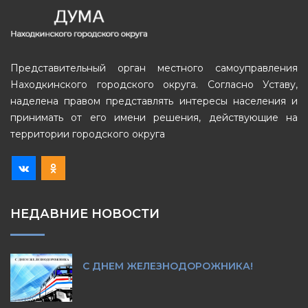
Представительный орган местного самоуправления
Находкинского городского округа. Согласно Уставу,
наделена правом представлять интересы населения и
принимать от его имени решения, действующие на
территории городского округа
НЕДАВНИЕ НОВОСТИ
С ДНЕМ ЖЕЛЕЗНОДОРОЖНИКА!