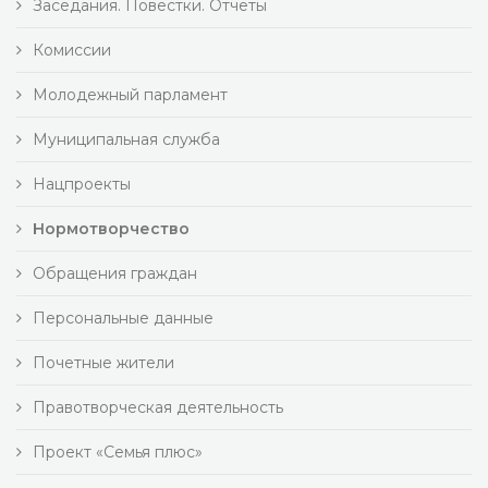
Заседания. Повестки. Отчеты
Комиссии
Молодежный парламент
Муниципальная служба
Нацпроекты
Нормотворчество
Обращения граждан
Персональные данные
Почетные жители
Правотворческая деятельность
Проект «Семья плюс»