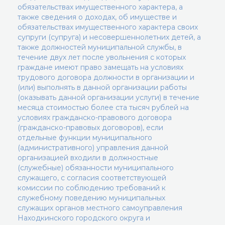
обязательствах имущественного характера, а
также сведения о доходах, об имуществе и
обязательствах имущественного характера своих
супруги (супруга) и несовершеннолетних детей, а
также должностей муниципальной службы, в
течение двух лет после увольнения с которых
граждане имеют право замещать на условиях
трудового договора должности в организации и
(или) выполнять в данной организации работы
(оказывать данной организации услуги) в течение
месяца стоимостью более ста тысяч рублей на
условиях гражданско-правового договора
(гражданско-правовых договоров), если
отдельные функции муниципального
(административного) управления данной
организацией входили в должностные
(служебные) обязанности муниципального
служащего, с согласия соответствующей
комиссии по соблюдению требований к
служебному поведению муниципальных
служащих органов местного самоуправления
Находкинского городского округа и