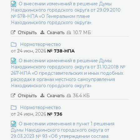
О внесении изменений в решение Думы
Находкинского городского округа от 29.09.2010
№ 578-НПА «О Генеральном плане
Находкинского городского округа»
Открыть
Скачать
10.7 МБ
Нормотворчество
от 24 июн, 2026
№ 738-НПА
О внесении изменений в решение Думы
Находкинского городского округа от 31.10.2018 №
267-НПА «О представительских и иных подобных
расходах в органах местного самоуправления
Находкинского городского округа»
Открыть
Скачать
36.4 КБ
Нормотворчество
от 24 июн, 2026
№ 736
О внесении изменения в пункт 1 решения
Думы Находкинского городского округа от
29.03.2023 № 93 «Об утверждении состава