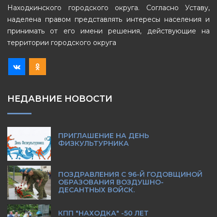
Находкинского городского округа. Согласно Уставу,
наделена правом представлять интересы населения и
принимать от его имени решения, действующие на
территории городского округа
НЕДАВНИЕ НОВОСТИ
ПРИГЛАШЕНИЕ НА ДЕНЬ
ФИЗКУЛЬТУРНИКА
ПОЗДРАВЛЕНИЯ С 96-Й ГОДОВЩИНОЙ
ОБРАЗОВАНИЯ ВОЗДУШНО-
ДЕСАНТНЫХ ВОЙСК.
КПП "НАХОДКА" -50 ЛЕТ