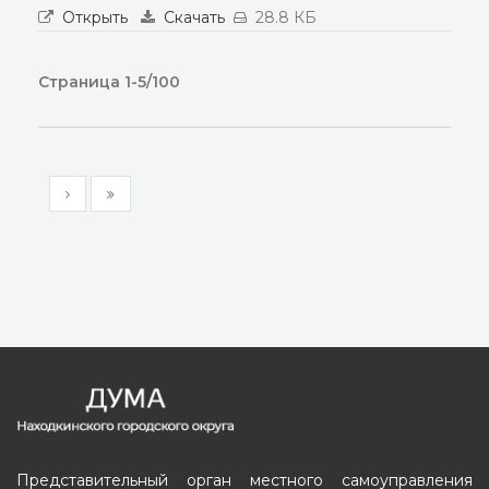
Открыть
Скачать
28.8 КБ
Страница 1-5/100
Представительный орган местного самоуправления