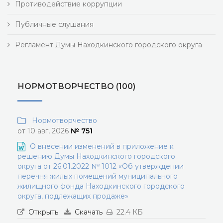
Противодействие коррупции
Публичные слушания
Регламент Думы Находкинского городского округа
НОРМОТВОРЧЕСТВО (100)
Нормотворчество
от 10 авг, 2026
№ 751
О внесении изменений в приложение к
решению Думы Находкинского городского
округа от 26.01.2022 № 1012 «Об утверждении
перечня жилых помещений муниципального
жилищного фонда Находкинского городского
округа, подлежащих продаже»
Открыть
Скачать
22.4 КБ