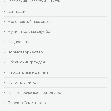
Заседания. Повестки. Отчеты
Комиссии
Молодежный парламент
Муниципальная служба
Нацпроекты
Нормотворчество
Обращения граждан
Персональные данные
Почетные жители
Правотворческая деятельность
Проект «Семья плюс»