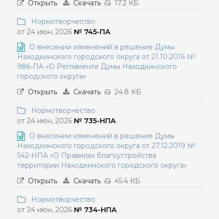
Открыть
Скачать
17.2 КБ
Нормотворчество
от 24 июн, 2026
№ 745-ПА
О внесении изменений в решение Думы
Находкинского городского округа от 21.10.2016 №
986-ПА «О Регламенте Думы Находкинского
городского округа»
Открыть
Скачать
24.8 КБ
Нормотворчество
от 24 июн, 2026
№ 735-НПА
О внесении изменений в решение Думы
Находкинского городского округа от 27.12.2019 №
542-НПА «О Правилах благоустройства
территории Находкинского городского округа»
Открыть
Скачать
45.4 КБ
Нормотворчество
от 24 июн, 2026
№ 734-НПА