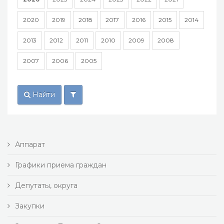
2020
2019
2018
2017
2016
2015
2014
2013
2012
2011
2010
2009
2008
2007
2006
2005
Найти
Аппарат
Графики приема граждан
Депутаты, округа
Закупки