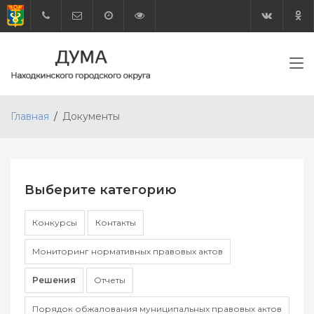
Главная
Документы
Выберите категорию
Конкурсы
Контакты
Мониторинг нормативных правовых актов
Решения
Отчеты
Порядок обжалования муниципальных правовых актов