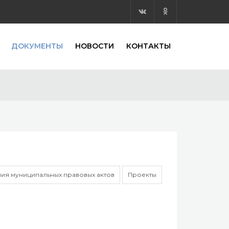
ДОКУМЕНТЫ
НОВОСТИ
КОНТАКТЫ
ия муниципальных правовых актов
Проекты