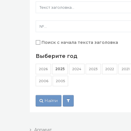
Поиск с начала текста заголовка
Выберите год
2026
2025
2024
2023
2022
2021
2006
2005
Найти
Аппарат