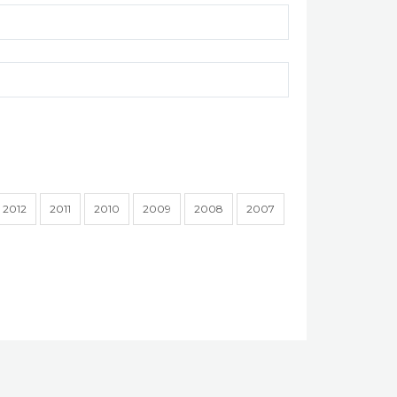
2012
2011
2010
2009
2008
2007