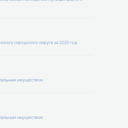
кого городского округа за 2025 год
ипальным имуществом
ипальным имуществом