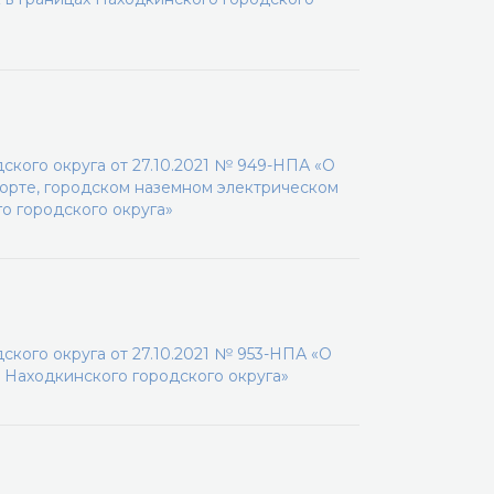
кого округа от 27.10.2021 № 949-НПА «О
орте, городском наземном электрическом
о городского округа»
кого округа от 27.10.2021 № 953-НПА «О
 Находкинского городского округа»