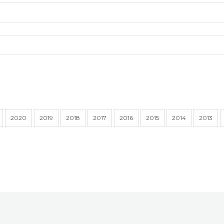
2020
2019
2018
2017
2016
2015
2014
2013