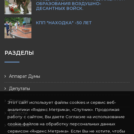
ОБРАЗОВАНИЯ ВОЗДУШНО-
ДЕСАНТНЫХ ВОЙСК.
КПП "НАХОДКА" -50 ЛЕТ
РАЗДЕЛЫ
Аппарат Думы
Депутаты
Фракции
Этот сайт использует файлы cookies и сервис веб-
аналитики «Яндекс.Метрика», «Спутник». Продолжая
Новости
работу с сайтом, Вы даете Согласие на использование
cookie-файлов на обработку персональных данных
Контакты
сервисом «Яндекс.Метрика». Если Вы не хотите, чтобы