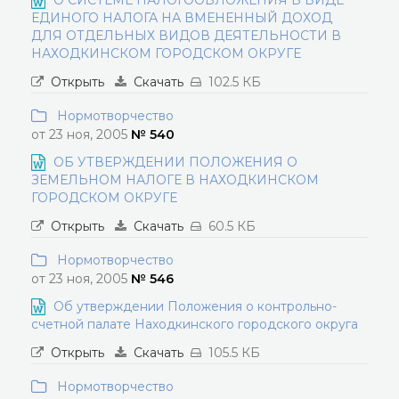
О СИСТЕМЕ НАЛОГООБЛОЖЕНИЯ В ВИДЕ
ЕДИНОГО НАЛОГА НА ВМЕНЕННЫЙ ДОХОД
ДЛЯ ОТДЕЛЬНЫХ ВИДОВ ДЕЯТЕЛЬНОСТИ В
НАХОДКИНСКОМ ГОРОДСКОМ ОКРУГЕ
Открыть
Скачать
102.5 КБ
Нормотворчество
от 23 ноя, 2005
№ 540
ОБ УТВЕРЖДЕНИИ ПОЛОЖЕНИЯ О
ЗЕМЕЛЬНОМ НАЛОГЕ В НАХОДКИНСКОМ
ГОРОДСКОМ ОКРУГЕ
Открыть
Скачать
60.5 КБ
Нормотворчество
от 23 ноя, 2005
№ 546
Об утверждении Положения о контрольно-
счетной палате Находкинского городского округа
Открыть
Скачать
105.5 КБ
Нормотворчество