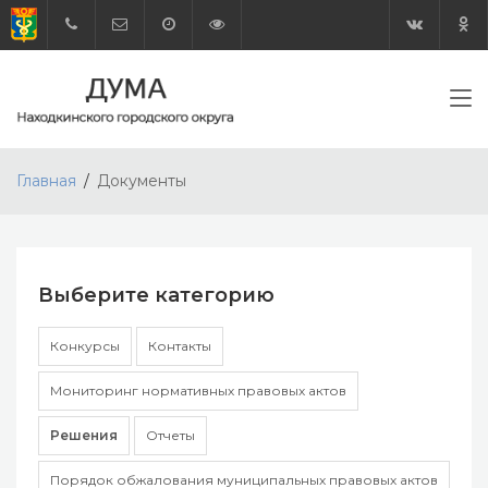
Главная
Документы
Выберите категорию
Конкурсы
Контакты
Мониторинг нормативных правовых актов
Решения
Отчеты
Порядок обжалования муниципальных правовых актов