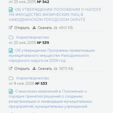
от 23 ноя, 2005
№ 542
ОБ УТВЕРЖДЕНИИ ПОЛОЖЕНИЯ О НАЛОГЕ
НА ИМУЩЕСТВО ФИЗИЧЕСКИХ ЛИЦ В
НАХОДКИНСКОМ ГОРОДСКОМ ОКРУГЕ
Открыть
Скачать
49.0 КБ
Нормотворчество
от 23 ноя, 2005
№ 539
Об утверждении Программы приватизации
муниципального имущества Находкинского
городского округа на 2006 год
Открыть
Скачать
167.5 КБ
Нормотворчество
от 9 ноя, 2005
№ 533
О внесении изменений в Положение о
порядке принятия решений о создании,
реорганизации и ликвидации муниципальных
предприятий, муниципальных учреждений