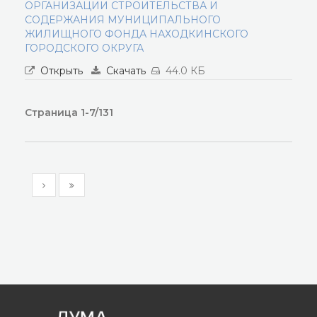
ОРГАНИЗАЦИИ СТРОИТЕЛЬСТВА И
СОДЕРЖАНИЯ МУНИЦИПАЛЬНОГО
ЖИЛИЩНОГО ФОНДА НАХОДКИНСКОГО
ГОРОДСКОГО ОКРУГА
Открыть
Скачать
44.0 КБ
Страница 1-7/131