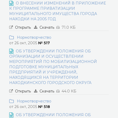
О ВНЕСЕНИИ ИЗМЕНЕНИЙ В ПРИЛОЖЕНИЕ
К ПРОГРАММЕ ПРИВАТИЗАЦИИ
МУНИЦИПАЛЬНОГО ИМУЩЕСТВА ГОРОДА
НАХОДКИ НА 2005 ГОД
Открыть
Скачать
71.0 КБ
Нормотворчество
от 26 окт, 2005
№ 517
ОБ УТВЕРЖДЕНИИ ПОЛОЖЕНИЯ ОБ
ОРГАНИЗАЦИИ И ОСУЩЕСТВЛЕНИИ
МЕРОПРИЯТИЙ ПО МОБИЛИЗАЦИОННОЙ
ПОДГОТОВКЕ МУНИЦИПАЛЬНЫХ
ПРЕДПРИЯТИЙ И УЧРЕЖДЕНИЙ,
НАХОДЯЩИХСЯ НА ТЕРРИТОРИИ
НАХОДКИНСКОГО ГОРОДСКОГО ОКРУГА
Открыть
Скачать
44.0 КБ
Нормотворчество
от 26 окт, 2005
№ 518
ОБ УТВЕРЖДЕНИИ ПОЛОЖЕНИЯ ОБ