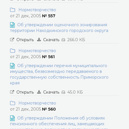
Нормотворчество
от 21 дек, 2005
№ 557
Об утверждении оценочного зонирования
территории Находкинского городского округа
Открыть
Скачать
266.0 КБ
Нормотворчество
от 21 дек, 2005
№ 561
Об утверждении перечня муниципального
имущества, безвозмездно передаваемого в
государственную собственность Приморского
края
Открыть
Скачать
45.0 КБ
Нормотворчество
от 21 дек, 2005
№ 560
Об утверждении Положения об условиях
пенсионного обеспечения лиц, замещающих