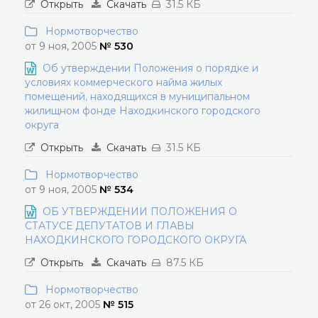
Открыть
Скачать
31.5 КБ
Нормотворчество
от 9 ноя, 2005
№ 530
Об утверждении Положения о порядке и
условиях коммерческого найма жилых
помещений, находящихся в муниципальном
жилищном фонде Находкинского городского
округа
Открыть
Скачать
31.5 КБ
Нормотворчество
от 9 ноя, 2005
№ 534
ОБ УТВЕРЖДЕНИИ ПОЛОЖЕНИЯ О
СТАТУСЕ ДЕПУТАТОВ И ГЛАВЫ
НАХОДКИНСКОГО ГОРОДСКОГО ОКРУГА
Открыть
Скачать
87.5 КБ
Нормотворчество
от 26 окт, 2005
№ 515