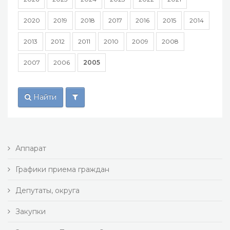
2020
2019
2018
2017
2016
2015
2014
2013
2012
2011
2010
2009
2008
2007
2006
2005
Найти
Аппарат
Графики приема граждан
Депутаты, округа
Закупки