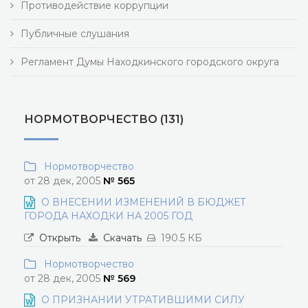
Противодействие коррупции
Публичные слушания
Регламент Думы Находкинского городского округа
НОРМОТВОРЧЕСТВО (131)
Нормотворчество
от 28 дек, 2005
№ 565
О ВНЕСЕНИИ ИЗМЕНЕНИЙ В БЮДЖЕТ
ГОРОДА НАХОДКИ НА 2005 ГОД
Открыть
Скачать
190.5 КБ
Нормотворчество
от 28 дек, 2005
№ 569
О ПРИЗНАНИИ УТРАТИВШИМИ СИЛУ