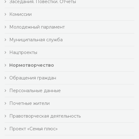
Заседания. Повестки. Отчеты
Комиссии
Молодежный парламент
Муниципальная служба
Нацпроекты
Нормотворчество
Обращения граждан
Персональные данные
Почетные жители
Правотворческая деятельность
Проект «Семья плюс»