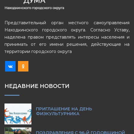
Представительный орган местного самоуправления
Находкинского городского округа. Согласно Уставу,
наделена правом представлять интересы населения и
принимать от его имени решения, действующие на
территории городского округа
НЕДАВНИЕ НОВОСТИ
ПРИГЛАШЕНИЕ НА ДЕНЬ
ФИЗКУЛЬТУРНИКА
ПОЗДРАВЛЕНИЯ С 96-Й ГОДОВЩИНОЙ