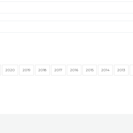
2020
2019
2018
2017
2016
2015
2014
2013