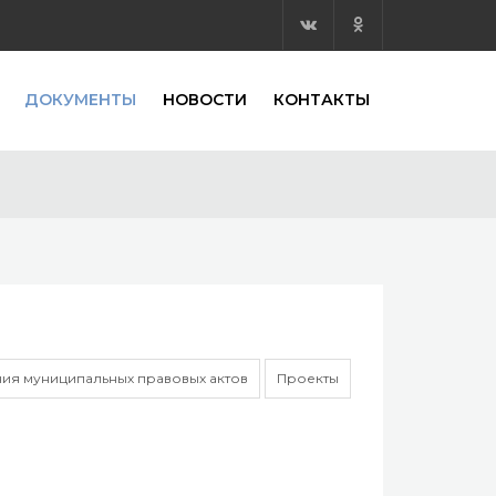
ДОКУМЕНТЫ
НОВОСТИ
КОНТАКТЫ
ия муниципальных правовых актов
Проекты