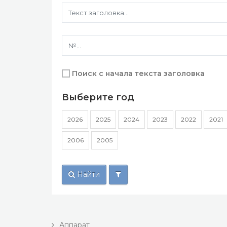
Поиск с начала текста заголовка
Выберите год
2026
2025
2024
2023
2022
2021
2006
2005
Найти
Аппарат