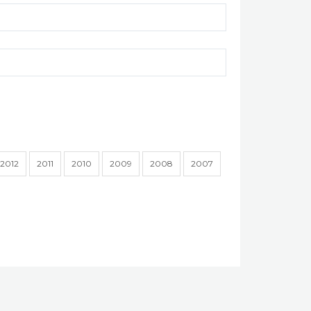
2012
2011
2010
2009
2008
2007