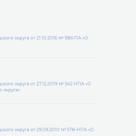
кого округа от 21.10.2016 № 986-ПА «О
кого округа от 27.12.2019 № 542-НПА «О
о округа»
кого округа от 29.09.2010 № 578-НПА «О