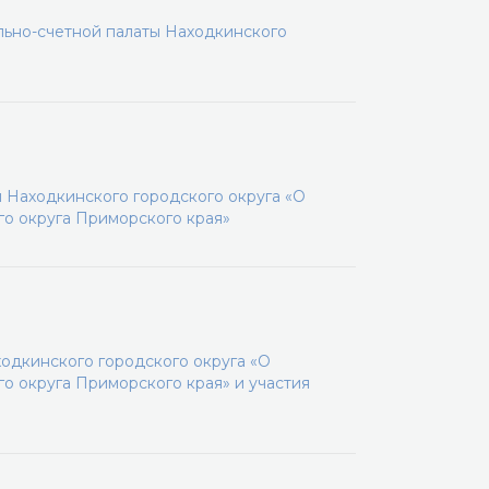
льно-счетной палаты Находкинского
 Находкинского городского округа «О
го округа Приморского края»
одкинского городского округа «О
о округа Приморского края» и участия