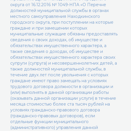
округа от 16.12.2016 № 1049-НПА «О Перечне
должностей муниципальной службы в органах
местного самоуправления Находкинского
городского округа, при поступлении на которые
граждане и при замещении которых
муниципальные служащие обязаны предоставлять
сведения о своих доходах, об имуществе и
обязательствах имущественного характера, а
также сведения о доходах, об имуществе и
обязательствах имущественного характера своих
супруги (супруга) и несовершеннолетних детей, а
также должностей муниципальной службы, в
течение двух лет после увольнения с которых
граждане имеют право замещать на условиях
трудового договора должности в организации и
(или) выполнять в данной организации работы
(оказывать данной организации услуги) в течение
месяца стоимостью более ста тысяч рублей на
условиях гражданско-правового договора
(гражданско-правовых договоров), если
отдельные функции муниципального
(административного) управления данной