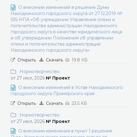
О внесении изменений в решение Думы
Находкинского городского округа от 27.12.2019 №
535-НПА «Об учреждении Управления опеки и
попечительства администрации Находкинского
городского округа в качестве юридического лица
и об утверждении Положения об управлении
опеки и попечительства администрации
Находкинского городского округа»
Открыть
Скачать
19.8 КБ
Нормотворчество
от 27 июл, 2026
№ Проект
О внесении изменений в Устав Находкинского
городского округа Приморского края
Открыть
Скачать
23.5 КБ
Нормотворчество
от 27 июл, 2026
№ Проект
О внесении изменения в пункт 1 решения