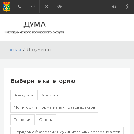
Главная
Документы
Выберите категорию
Конкурсы
Контакты
Мониторинг нормативных правовых актов
Решения
Отчеты
Порядок обжалования муниципальных правовых актов