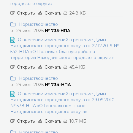
городского округа»
Открыть
Скачать
24.8 КБ
Нормотворчество
от 24 июн, 2026
№ 735-НПА
О внесении изменений в решение Думы
Находкинского городского округа от 27.12.2019 №
542-НПА «О Правилах благоустройства
территории Находкинского городского округа»
Открыть
Скачать
45.4 КБ
Нормотворчество
от 24 июн, 2026
№ 734-НПА
О внесении изменений в решение Думы
Находкинского городского округа от 29.09.2010
№ 578-НПА «О Генеральном плане
Находкинского городского округа»
Открыть
Скачать
10.7 МБ
Нормотворчество