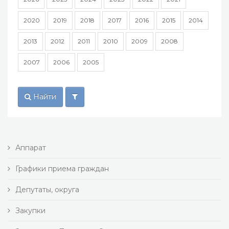
2020
2019
2018
2017
2016
2015
2014
2013
2012
2011
2010
2009
2008
2007
2006
2005
Найти
Аппарат
Графики приема граждан
Депутаты, округа
Закупки