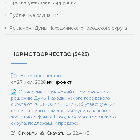
Противодействие коррупции
Публичные слушания
Регламент Думы Находкинского городского округа
НОРМОТВОРЧЕСТВО (5425)
Нормотворчество
от 27 июл, 2026
№ Проект
О внесении изменений в приложение к
решению Думы Находкинского городского
округа от 26.01.2022 № 1012 «Об утверждении
перечня жилых помещений муниципального
жилищного фонда Находкинского городского
округа, подлежащих продаже»
Открыть
Скачать
22.4 КБ