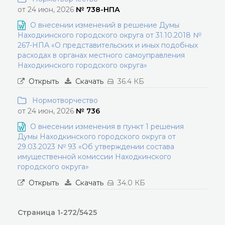
от 24 июн, 2026
№ 738-НПА
О внесении изменений в решение Думы
Находкинского городского округа от 31.10.2018 №
267-НПА «О представительских и иных подобных
расходах в органах местного самоуправления
Находкинского городского округа»
Открыть
Скачать
36.4 КБ
Нормотворчество
от 24 июн, 2026
№ 736
О внесении изменения в пункт 1 решения
Думы Находкинского городского округа от
29.03.2023 № 93 «Об утверждении состава
имущественной комиссии Находкинского
городского округа»
Открыть
Скачать
34.0 КБ
Страница 1-272/5425