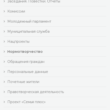
Заседания. Повестки. Отчеты
Комиссии
Молодежный парламент
Муниципальная служба
Нацпроекты
Нормотворчество
Обращения граждан
Персональные данные
Почетные жители
Правотворческая деятельность
Проект «Семья плюс»