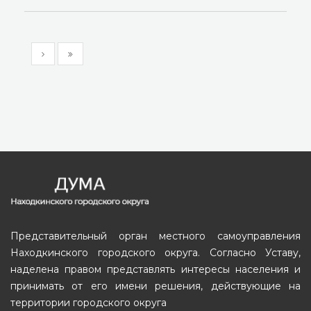
Представительный орган местного самоуправления
Находкинского городского округа. Согласно Уставу,
наделена правом представлять интересы населения и
принимать от его имени решения, действующие на
территории городского округа