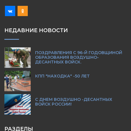
НЕДАВНИЕ НОВОСТИ
ПОЗДРАВЛЕНИЯ С 96-Й ГОДОВЩИНОЙ
ОБРАЗОВАНИЯ ВОЗДУШНО-
ДЕСАНТНЫХ ВОЙСК.
КПП "НАХОДКА" -50 ЛЕТ
С ДНЕМ ВОЗДУШНО -ДЕСАНТНЫХ
ВОЙСК РОССИИ!
РАЗДЕЛЫ