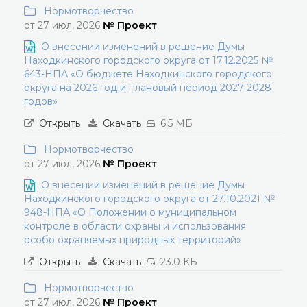
Нормотворчество
от 27 июл, 2026
№ Проект
О внесении изменений в решение Думы
Находкинского городского округа от 17.12.2025 №
643-НПА «О бюджете Находкинского городского
округа на 2026 год и плановый период 2027-2028
годов»
Открыть
Скачать
6.5 МБ
Нормотворчество
от 27 июл, 2026
№ Проект
О внесении изменений в решение Думы
Находкинского городского округа от 27.10.2021 №
948-НПА «О Положении о муниципальном
контроле в области охраны и использования
особо охраняемых природных территорий»
Открыть
Скачать
23.0 КБ
Нормотворчество
от 27 июл, 2026
№ Проект