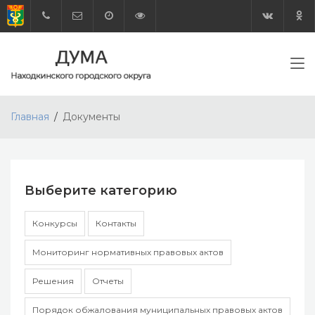
Главная
Документы
Выберите категорию
Конкурсы
Контакты
Мониторинг нормативных правовых актов
Решения
Отчеты
Порядок обжалования муниципальных правовых актов