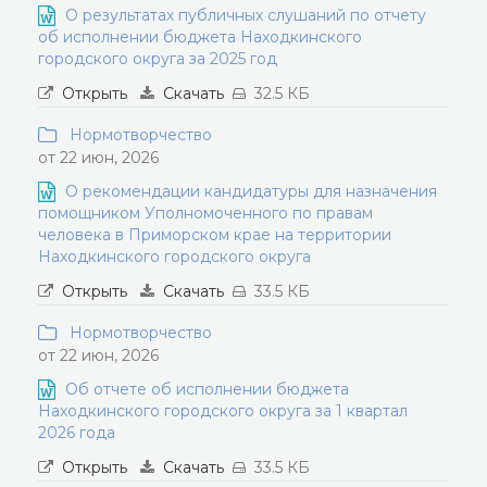
О результатах публичных слушаний по отчету
об исполнении бюджета Находкинского
городского округа за 2025 год
Открыть
Скачать
32.5 КБ
Нормотворчество
от 22 июн, 2026
О рекомендации кандидатуры для назначения
помощником Уполномоченного по правам
человека в Приморском крае на территории
Находкинского городского округа
Открыть
Скачать
33.5 КБ
Нормотворчество
от 22 июн, 2026
Об отчете об исполнении бюджета
Находкинского городского округа за 1 квартал
2026 года
Открыть
Скачать
33.5 КБ