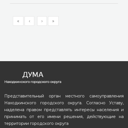
Представительный орган местного самоуправления
Находкинского городского округа. Согласно Уставу,
наделена правом представлять интересы населения и
принимать от его имени решения, действующие на
территории городского округа