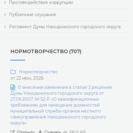
Противодействие коррупции
Публичные слушания
Регламент Думы Находкинского городского округа
НОРМОТВОРЧЕСТВО (707)
Нормотворчество
от 22 июн, 2026
О внесении изменения в статью 2 решения
Думы Находкинского городского округа от
27.06.2007 № 52-Р «О квалификационных
требованиях для замещения должностей
муниципальной службы органов местного
самоуправления Находкинского городского
округа»
Открыть
Скачать
38.0 КБ