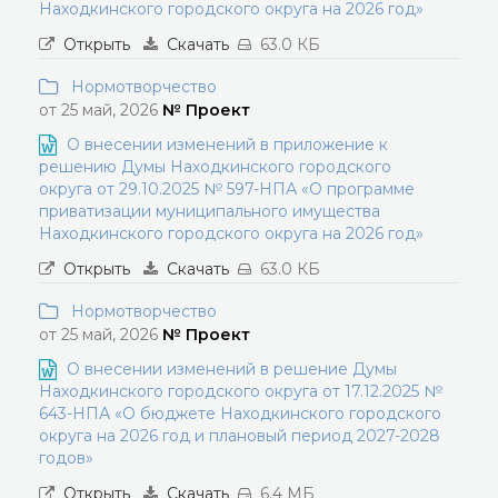
Находкинского городского округа на 2026 год»
Открыть
Скачать
63.0 КБ
Нормотворчество
от 25 май, 2026
№ Проект
О внесении изменений в приложение к
решению Думы Находкинского городского
округа от 29.10.2025 № 597-НПА «О программе
приватизации муниципального имущества
Находкинского городского округа на 2026 год»
Открыть
Скачать
63.0 КБ
Нормотворчество
от 25 май, 2026
№ Проект
О внесении изменений в решение Думы
Находкинского городского округа от 17.12.2025 №
643-НПА «О бюджете Находкинского городского
округа на 2026 год и плановый период 2027-2028
годов»
Открыть
Скачать
6.4 МБ