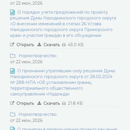
от 22 июн, 2026
О порядке учета предложений по проекту
решения Думы Находкинского городского округа
«О внесении изменений в статью 26 Устава
Находкинского городского округа Приморского
края» и участия граждан в его обсуждении
Открыть
Скачать
43.0 КБ
Нормотворчество
от 22 июн, 2026
О признании утратившим силу решения Думы
Находкинского городского округа от 28.02.2024
№ 288-НПА «Об установлении границ
территориального общественного
самоуправления «Надежда»
Открыть
Скачать
21.8 КБ
Нормотворчество
от 22 июн, 2026
О принятии в первом чтении проекта решения