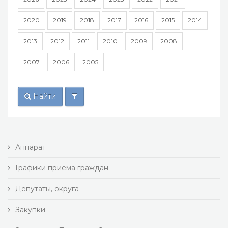
2020
2019
2018
2017
2016
2015
2014
2013
2012
2011
2010
2009
2008
2007
2006
2005
Найти
Аппарат
Графики приема граждан
Депутаты, округа
Закупки