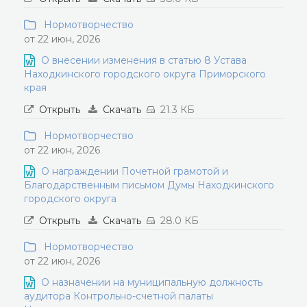
Нормотворчество
от 22 июн, 2026
О внесении изменения в статью 8 Устава
Находкинского городского округа Приморского
края
Открыть
Скачать
21.3 КБ
Нормотворчество
от 22 июн, 2026
О награждении Почетной грамотой и
Благодарственным письмом Думы Находкинского
городского округа
Открыть
Скачать
28.0 КБ
Нормотворчество
от 22 июн, 2026
О назначении на муниципальную должность
аудитора Контрольно-счетной палаты