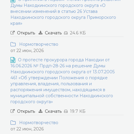
Думы Находкинского городского округа «О
внесении изменений в статью 26 Устава
Находкинского городского округа Приморского
края»
Открыть
Скачать
24.6 КБ
Нормотворчество
от 22 июн, 2026
О протесте прокурора города Находки от
16.06.2026 № Прдп-28-26 на решение Думы
Находкинского городского округа от 13.07.2005
461 «Об утверждении Положения о порядке
управления, владения, пользования и
распоряжения имуществом, находящимся в
муниципальной собственности Находкинского
городского округа»
Открыть
Скачать
19.7 КБ
Нормотворчество
от 22 июн, 2026