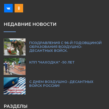
НЕДАВНИЕ НОВОСТИ
ПОЗДРАВЛЕНИЯ С 96-Й ГОДОВЩИНОЙ
ОБРАЗОВАНИЯ ВОЗДУШНО-
ДЕСАНТНЫХ ВОЙСК.
КПП "НАХОДКА" -50 ЛЕТ
С ДНЕМ ВОЗДУШНО -ДЕСАНТНЫХ
ВОЙСК РОССИИ!
РАЗДЕЛЫ