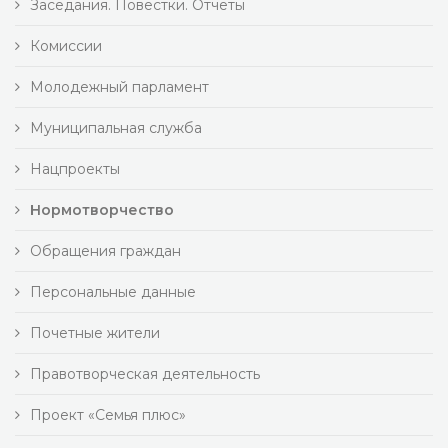
Заседания. Повестки. Отчеты
Комиссии
Молодежный парламент
Муниципальная служба
Нацпроекты
Нормотворчество
Обращения граждан
Персональные данные
Почетные жители
Правотворческая деятельность
Проект «Семья плюс»