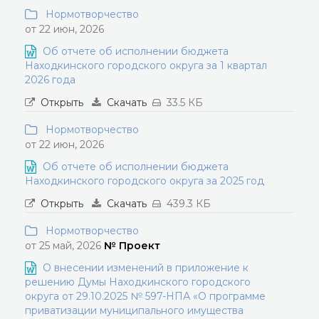
Нормотворчество
от 22 июн, 2026
Об отчете об исполнении бюджета
Находкинского городского округа за 1 квартал
2026 года
Открыть
Скачать
33.5 КБ
Нормотворчество
от 22 июн, 2026
Об отчете об исполнении бюджета
Находкинского городского округа за 2025 год
Открыть
Скачать
439.3 КБ
Нормотворчество
от 25 май, 2026
№ Проект
О внесении изменений в приложение к
решению Думы Находкинского городского
округа от 29.10.2025 № 597-НПА «О программе
приватизации муниципального имущества