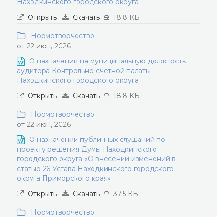
Находкинского городского округа
Открыть
Скачать
18.8 КБ
Нормотворчество
от 22 июн, 2026
О назначении на муниципальную должность
аудитора Контрольно-счетной палаты
Находкинского городского округа
Открыть
Скачать
18.8 КБ
Нормотворчество
от 22 июн, 2026
О назначении публичных слушаний по
проекту решения Думы Находкинского
городского округа «О внесении изменений в
статью 26 Устава Находкинского городского
округа Приморского края»
Открыть
Скачать
37.5 КБ
Нормотворчество