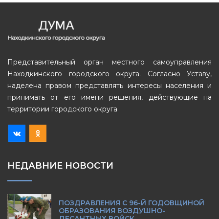
Представительный орган местного самоуправления
Находкинского городского округа. Согласно Уставу,
наделена правом представлять интересы населения и
принимать от его имени решения, действующие на
территории городского округа
НЕДАВНИЕ НОВОСТИ
ПОЗДРАВЛЕНИЯ С 96-Й ГОДОВЩИНОЙ
ОБРАЗОВАНИЯ ВОЗДУШНО-
ДЕСАНТНЫХ ВОЙСК.