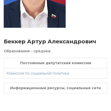
Беккер Артур Александрович
Образование - среднее.
Постоянные депутатские комиссии
Комиссия по социальной политике
Информационные ресурсы, социальные сети