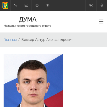
Главная
Беккер Артур Александрович