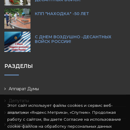
КПП "НАХОДКА" -50 ЛЕТ
С ДНЕМ ВОЗДУШНО -ДЕСАНТНЫХ
ВОЙСК РОССИИ!
РАЗДЕЛЫ
Аппарат Думы
Депутаты
Этот сайт использует файлы cookies и сервис веб-
аналитики «Яндекс.Метрика», «Спутник». Продолжая
Фракции
работу с сайтом, Вы даете Согласие на использование
Документы
cookie-файлов на обработку персональных данных