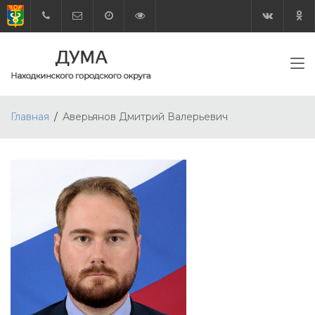
Главная
Аверьянов Дмитрий Валерьевич