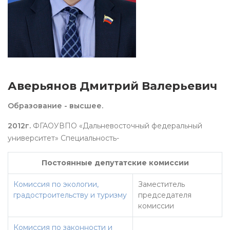
Аверьянов Дмитрий Валерьевич
Образование - высшее.
2012г.
ФГАОУВПО «Дальневосточный федеральный
университет» Специальность-
Постоянные депутатские комиссии
Комиссия по экологии,
Заместитель
градостроительству и туризму
председателя
комиссии
Комиссия по законности и