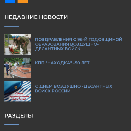
НЕДАВНИЕ НОВОСТИ
ПОЗДРАВЛЕНИЯ С 96-Й ГОДОВЩИНОЙ
ОБРАЗОВАНИЯ ВОЗДУШНО-
ДЕСАНТНЫХ ВОЙСК.
КПП "НАХОДКА" -50 ЛЕТ
С ДНЕМ ВОЗДУШНО -ДЕСАНТНЫХ
ВОЙСК РОССИИ!
РАЗДЕЛЫ