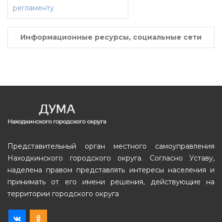
регламенту
Информационные ресурсы, социальные сети
Представительный орган местного самоуправления
Находкинского городского округа. Согласно Уставу,
наделена правом представлять интересы населения и
принимать от его имени решения, действующие на
территории городского округа