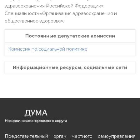
здравоохранения Российской Федерации».
Специальность «Организация здравоохранения и
общественное здоровье».
Постоянные депутатские комиссии
Комиссия по социальной политике
Информационные ресурсы, социальные сети
Представительный орган местного самоуправления