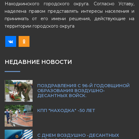
Находкинского городского округа. Согласно Уставу,
наделена правом представлять интересы населения и
принимать от его имени решения, действующие на
территории городского округа
НЕДАВНИЕ НОВОСТИ
ПОЗДРАВЛЕНИЯ С 96-Й ГОДОВЩИНОЙ
ОБРАЗОВАНИЯ ВОЗДУШНО-
ДЕСАНТНЫХ ВОЙСК.
КПП "НАХОДКА" -50 ЛЕТ
С ДНЕМ ВОЗДУШНО -ДЕСАНТНЫХ