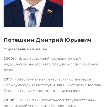
Потешкин Дмитрий Юрьевич
Образование - высшее.
2000г.
- Владивостокский государственный
медицинский университет. Специальность «Лечебное
дело».
2013г.
- Автономная некоммерческая организация
«Международный институт ИНФО – Рутения» г. Москва.
Специальность «Менеджмент организации».
2018г.
- ФГБОУВО «Тихоокеанский государственный
медицинский университет Министерства