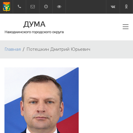
Главная
Потешкин Дмитрий Юрьевич