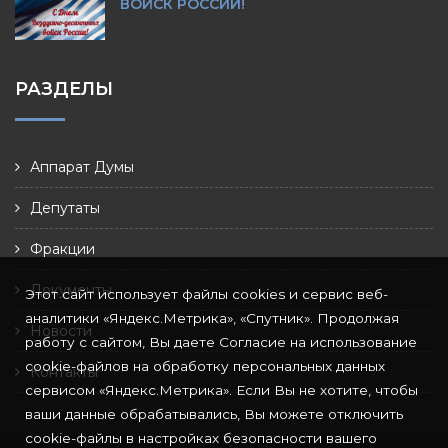
ВОЙСК РОССИИ!
РАЗДЕЛЫ
Аппарат Думы
Депутаты
Фракции
Документы
Этот сайт использует файлы cookies и сервис веб-
аналитики «Яндекс.Метрика», «Спутник». Продолжая
Новости
работу с сайтом, Вы даете Согласие на использование
cookie-файлов на обработку персональных данных
Контакты
сервисом «Яндекс.Метрика». Если Вы не хотите, чтобы
ваши данные обрабатывались, Вы можете отключить
cookie-файлы в настройках безопасности вашего