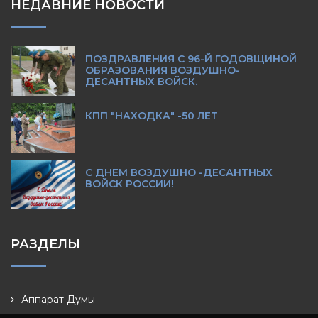
НЕДАВНИЕ НОВОСТИ
ПОЗДРАВЛЕНИЯ С 96-Й ГОДОВЩИНОЙ
ОБРАЗОВАНИЯ ВОЗДУШНО-
ДЕСАНТНЫХ ВОЙСК.
КПП "НАХОДКА" -50 ЛЕТ
С ДНЕМ ВОЗДУШНО -ДЕСАНТНЫХ
ВОЙСК РОССИИ!
РАЗДЕЛЫ
Аппарат Думы