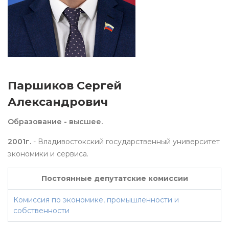
Паршиков Сергей
Александрович
Образование - высшее.
2001г.
- Владивостокский государственный университет
экономики и сервиса.
Постоянные депутатские комиссии
Комиссия по экономике, промышленности и
собственности