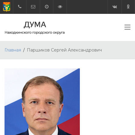
Главная
Паршиков Сергей Александрович