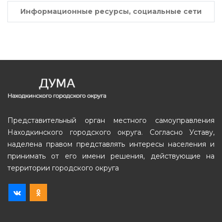
Информационные ресурсы, социальные сети
Представительный орган местного самоуправления
Находкинского городского округа. Согласно Уставу,
наделена правом представлять интересы населения и
принимать от его имени решения, действующие на
территории городского округа