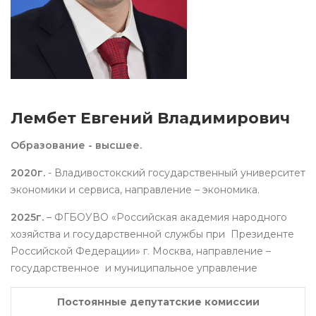
Лембет Евгений Владимирович
Образование - высшее.
2020г.
- Владивостокский государственный университет
экономики и сервиса, направление – экономика.
2025г.
– ФГБОУВО «Российская академия народного
хозяйства и государственной службы при Президенте
Российской Федерации» г. Москва, направление –
государственное и муниципальное управление
Постоянные депутатские комиссии