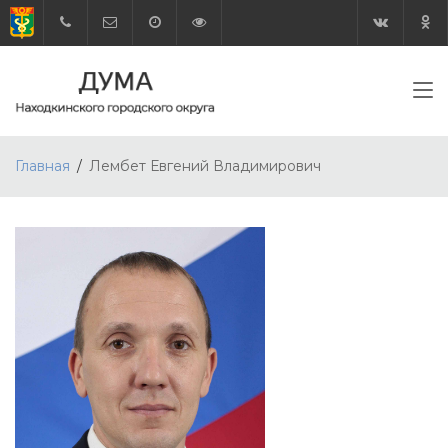
Главная
Лембет Евгений Владимирович