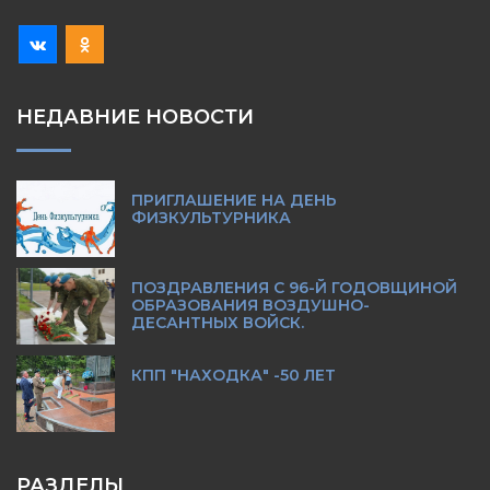
НЕДАВНИЕ НОВОСТИ
ПРИГЛАШЕНИЕ НА ДЕНЬ
ФИЗКУЛЬТУРНИКА
ПОЗДРАВЛЕНИЯ С 96-Й ГОДОВЩИНОЙ
ОБРАЗОВАНИЯ ВОЗДУШНО-
ДЕСАНТНЫХ ВОЙСК.
КПП "НАХОДКА" -50 ЛЕТ
РАЗДЕЛЫ