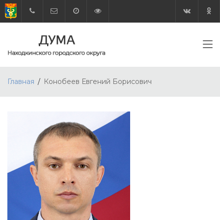
Главная
Конобеев Евгений Борисович