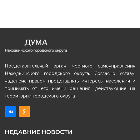
Представительный орган местного самоуправления
Находкинского городского округа. Согласно Уставу,
наделена правом представлять интересы населения и
принимать от его имени решения, действующие на
территории городского округа
НЕДАВНИЕ НОВОСТИ