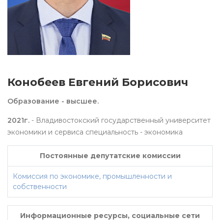
Конобеев Евгений Борисович
Образование - высшее.
2021г.
- Владивостокский государственный университет
экономики и сервиса специальность - экономика
Постоянные депутатские комиссии
Комиссия по экономике, промышленности и
собственности
Информационные ресурсы, социальные сети