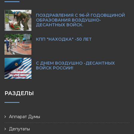
ПОЗДРАВЛЕНИЯ С 96-Й ГОДОВЩИНОЙ
ОБРАЗОВАНИЯ ВОЗДУШНО-
ДЕСАНТНЫХ ВОЙСК.
КПП "НАХОДКА" -50 ЛЕТ
С ДНЕМ ВОЗДУШНО -ДЕСАНТНЫХ
ВОЙСК РОССИИ!
РАЗДЕЛЫ
Аппарат Думы
Депутаты