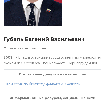
Губаль Евгений Васильевич
Образование - высшее.
2002г.
- Владивостокский государственный университет
экономики и сервиса Специальность - юриспруденция.
Постоянные депутатские комиссии
Комиссия по бюджету, финансам и налогам
Информационные ресурсы, социальные сети