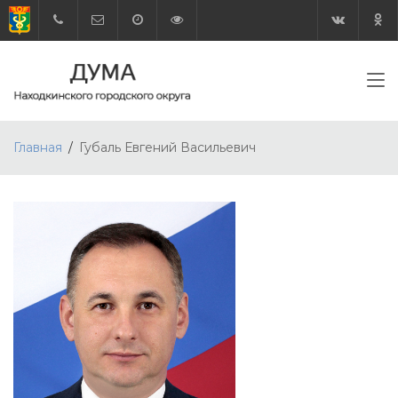
Главная
Губаль Евгений Васильевич