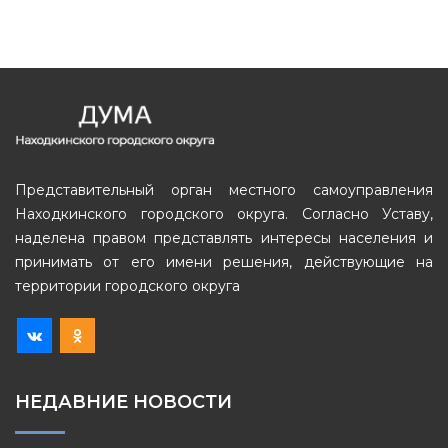
Представительный орган местного самоуправления
Находкинского городского округа. Согласно Уставу,
наделена правом представлять интересы населения и
принимать от его имени решения, действующие на
территории городского округа
НЕДАВНИЕ НОВОСТИ