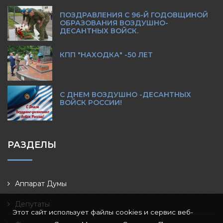
ПОЗДРАВЛЕНИЯ С 96-Й ГОДОВЩИНОЙ
ОБРАЗОВАНИЯ ВОЗДУШНО-
ДЕСАНТНЫХ ВОЙСК.
КПП "НАХОДКА" -50 ЛЕТ
С ДНЕМ ВОЗДУШНО -ДЕСАНТНЫХ
ВОЙСК РОССИИ!
РАЗДЕЛЫ
Аппарат Думы
Депутаты
Этот сайт использует файлы cookies и сервис веб-