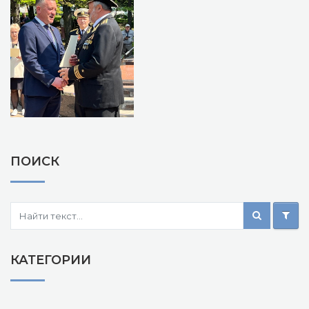
ПОИСК
КАТЕГОРИИ