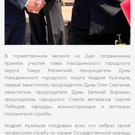
В торжественном митинге ко Дню пограничника
приняли участие глава Находкинского городского
округа Тимур Магинский, председатель Думы
Находкинского городского округа Андрей Кузнецов,
первый заместитель председателя Думы Олег Серганов,
заместитель председателя Думы Евгений Воронин,
председатель городского Совета ветеранов Сергей
Лебедев, офицеры, военнослужащие и ветераны
пограничной службы, .
Андрей Кузнецов поздравил всех, кто избрал своей
профессией службу по охране Государственной границы