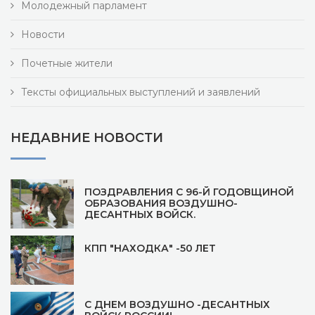
Молодежный парламент
Новости
Почетные жители
Тексты официальных выступлений и заявлений
НЕДАВНИЕ НОВОСТИ
ПОЗДРАВЛЕНИЯ С 96-Й ГОДОВЩИНОЙ
ОБРАЗОВАНИЯ ВОЗДУШНО-
ДЕСАНТНЫХ ВОЙСК.
КПП "НАХОДКА" -50 ЛЕТ
С ДНЕМ ВОЗДУШНО -ДЕСАНТНЫХ