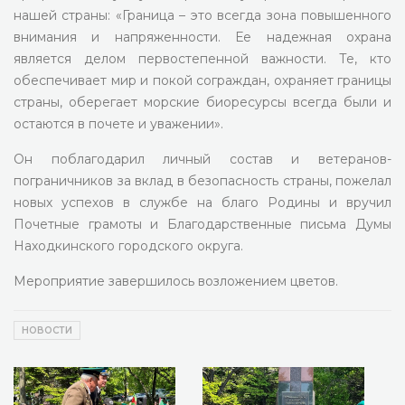
нашей страны: «Граница – это всегда зона повышенного
внимания и напряженности. Ее надежная охрана
является делом первостепенной важности. Те, кто
обеспечивает мир и покой сограждан, охраняет границы
страны, оберегает морские биоресурсы всегда были и
остаются в почете и уважении».
Он поблагодарил личный состав и ветеранов-
пограничников за вклад в безопасность страны, пожелал
новых успехов в службе на благо Родины и вручил
Почетные грамоты и Благодарственные письма Думы
Находкинского городского округа.
Мероприятие завершилось возложением цветов.
НОВОСТИ