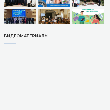
ВИДЕОМАТЕРИАЛЫ