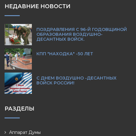
НЕДАВНИЕ НОВОСТИ
ПОЗДРАВЛЕНИЯ С 96-Й ГОДОВЩИНОЙ
ОБРАЗОВАНИЯ ВОЗДУШНО-
ДЕСАНТНЫХ ВОЙСК.
КПП "НАХОДКА" -50 ЛЕТ
С ДНЕМ ВОЗДУШНО -ДЕСАНТНЫХ
ВОЙСК РОССИИ!
РАЗДЕЛЫ
Аппарат Думы