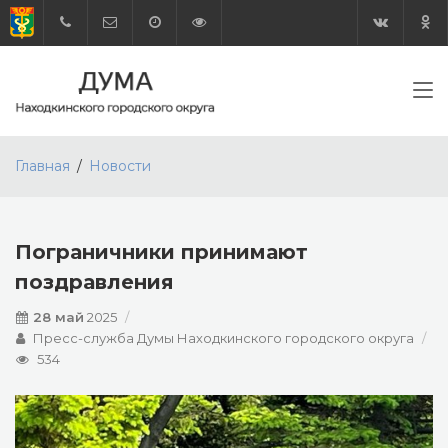
Главная
Новости
Пограничники принимают
поздравления
28 май
2025
Пресс-служба Думы Находкинского городского округа
534