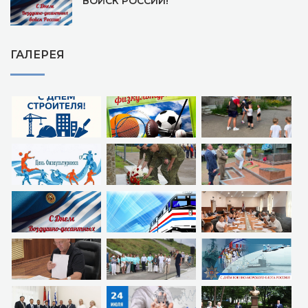
ВОЙСК РОССИИ!
ГАЛЕРЕЯ