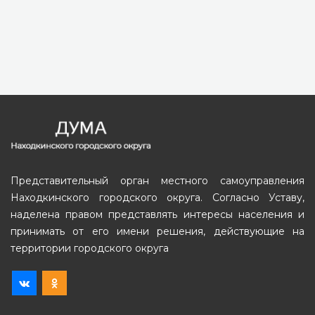
Представительный орган местного самоуправления
Находкинского городского округа. Согласно Уставу,
наделена правом представлять интересы населения и
принимать от его имени решения, действующие на
территории городского округа