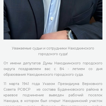
Уважаемые судьи и сотрудники Находкинского
городского суда!
От имени депутатов Думы Находкинского городского
округа поздравляем вас с 84 - летием со дня
образования Находкинского городского суда.
11 марта 1941 года Указом Президиума Верховного
Совета РСФСР из состава Буденновского района в
краевое подчинение выведен рабочий поселок
Находка, в котором был открыт Находкинский участок