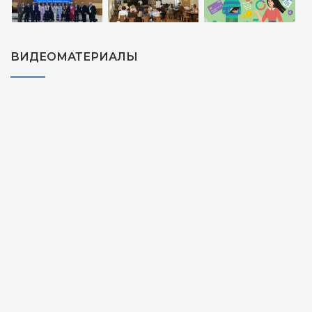
ВИДЕОМАТЕРИАЛЫ