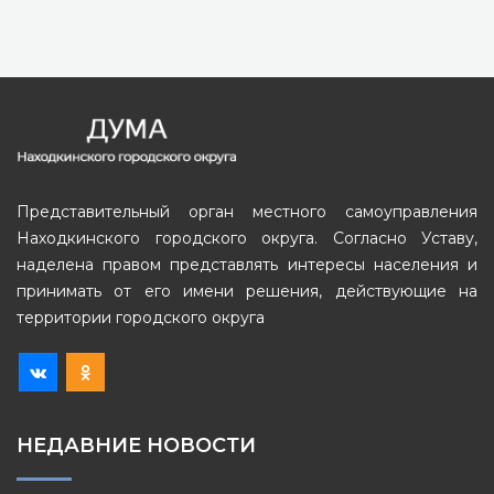
Представительный орган местного самоуправления
Находкинского городского округа. Согласно Уставу,
наделена правом представлять интересы населения и
принимать от его имени решения, действующие на
территории городского округа
НЕДАВНИЕ НОВОСТИ