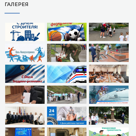
ГАЛЕРЕЯ