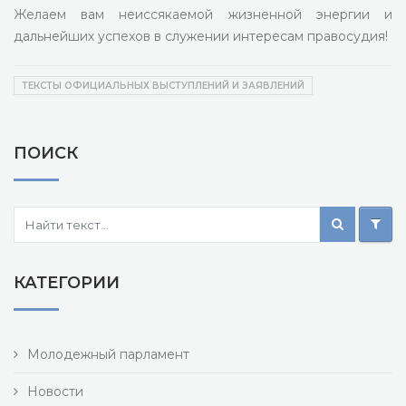
Желаем вам неиссякаемой жизненной энергии и
дальнейших успехов в служении интересам правосудия!
ТЕКСТЫ ОФИЦИАЛЬНЫХ ВЫСТУПЛЕНИЙ И ЗАЯВЛЕНИЙ
ПОИСК
КАТЕГОРИИ
Молодежный парламент
Новости