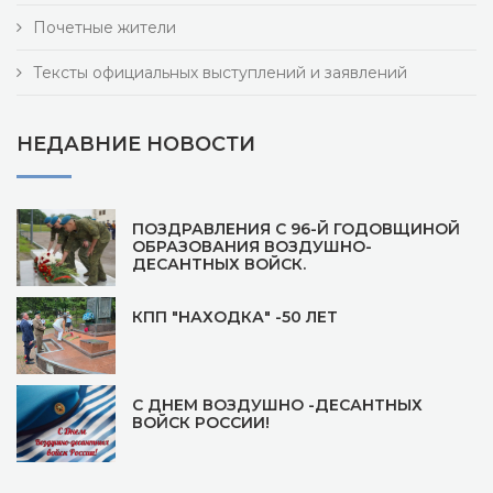
Почетные жители
Тексты официальных выступлений и заявлений
НЕДАВНИЕ НОВОСТИ
ПОЗДРАВЛЕНИЯ С 96-Й ГОДОВЩИНОЙ
ОБРАЗОВАНИЯ ВОЗДУШНО-
ДЕСАНТНЫХ ВОЙСК.
КПП "НАХОДКА" -50 ЛЕТ
С ДНЕМ ВОЗДУШНО -ДЕСАНТНЫХ
ВОЙСК РОССИИ!