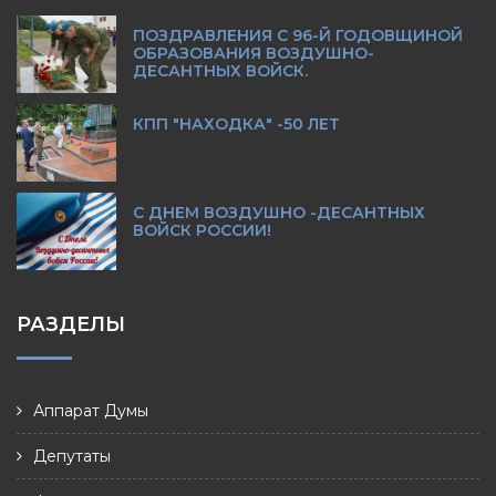
ПОЗДРАВЛЕНИЯ С 96-Й ГОДОВЩИНОЙ
ОБРАЗОВАНИЯ ВОЗДУШНО-
ДЕСАНТНЫХ ВОЙСК.
КПП "НАХОДКА" -50 ЛЕТ
С ДНЕМ ВОЗДУШНО -ДЕСАНТНЫХ
ВОЙСК РОССИИ!
РАЗДЕЛЫ
Аппарат Думы
Депутаты