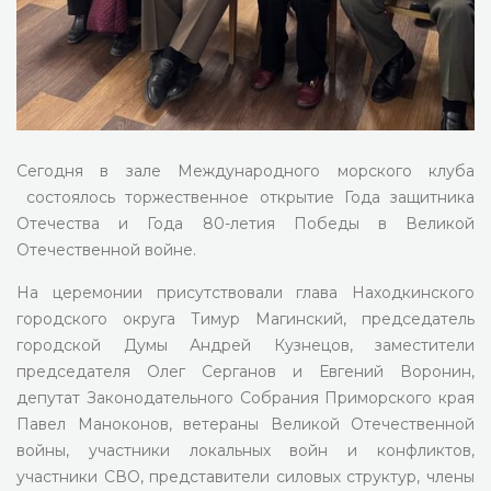
Сегодня в зале Международного морского клуба
состоялось торжественное открытие Года защитника
Отечества и Года 80-летия Победы в Великой
Отечественной войне.
На церемонии присутствовали глава Находкинского
городского округа Тимур Магинский, председатель
городской Думы Андрей Кузнецов, заместители
председателя Олег Серганов и Евгений Воронин,
депутат Законодательного Собрания Приморского края
Павел Маноконов, ветераны Великой Отечественной
войны, участники локальных войн и конфликтов,
участники СВО, представители силовых структур, члены