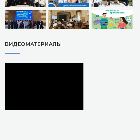
ВИДЕОМАТЕРИАЛЫ