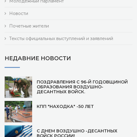
Молодежный парламент
Новости
Почетные жители
Тексты официальных выступлений и заявлений
НЕДАВНИЕ НОВОСТИ
ПОЗДРАВЛЕНИЯ С 96-Й ГОДОВЩИНОЙ
ОБРАЗОВАНИЯ ВОЗДУШНО-
ДЕСАНТНЫХ ВОЙСК.
КПП "НАХОДКА" -50 ЛЕТ
С ДНЕМ ВОЗДУШНО -ДЕСАНТНЫХ
ВОЙСК РОССИИ!