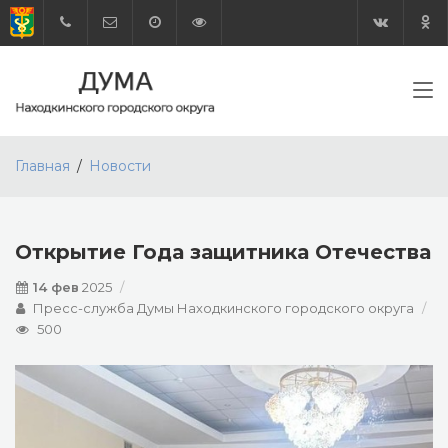
Главная
Новости
Открытие Года защитника Отечества
14 фев
2025
Пресс-служба Думы Находкинского городского округа
500