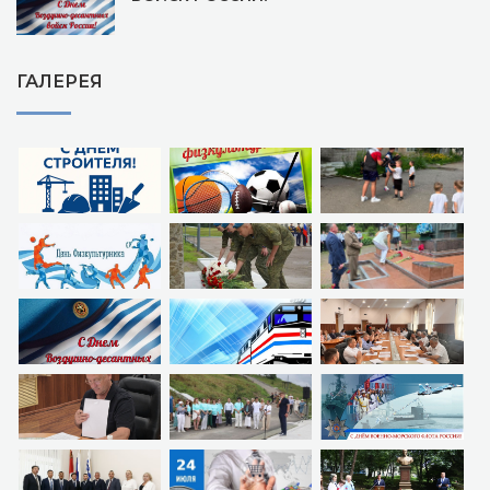
ГАЛЕРЕЯ