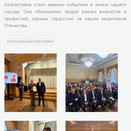
патриотизма стало важным событием в жизни нашего
города. Оно объединило людей разных возрастов и
профессий, единых гордостью за наших защитников
Отечества.
МОЛОДЕЖНЫЙ ПАРЛАМЕНТ