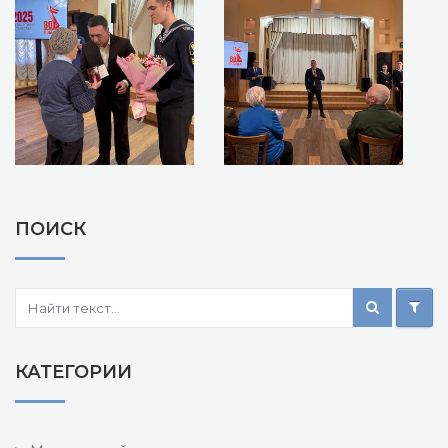
ПОИСК
КАТЕГОРИИ