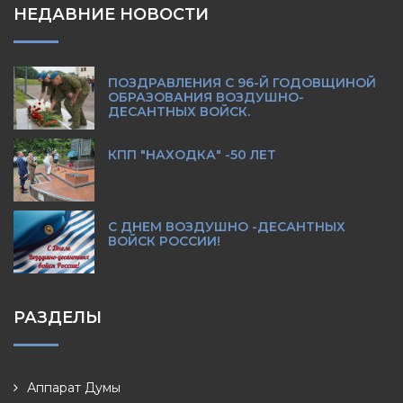
НЕДАВНИЕ НОВОСТИ
ПОЗДРАВЛЕНИЯ С 96-Й ГОДОВЩИНОЙ
ОБРАЗОВАНИЯ ВОЗДУШНО-
ДЕСАНТНЫХ ВОЙСК.
КПП "НАХОДКА" -50 ЛЕТ
С ДНЕМ ВОЗДУШНО -ДЕСАНТНЫХ
ВОЙСК РОССИИ!
РАЗДЕЛЫ
Аппарат Думы