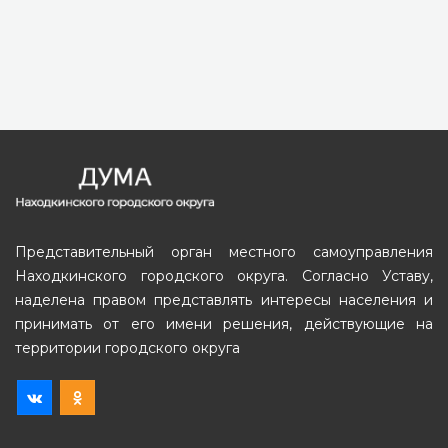
Представительный орган местного самоуправления
Находкинского городского округа. Согласно Уставу,
наделена правом представлять интересы населения и
принимать от его имени решения, действующие на
территории городского округа