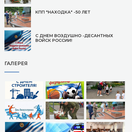
КПП "НАХОДКА" -50 ЛЕТ
С ДНЕМ ВОЗДУШНО -ДЕСАНТНЫХ
ВОЙСК РОССИИ!
ГАЛЕРЕЯ