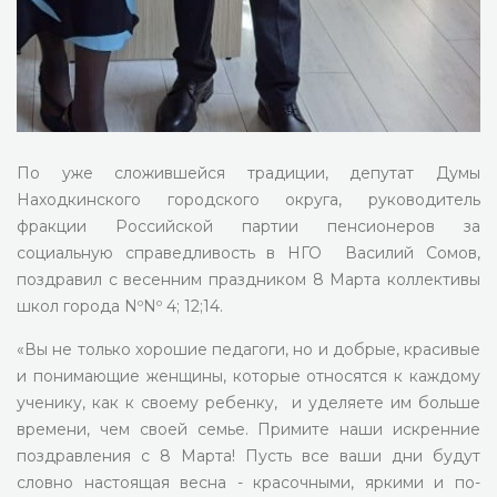
По уже сложившейся традиции, депутат Думы
Находкинского городского округа, руководитель
фракции Российской партии пенсионеров за
социальную справедливость в НГО Василий Сомов,
поздравил с весенним праздником 8 Марта коллективы
школ города NºNº 4; 12;14.
«Вы не только хорошие педагоги, но и добрые, красивые
и понимающие женщины, которые относятся к каждому
ученику, как к своему ребенку, и уделяете им больше
времени, чем своей семье. Примите наши искренние
поздравления с 8 Марта! Пусть все ваши дни будут
словно настоящая весна - красочными, яркими и по-