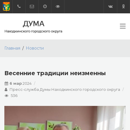
Главная
Новости
Весенние традиции неизменны
6 мар
2024
Пресс-служба Думы Находкинского городского округа
536