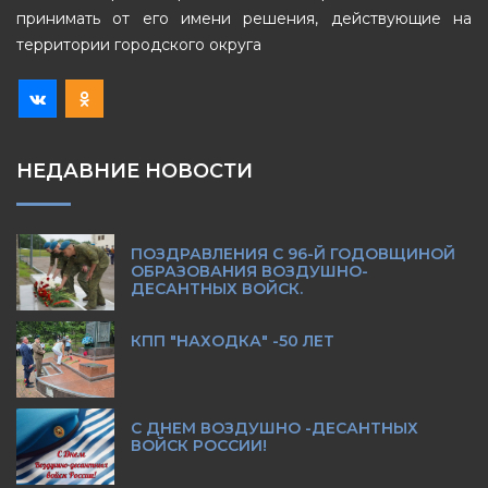
принимать от его имени решения, действующие на
территории городского округа
НЕДАВНИЕ НОВОСТИ
ПОЗДРАВЛЕНИЯ С 96-Й ГОДОВЩИНОЙ
ОБРАЗОВАНИЯ ВОЗДУШНО-
ДЕСАНТНЫХ ВОЙСК.
КПП "НАХОДКА" -50 ЛЕТ
С ДНЕМ ВОЗДУШНО -ДЕСАНТНЫХ
ВОЙСК РОССИИ!