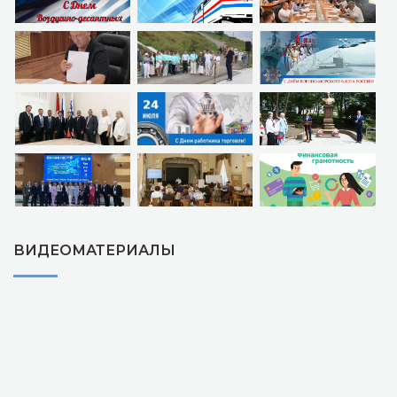
ВИДЕОМАТЕРИАЛЫ