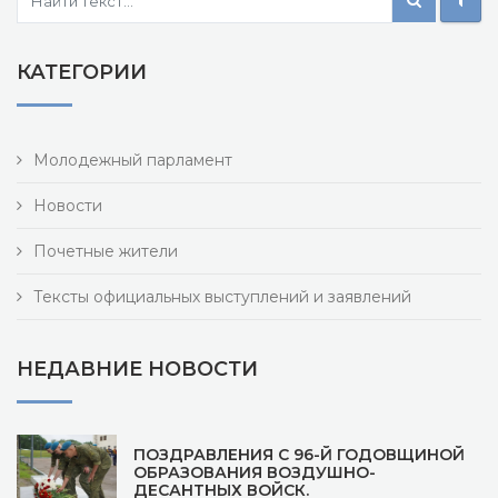
КАТЕГОРИИ
Молодежный парламент
Новости
Почетные жители
Тексты официальных выступлений и заявлений
НЕДАВНИЕ НОВОСТИ
ПОЗДРАВЛЕНИЯ С 96-Й ГОДОВЩИНОЙ
ОБРАЗОВАНИЯ ВОЗДУШНО-
ДЕСАНТНЫХ ВОЙСК.