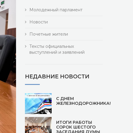
Молодежный парламент
Новости
Почетные жители
Тексты официальных
выступлений и заявлений
НЕДАВНИЕ НОВОСТИ
С ДНЕМ
ЖЕЛЕЗНОДОРОЖНИКА!
ИТОГИ РАБОТЫ
СОРОК ШЕСТОГО
ЗАСЕДАНИЯ ДУМЫ