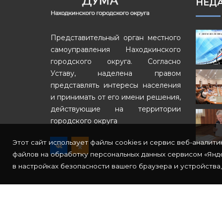
НЕД
Представительный орган местного
самоуправления Находкинского
городского округа. Согласно
Уставу, наделена правом
представлять интересы населения
и принимать от его имени решения,
действующие на территории
городского округа
Этот сайт использует файлы cookies и сервис веб-аналити
файлов на обработку персональных данных сервисом «Янде
в настройках безопасности вашего браузера и устройства,
© Copyright 2022
СкайБит