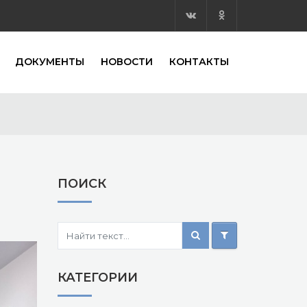
ДОКУМЕНТЫ
НОВОСТИ
КОНТАКТЫ
ПОИСК
КАТЕГОРИИ