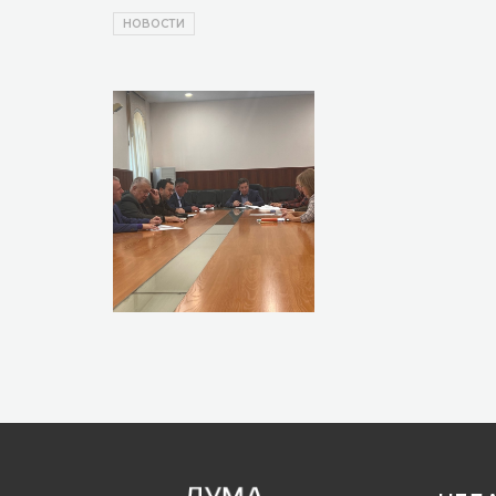
НОВОСТИ