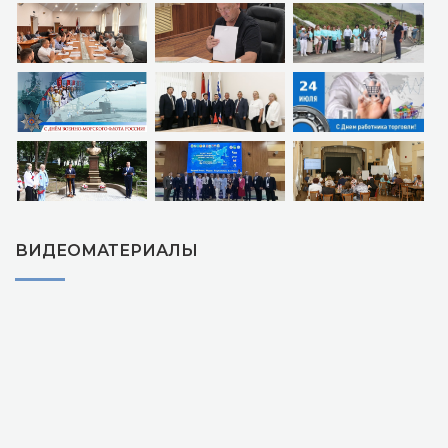
ВИДЕОМАТЕРИАЛЫ