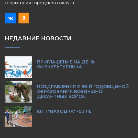
территории городского округа
НЕДАВНИЕ НОВОСТИ
ПРИГЛАШЕНИЕ НА ДЕНЬ
ФИЗКУЛЬТУРНИКА
ПОЗДРАВЛЕНИЯ С 96-Й ГОДОВЩИНОЙ
ОБРАЗОВАНИЯ ВОЗДУШНО-
ДЕСАНТНЫХ ВОЙСК.
КПП "НАХОДКА" -50 ЛЕТ