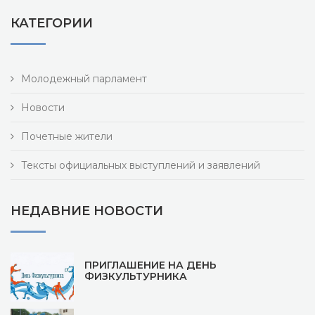
КАТЕГОРИИ
Молодежный парламент
Новости
Почетные жители
Тексты официальных выступлений и заявлений
НЕДАВНИЕ НОВОСТИ
ПРИГЛАШЕНИЕ НА ДЕНЬ
ФИЗКУЛЬТУРНИКА