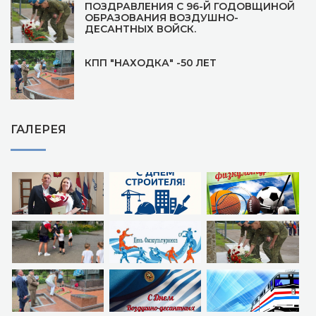
ПОЗДРАВЛЕНИЯ С 96-Й ГОДОВЩИНОЙ
ОБРАЗОВАНИЯ ВОЗДУШНО-
ДЕСАНТНЫХ ВОЙСК.
КПП "НАХОДКА" -50 ЛЕТ
ГАЛЕРЕЯ