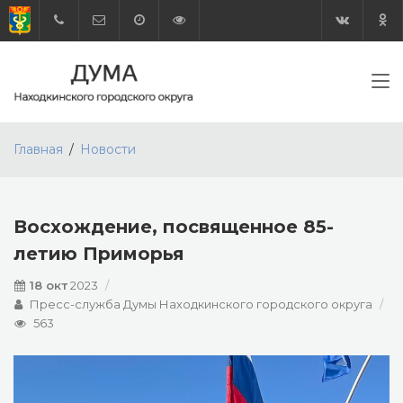
Главная
Новости
Восхождение, посвященное 85-
летию Приморья
18 окт
2023
Пресс-служба Думы Находкинского городского округа
563