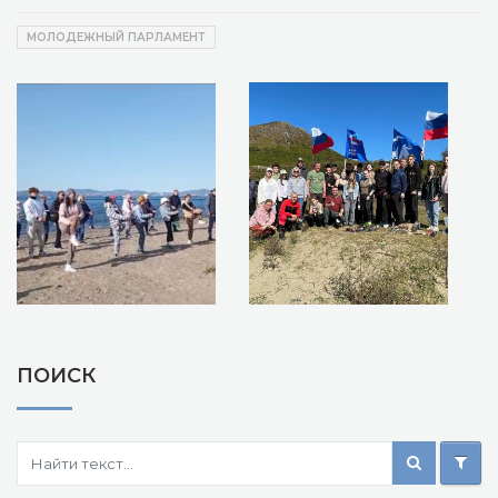
МОЛОДЕЖНЫЙ ПАРЛАМЕНТ
ПОИСК