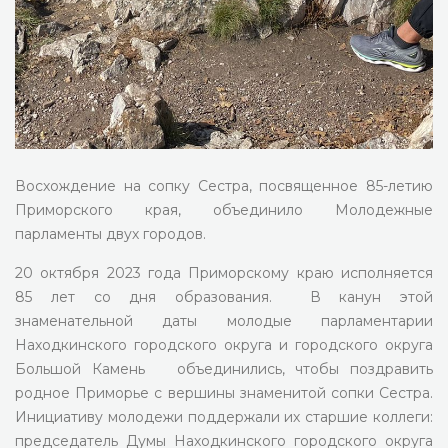
Восхождение на сопку Сестра, посвященное 85-летию
Приморского края, объединило Молодежные
парламенты двух городов.
20 октября 2023 года Приморскому краю исполняется
85 лет со дня образования. В канун этой
знаменательной даты молодые парламентарии
Находкинского городского округа и городского округа
Большой Камень объединились, чтобы поздравить
родное Приморье с вершины знаменитой сопки Сестра.
Инициативу молодежи поддержали их старшие коллеги:
председатель Думы Находкинского городского округа